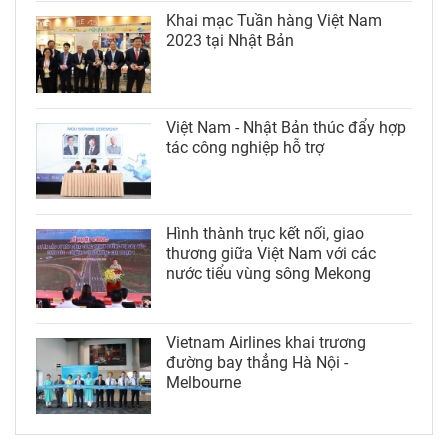
Khai mạc Tuần hàng Việt Nam
2023 tại Nhật Bản
Việt Nam - Nhật Bản thúc đẩy hợp
tác công nghiệp hỗ trợ
Hình thành trục kết nối, giao
thương giữa Việt Nam với các
nước tiểu vùng sông Mekong
Vietnam Airlines khai trương
đường bay thẳng Hà Nội -
Melbourne