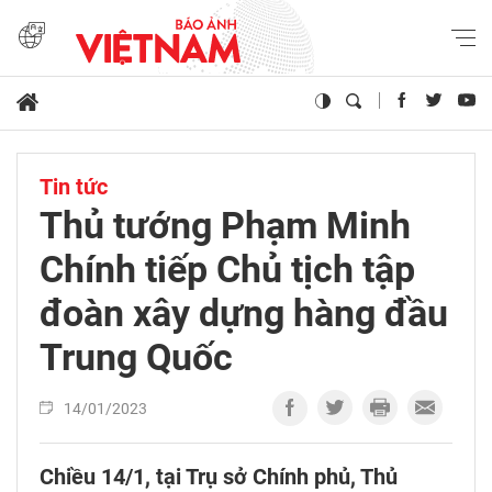
Tin tức
Thủ tướng Phạm Minh
Chính tiếp Chủ tịch tập
đoàn xây dựng hàng đầu
Trung Quốc
14/01/2023
Chiều 14/1, tại Trụ sở Chính phủ, Thủ