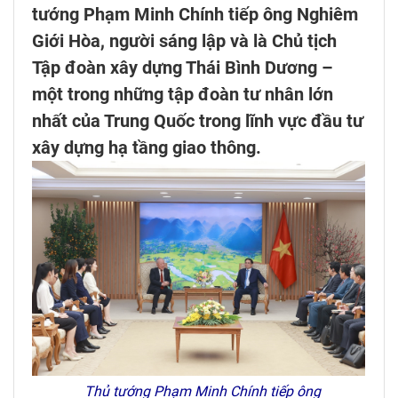
tướng Phạm Minh Chính tiếp ông Nghiêm
Giới Hòa, người sáng lập và là Chủ tịch
Tập đoàn xây dựng Thái Bình Dương –
một trong những tập đoàn tư nhân lớn
nhất của Trung Quốc trong lĩnh vực đầu tư
xây dựng hạ tầng giao thông.
Thủ tướng Phạm Minh Chính tiếp ông