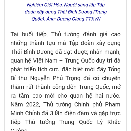
Nghiêm Giới Hòa, Người sáng lập Tập
đoàn xây dựng Thái Bình Dương (Trung
Quốc). Ảnh: Dương Giang-TTXVN
Tại buổi tiếp, Thủ tướng đánh giá cao
những thành tựu mà Tập đoàn xây dựng
Thái Bình Dương đã đạt được; nhấn mạnh,
quan hệ Việt Nam – Trung Quốc duy trì đà
phát triển tích cực, đặc biệt mới đây Tổng
Bí thư Nguyễn Phú Trọng đã có chuyến
thăm rất thành công đến Trung Quốc, mở
ra tầm cao mới cho quan hệ hai nước.
Năm 2022, Thủ tướng Chính phủ Phạm
Minh Chính đã 3 lần điện đàm và gặp trực
tiếp Thủ tướng Trung Quốc Lý Khắc
Cường.