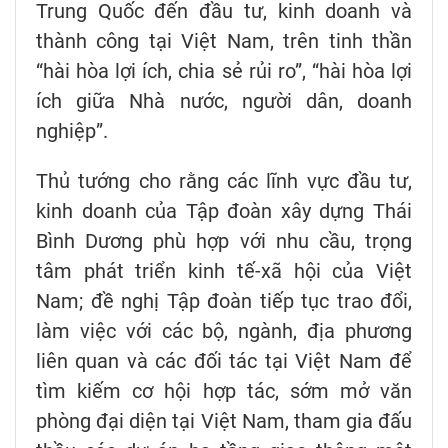
Trung Quốc đến đầu tư, kinh doanh và
thành công tại Việt Nam, trên tinh thần
“hài hòa lợi ích, chia sẻ rủi ro”, “hài hòa lợi
ích giữa Nhà nước, người dân, doanh
nghiệp”.
Thủ tướng cho rằng các lĩnh vực đầu tư,
kinh doanh của Tập đoàn xây dựng Thái
Bình Dương phù hợp với nhu cầu, trọng
tâm phát triển kinh tế-xã hội của Việt
Nam; đề nghị Tập đoàn tiếp tục trao đổi,
làm việc với các bộ, ngành, địa phương
liên quan và các đối tác tại Việt Nam để
tìm kiếm cơ hội hợp tác, sớm mở văn
phòng đại diện tại Việt Nam, tham gia đấu