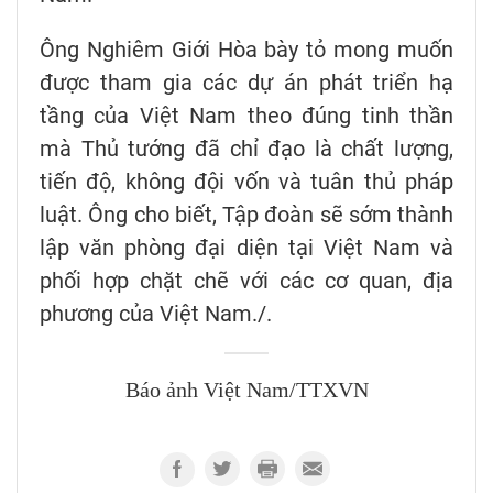
Ông Nghiêm Giới Hòa bày tỏ mong muốn
được tham gia các dự án phát triển hạ
tầng của Việt Nam theo đúng tinh thần
mà Thủ tướng đã chỉ đạo là chất lượng,
tiến độ, không đội vốn và tuân thủ pháp
luật. Ông cho biết, Tập đoàn sẽ sớm thành
lập văn phòng đại diện tại Việt Nam và
phối hợp chặt chẽ với các cơ quan, địa
phương của Việt Nam./.
Báo ảnh Việt Nam/TTXVN