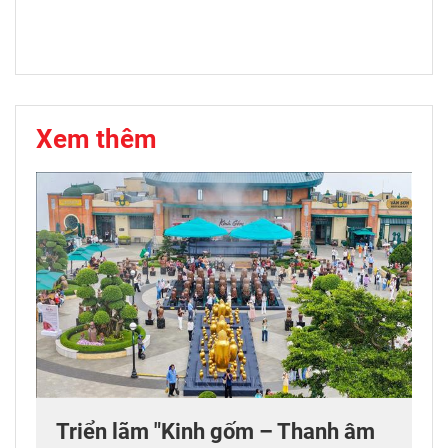
Xem thêm
Triển lãm "Kinh gốm – Thanh âm