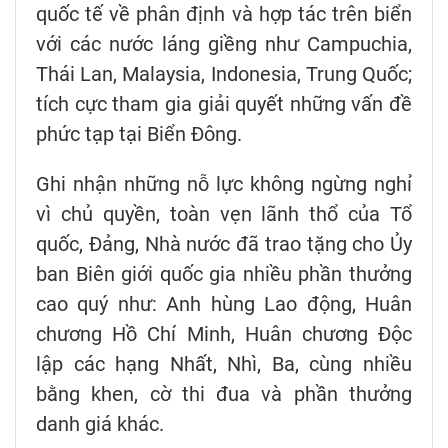
quốc tế về phân định và hợp tác trên biển
với các nước láng giềng như Campuchia,
Thái Lan, Malaysia, Indonesia, Trung Quốc;
tích cực tham gia giải quyết những vấn đề
phức tạp tại Biển Đông.
Ghi nhận những nỗ lực không ngừng nghỉ
vì chủ quyền, toàn vẹn lãnh thổ của Tổ
quốc, Đảng, Nhà nước đã trao tặng cho Ủy
ban Biên giới quốc gia nhiều phần thưởng
cao quý như: Anh hùng Lao động, Huân
chương Hồ Chí Minh, Huân chương Độc
lập các hạng Nhất, Nhì, Ba, cùng nhiều
bằng khen, cờ thi đua và phần thưởng
danh giá khác.