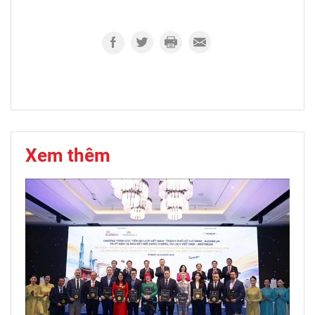
Xem thêm