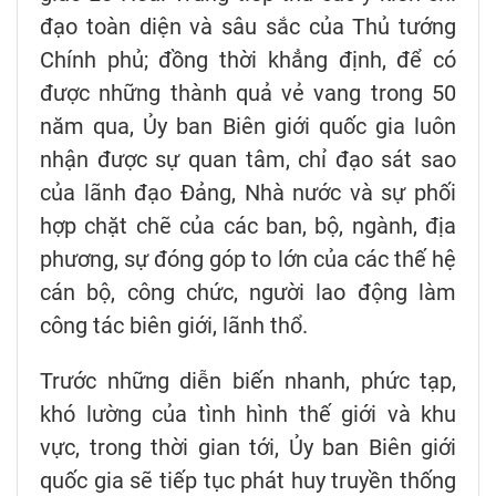
đạo toàn diện và sâu sắc của Thủ tướng
Chính phủ; đồng thời khẳng định, để có
được những thành quả vẻ vang trong 50
năm qua, Ủy ban Biên giới quốc gia luôn
nhận được sự quan tâm, chỉ đạo sát sao
của lãnh đạo Đảng, Nhà nước và sự phối
hợp chặt chẽ của các ban, bộ, ngành, địa
phương, sự đóng góp to lớn của các thế hệ
cán bộ, công chức, người lao động làm
công tác biên giới, lãnh thổ.
Trước những diễn biến nhanh, phức tạp,
khó lường của tình hình thế giới và khu
vực, trong thời gian tới, Ủy ban Biên giới
quốc gia sẽ tiếp tục phát huy truyền thống