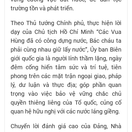
trường tồn và phát triển.
Theo Thủ tướng Chính phủ, thực hiện lời
dạy của Chủ tịch Hồ Chí Minh “Các Vua
Hùng đã có công dựng nước, Bác cháu ta
phải cùng nhau giữ lấy nước”, Ủy ban Biên
giới quốc gia là người lính thầm lặng, ngày
đêm cống hiến tâm sức và trí tuệ, tiên
phong trên các mặt trận ngoại giao, pháp
lý, dư luận và thực địa; góp phần quan
trọng vào việc bảo vệ vững chắc chủ
quyền thiêng liêng của Tổ quốc, củng cố
quan hệ hữu nghị với các nước láng giềng.
Chuyển lời đánh giá cao của Đảng, Nhà