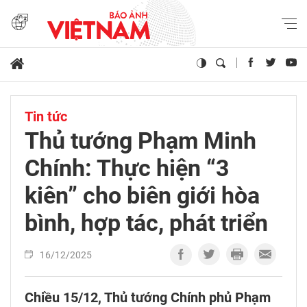
Tin tức
Thủ tướng Phạm Minh
Chính: Thực hiện “3
kiên” cho biên giới hòa
bình, hợp tác, phát triển
16/12/2025
Chiều 15/12, Thủ tướng Chính phủ Phạm