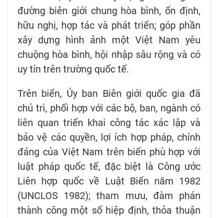
đường biên giới chung hòa bình, ổn định,
hữu nghị, hợp tác và phát triển; góp phần
xây dựng hình ảnh một Việt Nam yêu
chuộng hòa bình, hội nhập sâu rộng và có
uy tín trên trường quốc tế.
Trên biển, Ủy ban Biên giới quốc gia đã
chủ trì, phối hợp với các bộ, ban, ngành có
liên quan triển khai công tác xác lập và
bảo vệ các quyền, lợi ích hợp pháp, chính
đáng của Việt Nam trên biển phù hợp với
luật pháp quốc tế, đặc biệt là Công ước
Liên hợp quốc về Luật Biển năm 1982
(UNCLOS 1982); tham mưu, đàm phán
thành công một số hiệp định, thỏa thuận