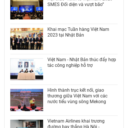
SMES Đối diện và vượt bão”
Khai mạc Tuần hàng Việt Nam
2023 tại Nhật Bản
Việt Nam - Nhật Bản thúc đẩy hợp
tác công nghiệp hỗ trợ
Hình thành trục kết nối, giao
thương giữa Việt Nam với các
nước tiểu vùng sông Mekong
Vietnam Airlines khai trương
đường bay thẳng Hà Nội -