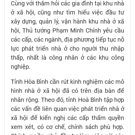
Cùng với thăm hỏi các gia đình tại khu nhà
ở xã hội, cũng như tìm hiểu việc đầu tư
xây dựng, quản lý, vận hành khu nhà ở xã
hội, Thủ tướng Phạm Minh Chính yêu cầu
các cấp, các ngành, địa phương tiếp tục nỗ
lực phát triển nhà ở cho người thu nhập
thấp, nhất là công nhân ở các khu công
nghiệp.
Tỉnh Hòa Bình cần rút kinh nghiệm các mô
hình nhà ở xã hội đã có trên địa bàn để
nhân rộng. Theo đó, tỉnh Hoà Bình tập hợp
các vấn đề liên quan việc phát triển nhà ở
xã hội để kiến nghị các cấp thẩm quyền
xem xét, có cơ chế, chính sách phù hợp.