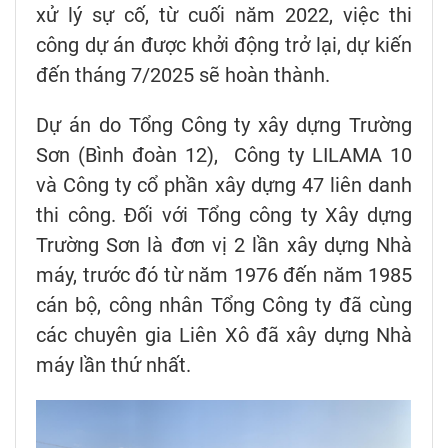
xử lý sự cố, từ cuối năm 2022, việc thi
công dự án được khởi động trở lại, dự kiến
đến tháng 7/2025 sẽ hoàn thành.
Dự án do Tổng Công ty xây dựng Trường
Sơn (Bình đoàn 12), Công ty LILAMA 10
và Công ty cổ phần xây dựng 47 liên danh
thi công. Đối với Tổng công ty Xây dựng
Trường Sơn là đơn vị 2 lần xây dựng Nhà
máy, trước đó từ năm 1976 đến năm 1985
cán bộ, công nhân Tổng Công ty đã cùng
các chuyên gia Liên Xô đã xây dựng Nhà
máy lần thứ nhất.