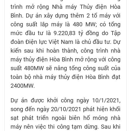
trình mở rộng Nhà máy Thủy điện Hòa
Bình. Dự án xây dựng thêm 2 tổ máy với
công suất lắp máy là 480 MW; có tổng
mức đầu tư là 9.220,83 tỷ đồng do Tập
đoàn Điện lực Việt Nam là chủ đầu tư. Dự
kiến sau khi hoàn thành, công trình nhà
máy thủy điện Hòa Bình mở rộng với công
suất 480MW sẽ nâng tổng công suất của
toàn bộ nhà máy thủy điện Hòa Bình đạt
2400MW.
Dự án được khởi công ngày 10/1/2021,
song đến ngày 20/10/2021 phát hiện khối
sạt phát triển ngoài biên hố móng nhà
máy nên việc thi công tạm dừng. Sau khi