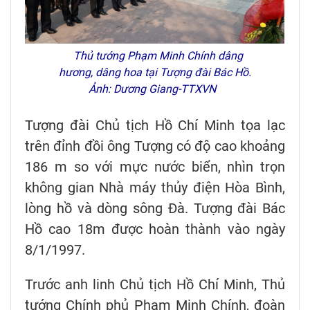
Thủ tướng Phạm Minh Chính dâng
hương, dâng hoa tại Tượng đài Bác Hồ.
Ảnh: Dương Giang-TTXVN
Tượng đài Chủ tịch Hồ Chí Minh tọa lạc
trên đỉnh đồi ông Tượng có độ cao khoảng
186 m so với mực nước biển, nhìn trọn
không gian Nhà máy thủy điện Hòa Bình,
lòng hồ và dòng sông Đà. Tượng đài Bác
Hồ cao 18m được hoàn thành vào ngày
8/1/1997.
Trước anh linh Chủ tịch Hồ Chí Minh, Thủ
tướng Chính phủ Phạm Minh Chính, đoàn