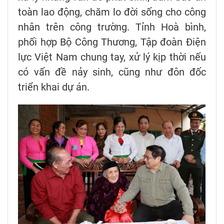
toàn lao động, chăm lo đời sống cho công
nhân trên công trường. Tỉnh Hoà bình,
phối hợp Bộ Công Thương, Tập đoàn Điện
lực Việt Nam chung tay, xử lý kịp thời nếu
có vấn đề nảy sinh, cũng như đôn đốc
triển khai dự án.