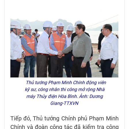
Thủ tướng Phạm Minh Chính động viên
kỹ sư, công nhân thi công mở rộng Nhà
máy Thủy điện Hòa Bình. Ảnh: Dương
Giang-TTXVN
Tiếp đó, Thủ tướng Chính phủ Phạm Minh
Chính và đoàn công tác đã kiểm tra công