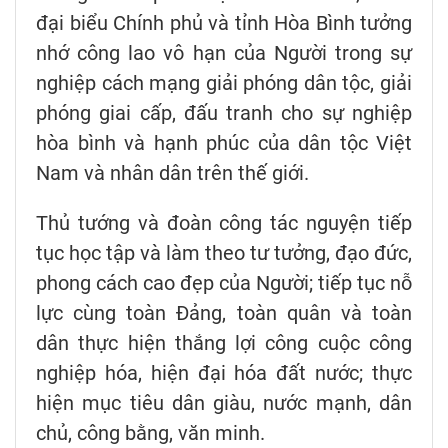
đại biểu Chính phủ và tỉnh Hòa Bình tưởng
nhớ công lao vô hạn của Người trong sự
nghiệp cách mạng giải phóng dân tộc, giải
phóng giai cấp, đấu tranh cho sự nghiệp
hòa bình và hạnh phúc của dân tộc Việt
Nam và nhân dân trên thế giới.
Thủ tướng và đoàn công tác nguyện tiếp
tục học tập và làm theo tư tưởng, đạo đức,
phong cách cao đẹp của Người; tiếp tục nỗ
lực cùng toàn Đảng, toàn quân và toàn
dân thực hiện thắng lợi công cuộc công
nghiệp hóa, hiện đại hóa đất nước; thực
hiện mục tiêu dân giàu, nước mạnh, dân
chủ, công bằng, văn minh.