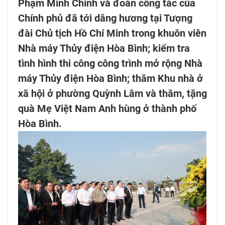
Phạm Minh Chính và đoàn công tác của
Chính phủ đã tới dâng hương tại Tượng
đài Chủ tịch Hồ Chí Minh trong khuôn viên
Nhà máy Thủy điện Hòa Bình; kiểm tra
tình hình thi công công trình mở rộng Nhà
máy Thủy điện Hòa Bình; thăm Khu nhà ở
xã hội ở phường Quỳnh Lâm và thăm, tặng
quà Mẹ Việt Nam Anh hùng ở thành phố
Hòa Bình.