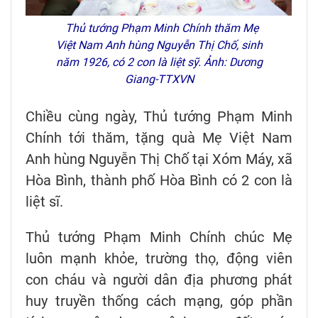
Thủ tướng Phạm Minh Chính thăm Mẹ
Việt Nam Anh hùng Nguyễn Thị Chố, sinh
năm 1926, có 2 con là liệt sỹ. Ảnh: Dương
Giang-TTXVN
Chiều cùng ngày, Thủ tướng Phạm Minh
Chính tới thăm, tặng quà Mẹ Việt Nam
Anh hùng Nguyễn Thị Chố tại Xóm Máy, xã
Hòa Bình, thành phố Hòa Bình có 2 con là
liệt sĩ.
Thủ tướng Phạm Minh Chính chúc Mẹ
luôn mạnh khỏe, trường thọ, động viên
con cháu và người dân địa phương phát
huy truyền thống cách mạng, góp phần