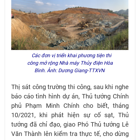
Các đơn vị triển khai phương tiện thi
công mở rộng Nhà máy Thủy điện Hòa
Bình. Ảnh: Dương Giang-TTXVN
Thị sát công trường thi công, sau khi nghe
báo cáo tình hình dự án, Thủ tướng Chính
phủ Phạm Minh Chính cho biết, tháng
10/2021, khi phát hiện sự cố sạt, Thủ
tướng đã chỉ đạo, giao Phó Thủ tướng Lê
Văn Thành lên kiểm tra thực tế, cho dừng