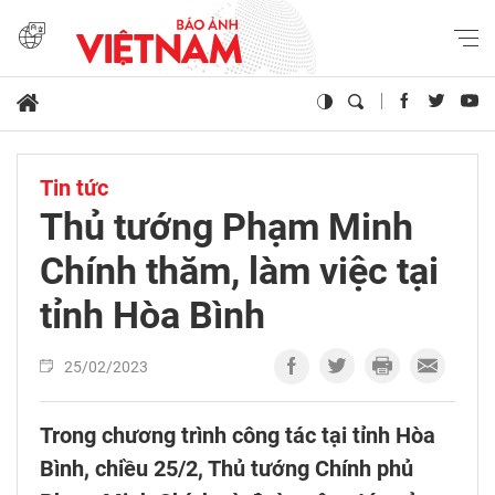
Tin tức
Thủ tướng Phạm Minh
Chính thăm, làm việc tại
tỉnh Hòa Bình
25/02/2023
Trong chương trình công tác tại tỉnh Hòa
Bình, chiều 25/2, Thủ tướng Chính phủ