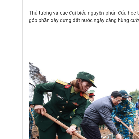
Thủ tướng và các đại biểu nguyện phấn đấu học t
góp phần xây dựng đất nước ngày càng hùng cườn