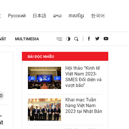
文
Русский
日本語
ລາວ
ភាសាខ្មែរ
한국어
VẬT
MULTIMEDIA
BÀI ĐỌC NHIỀU
Hội thảo “Kinh tế
Việt Nam 2023-
SMES Đối diện và
vượt bão”
Khai mạc Tuần
hàng Việt Nam
2023 tại Nhật Bản
,
át