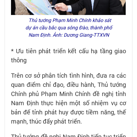
Thủ tướng Phạm Minh Chính khảo sát
dự án cầu bắc qua sông Đào, thành phố
Nam Định. Ảnh: Dương Giang-TTXVN
* Ưu tiên phát triển kết cấu hạ tầng giao
thông
Trên cơ sở phân tích tình hình, đưa ra các
quan điểm chỉ đạo, điều hành, Thủ tướng
Chính phủ Phạm Minh Chính đề nghị tỉnh
Nam Định thực hiện một số nhiệm vụ cơ
bản để tỉnh phát huy được tiềm năng, thế
mạnh, thúc đẩy phát triển.
Thủ tướng đề nghị Nam Định tiếp tục triển