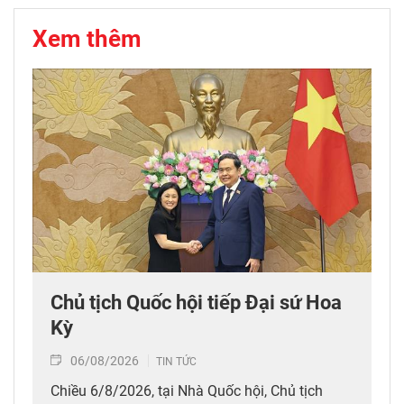
Xem thêm
Chủ tịch Quốc hội tiếp Đại sứ Hoa
Kỳ
06/08/2026
TIN TỨC
Chiều 6/8/2026, tại Nhà Quốc hội, Chủ tịch