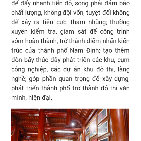
để đẩy nhanh tiến độ, song phải đảm bảo
chất lượng, không đội vốn, tuyệt đối không
để xảy ra tiêu cực, tham nhũng; thường
xuyên kiểm tra, giám sát để công trình
sớm hoàn thành, trở thành điểm nhấn kiến
trúc của thành phố Nam Định; tạo thêm
đòn bẩy thúc đẩy phát triển các khu, cụm
công nghiệp, các dự án khu đô thị, làng
nghề; góp phần quan trọng để xây dựng,
phát triển thành phố trở thành đô thị văn
minh, hiện đại.