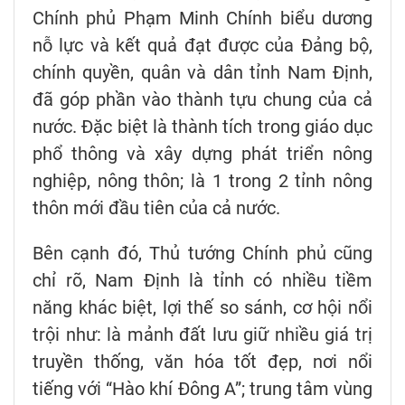
Chính phủ Phạm Minh Chính biểu dương
nỗ lực và kết quả đạt được của Đảng bộ,
chính quyền, quân và dân tỉnh Nam Định,
đã góp phần vào thành tựu chung của cả
nước. Đặc biệt là thành tích trong giáo dục
phổ thông và xây dựng phát triển nông
nghiệp, nông thôn; là 1 trong 2 tỉnh nông
thôn mới đầu tiên của cả nước.
Bên cạnh đó, Thủ tướng Chính phủ cũng
chỉ rõ, Nam Định là tỉnh có nhiều tiềm
năng khác biệt, lợi thế so sánh, cơ hội nổi
trội như: là mảnh đất lưu giữ nhiều giá trị
truyền thống, văn hóa tốt đẹp, nơi nổi
tiếng với “Hào khí Đông A”; trung tâm vùng