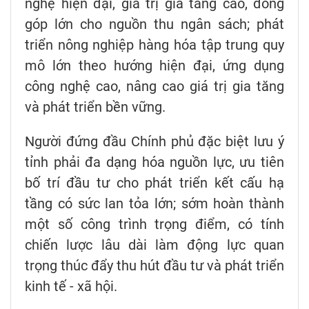
nghệ hiện đại, giá trị gia tăng cao, đóng
góp lớn cho nguồn thu ngân sách; phát
triển nông nghiệp hàng hóa tập trung quy
mô lớn theo hướng hiện đại, ứng dụng
công nghệ cao, nâng cao giá trị gia tăng
và phát triển bền vững.
Người đứng đầu Chính phủ đặc biệt lưu ý
tỉnh phải đa dạng hóa nguồn lực, ưu tiên
bố trí đầu tư cho phát triển kết cấu hạ
tầng có sức lan tỏa lớn; sớm hoàn thành
một số công trình trọng điểm, có tính
chiến lược lâu dài làm động lực quan
trọng thúc đẩy thu hút đầu tư và phát triển
kinh tế - xã hội.