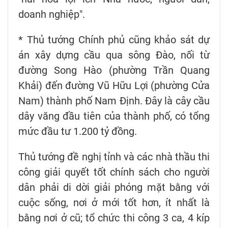
doanh nghiệp".
* Thủ tướng Chính phủ cũng khảo sát dự
án xây dựng cầu qua sông Đào, nối từ
đường Song Hào (phường Trần Quang
Khải) đến đường Vũ Hữu Lợi (phường Cửa
Nam) thành phố Nam Định. Đây là cây cầu
dây văng đầu tiên của thành phố, có tổng
mức đầu tư 1.200 tỷ đồng.
Thủ tướng đề nghị tỉnh và các nhà thầu thi
công giải quyết tốt chính sách cho người
dân phải di dời giải phóng mặt bằng với
cuộc sống, nơi ở mới tốt hơn, ít nhất là
bằng nơi ở cũ; tổ chức thi công 3 ca, 4 kíp