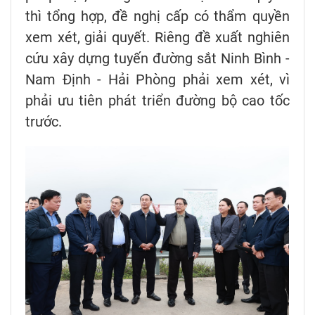
thì tổng hợp, đề nghị cấp có thẩm quyền
xem xét, giải quyết. Riêng đề xuất nghiên
cứu xây dựng tuyến đường sắt Ninh Bình -
Nam Định - Hải Phòng phải xem xét, vì
phải ưu tiên phát triển đường bộ cao tốc
trước.