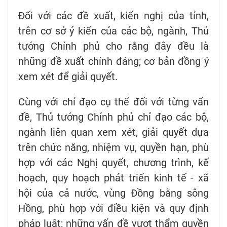
Đối với các đề xuất, kiến nghị của tỉnh,
trên cơ sở ý kiến của các bộ, ngành, Thủ
tướng Chính phủ cho rằng đây đều là
những đề xuất chính đáng; cơ bản đồng ý
xem xét để giải quyết.
Cùng với chỉ đạo cụ thể đối với từng vấn
đề, Thủ tướng Chính phủ chỉ đạo các bộ,
ngành liên quan xem xét, giải quyết dựa
trên chức năng, nhiệm vụ, quyền hạn, phù
hợp với các Nghị quyết, chương trình, kế
hoạch, quy hoạch phát triển kinh tế - xã
hội của cả nước, vùng Đồng bằng sông
Hồng, phù hợp với điều kiện và quy định
pháp luật; những vấn đề vượt thẩm quyền