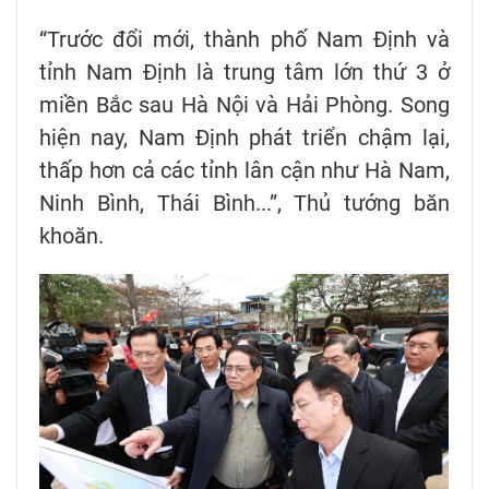
“Trước đổi mới, thành phố Nam Định và
tỉnh Nam Định là trung tâm lớn thứ 3 ở
miền Bắc sau Hà Nội và Hải Phòng. Song
hiện nay, Nam Định phát triển chậm lại,
thấp hơn cả các tỉnh lân cận như Hà Nam,
Ninh Bình, Thái Bình...”, Thủ tướng băn
khoăn.