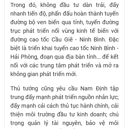
Trong đó, không đầu tư dàn trải, đẩy
nhanh tiến độ, phấn đấu hoàn thành tuyến
đường bộ ven biển qua tỉnh, tuyến đường
trục phát triển nối vùng kinh tế biển với
đường cao tốc Cầu Giẽ - Ninh Bình. Đặc
biệt là triển khai tuyến cao tốc Ninh Bình -
Hải Phòng, đoạn qua địa bàn tỉnh... để kết
nối với các trung tâm phát triển và mở ra
không gian phát triển mới.
Thủ tướng cũng yêu cầu Nam Định tập
trung đẩy mạnh phát triển nguồn nhân lực;
đẩy mạnh cải cách thủ tục hành chính, cải
thiện môi trường đầu tư kinh doanh; chú
trọng quản lý tài nguyên, bảo vệ môi