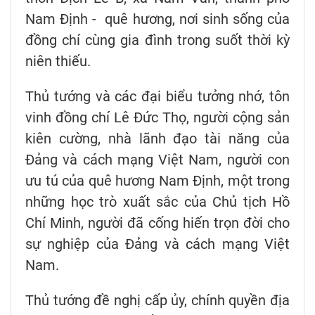
Nam Định - quê hương, nơi sinh sống của
đồng chí cùng gia đình trong suốt thời kỳ
niên thiếu.
Thủ tướng và các đại biểu tưởng nhớ, tôn
vinh đồng chí Lê Đức Thọ, người cộng sản
kiên cường, nhà lãnh đạo tài năng của
Đảng và cách mạng Việt Nam, người con
ưu tú của quê hương Nam Định, một trong
những học trò xuất sắc của Chủ tịch Hồ
Chí Minh, người đã cống hiến trọn đời cho
sự nghiệp của Đảng và cách mạng Việt
Nam.
Thủ tướng đề nghị cấp ủy, chính quyền địa