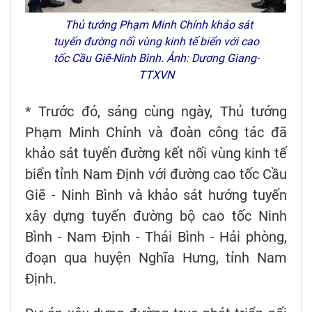
Thủ tướng Phạm Minh Chính khảo sát
tuyến đường nối vùng kinh tế biển với cao
tốc Cầu Giẽ-Ninh Bình. Ảnh: Dương Giang-
TTXVN
* Trước đó, sáng cùng ngày, Thủ tướng
Phạm Minh Chính và đoàn công tác đã
khảo sát tuyến đường kết nối vùng kinh tế
biển tỉnh Nam Định với đường cao tốc Cầu
Giẽ - Ninh Bình và khảo sát hướng tuyến
xây dựng tuyến đường bộ cao tốc Ninh
Bình - Nam Định - Thái Bình - Hải phòng,
đoạn qua huyện Nghĩa Hưng, tỉnh Nam
Định.