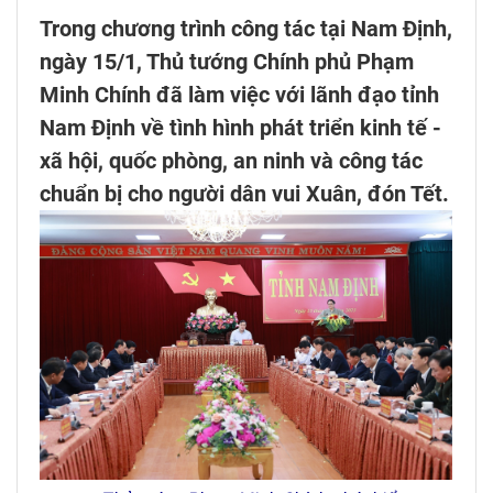
Trong chương trình công tác tại Nam Định,
ngày 15/1, Thủ tướng Chính phủ Phạm
Minh Chính đã làm việc với lãnh đạo tỉnh
Nam Định về tình hình phát triển kinh tế -
xã hội, quốc phòng, an ninh và công tác
chuẩn bị cho người dân vui Xuân, đón Tết.