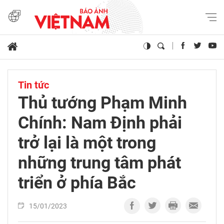
Tin tức
Thủ tướng Phạm Minh
Chính: Nam Định phải
trở lại là một trong
những trung tâm phát
triển ở phía Bắc
15/01/2023