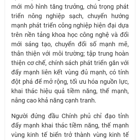
mới mô hình tăng trưởng, chú trọng phát
triển nông nghiệp sạch, chuyển hướng
mạnh phát triển công nghiệp hiện đại dựa
trên nền tảng khoa học công nghệ và đổi
mới sáng tạo, chuyển đổi số mạnh mẽ,
thân thiện với môi trường; tập trung hoàn
thiện cơ chế, chính sách phát triển gắn với
đẩy mạnh liên kết vùng đủ mạnh, có tính
đột phá để mở rộng, tối ưu hóa nguồn lực,
khai thác hiệu quả tiềm năng, thế mạnh,
nâng cao khả năng cạnh tranh.
Người đứng đầu Chính phủ chỉ đạo tỉnh
đẩy mạnh khai thác tiềm năng, thế mạnh
vùng kinh tế biển trở thành vùng kinh tế