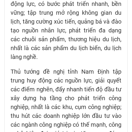
động lực, có bước phát triển nhanh, bền
vững; tập trung mở rộng không gian du
lịch, tăng cường xúc tiến, quảng bá và đào
tạo nguồn nhân lực, phát triển đa dạng
các chuỗi sản phẩm, thương hiệu du lịch,
nhất là các sản phẩm du lịch biển, du lịch
làng nghề.
Thủ tướng đề nghị tỉnh Nam Định tập
trung huy động các nguồn lực, giải quyết
các điểm nghẽn, đẩy nhanh tiến độ đầu tư
xây dựng hạ tầng cho phát triển công
nghiệp, nhất là các khu, cụm công nghiệp;
thu hút các doanh nghiệp lớn đầu tư vào
các ngành công nghiệp có thế mạnh, công