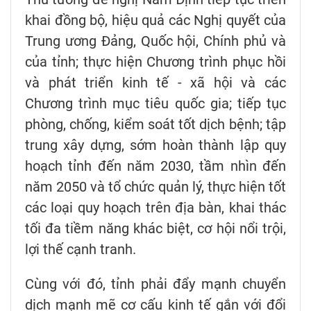
khai đồng bộ, hiệu quả các Nghị quyết của
Trung ương Đảng, Quốc hội, Chính phủ và
của tỉnh; thực hiện Chương trình phục hồi
và phát triển kinh tế - xã hội và các
Chương trình mục tiêu quốc gia; tiếp tục
phòng, chống, kiểm soát tốt dịch bệnh; tập
trung xây dựng, sớm hoàn thành lập quy
hoạch tỉnh đến năm 2030, tầm nhìn đến
năm 2050 và tổ chức quản lý, thực hiện tốt
các loại quy hoạch trên địa bàn, khai thác
tối đa tiềm năng khác biệt, cơ hội nổi trội,
lợi thế cạnh tranh.
Cùng với đó, tỉnh phải đẩy mạnh chuyển
dịch mạnh mẽ cơ cấu kinh tế gắn với đổi