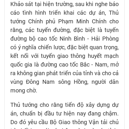
Khảo sát tại hiện trường, sau khi nghe báo
cáo tình hình triển khai các dự án, Thủ
tướng Chính phủ Phạm Minh Chính cho
rằng, các tuyến đường, đặc biệt là tuyến
đường bộ cao tốc Ninh Bình - Hải Phòng
có ý nghĩa chiến lược, đặc biệt quan trọng,
kết nối với tuyến giao thông huyết mạch
quốc gia là đường cao tốc Bắc - Nam, mở
ra không gian phát triển của tỉnh và cho cả
vùng Đông Nam sông Hồng, người dân
mong chờ.
Thủ tướng cho rằng tiến độ xây dựng dự
án, chuẩn bị đầu tư hiện nay đang chậm.
Do đó yêu cầu Bộ Giao thông Vận tải chủ