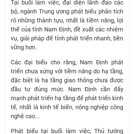
Tại buổi làm việc, đại diện lãnh đạo các
bộ, ngành Trung ương phát biểu phân tích
rõ những thành tựu, nhất là tiềm năng, lợi
thế của tỉnh Nam Định, đề xuất các nhiệm
vụ, giải pháp để tỉnh phát triển nhanh, bền
vững hơn.
Các đại biểu cho rằng, Nam Định phát
triển chưa xứng với tiềm năng do hạ tầng,
đặc biệt là hạ tầng giao thông chưa được
đầu tư đúng mức. Nam Định cần đẩy
mạnh phát triển hạ tầng để phát triển kinh
tế, nhất là kinh tế biển, nông nghiệp công
nghệ cao...
Phát biểu tại buổi làm việc, Thủ tướng