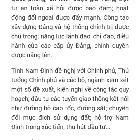
tự an toàn xã hội được bảo đảm; hoạt
động đối ngoại được đẩy mạnh. Công tác
xây dựng Đảng và hệ thống chính trị được
chú trọng; năng lực lãnh đạo, chỉ đạo, điều
hành của các cấp ủy Đảng, chính quyền
được nâng lên.
Tỉnh Nam Định đề nghị với Chính phủ, Thủ
tướng Chính phủ và các bộ, ngành xem xét
một số đề xuất, kiến nghị về công tác quy
hoạch; đầu tư các tuyến giao thông kết nối
như đường bộ cao tốc, đường sắt; chuyển
đổi mục đích sử dụng đất; hỗ trợ Nam
Định trong xúc tiến, thu hút đầu tư...