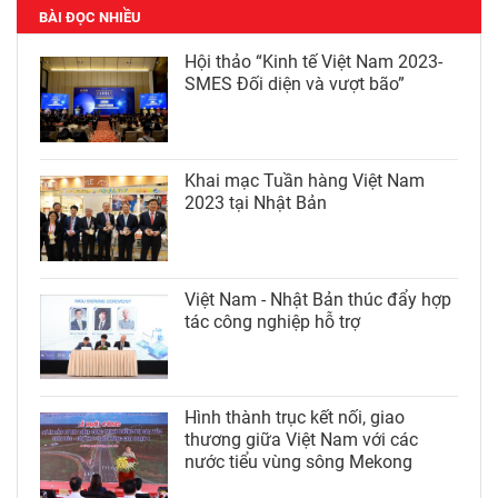
BÀI ĐỌC NHIỀU
Hội thảo “Kinh tế Việt Nam 2023-
SMES Đối diện và vượt bão”
Khai mạc Tuần hàng Việt Nam
2023 tại Nhật Bản
Việt Nam - Nhật Bản thúc đẩy hợp
tác công nghiệp hỗ trợ
Hình thành trục kết nối, giao
thương giữa Việt Nam với các
nước tiểu vùng sông Mekong