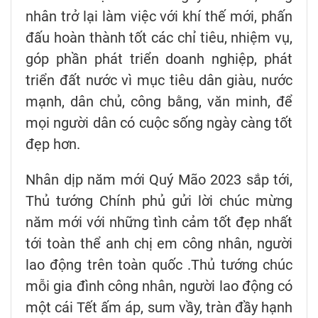
nhân trở lại làm việc với khí thế mới, phấn
đấu hoàn thành tốt các chỉ tiêu, nhiệm vụ,
góp phần phát triển doanh nghiệp, phát
triển đất nước vì mục tiêu dân giàu, nước
mạnh, dân chủ, công bằng, văn minh, để
mọi người dân có cuộc sống ngày càng tốt
đẹp hơn.
Nhân dịp năm mới Quý Mão 2023 sắp tới,
Thủ tướng Chính phủ gửi lời chúc mừng
năm mới với những tình cảm tốt đẹp nhất
tới toàn thể anh chị em công nhân, người
lao động trên toàn quốc .Thủ tướng chúc
mỗi gia đình công nhân, người lao động có
một cái Tết ấm áp, sum vầy, tràn đầy hạnh