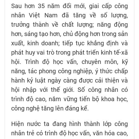
Sau hơn 35 năm đổi mới, giai cấp công
nhân Việt Nam đã tăng về số lượng,
trưởng thành về chất lượng; năng động
hơn, sáng tạo hơn, chủ động hơn trong sản
xuất, kinh doanh; tiếp tục khẳng định và
phát huy vai trò trong phát triển kinh tế-xã
hội. Trình độ học vấn, chuyên môn, kỹ
năng, tác phong công nghiệp, ý thức chấp
hành kỷ luật ngày càng được cải thiện và
hội nhập với thế giới. Số công nhân có
trình độ cao, nắm vững tiến bộ khoa học,
công nghệ tăng lên đáng kể.
Hiện nước ta đang hình thành lớp công
nhân trẻ có trình độ học vấn, văn hóa cao,