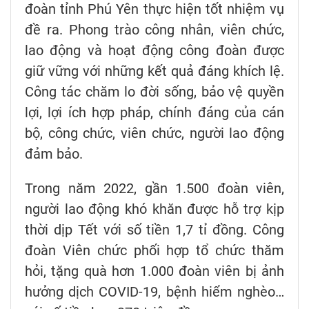
đoàn tỉnh Phú Yên thực hiện tốt nhiệm vụ
đề ra. Phong trào công nhân, viên chức,
lao động và hoạt động công đoàn được
giữ vững với những kết quả đáng khích lệ.
Công tác chăm lo đời sống, bảo vệ quyền
lợi, lợi ích hợp pháp, chính đáng của cán
bộ, công chức, viên chức, người lao động
đảm bảo.
Trong năm 2022, gần 1.500 đoàn viên,
người lao động khó khăn được hỗ trợ kịp
thời dịp Tết với số tiền 1,7 tỉ đồng. Công
đoàn Viên chức phối hợp tổ chức thăm
hỏi, tặng quà hơn 1.000 đoàn viên bị ảnh
hưởng dịch COVID-19, bệnh hiểm nghèo…