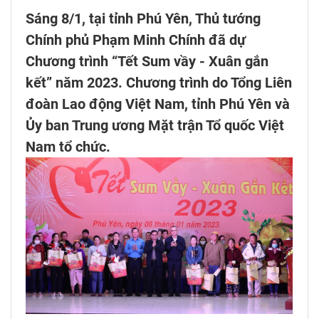
Sáng 8/1, tại tỉnh Phú Yên, Thủ tướng
Chính phủ Phạm Minh Chính đã dự
Chương trình “Tết Sum vầy - Xuân gắn
kết” năm 2023. Chương trình do Tổng Liên
đoàn Lao động Việt Nam, tỉnh Phú Yên và
Ủy ban Trung ương Mặt trận Tổ quốc Việt
Nam tổ chức.