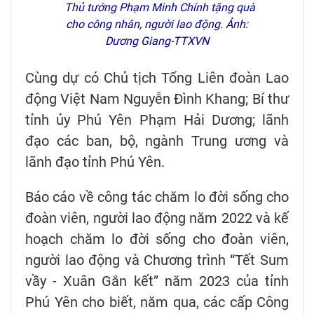
Thủ tướng Phạm Minh Chính tặng quà
cho công nhân, người lao động. Ảnh:
Dương Giang-TTXVN
Cùng dự có Chủ tịch Tổng Liên đoàn Lao
động Việt Nam Nguyễn Đình Khang; Bí thư
tỉnh ủy Phú Yên Phạm Hải Dương; lãnh
đạo các ban, bộ, ngành Trung ương và
lãnh đạo tỉnh Phú Yên.
Báo cáo về công tác chăm lo đời sống cho
đoàn viên, người lao động năm 2022 và kế
hoạch chăm lo đời sống cho đoàn viên,
người lao động và Chương trình “Tết Sum
vầy - Xuân Gắn kết” năm 2023 của tỉnh
Phú Yên cho biết, năm qua, các cấp Công