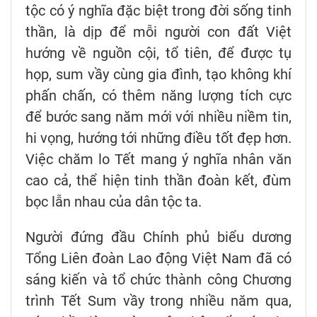
tộc có ý nghĩa đặc biệt trong đời sống tinh
thần, là dịp để mỗi người con đất Việt
hướng về nguồn cội, tổ tiên, để được tụ
họp, sum vầy cùng gia đình, tạo không khí
phấn chấn, có thêm năng lượng tích cực
để bước sang năm mới với nhiều niềm tin,
hi vọng, hướng tới những điều tốt đẹp hơn.
Việc chăm lo Tết mang ý nghĩa nhân văn
cao cả, thể hiện tinh thần đoàn kết, đùm
bọc lẫn nhau của dân tộc ta.
Người đứng đầu Chính phủ biểu dương
Tổng Liên đoàn Lao động Việt Nam đã có
sáng kiến và tổ chức thành công Chương
trình Tết Sum vầy trong nhiều năm qua,