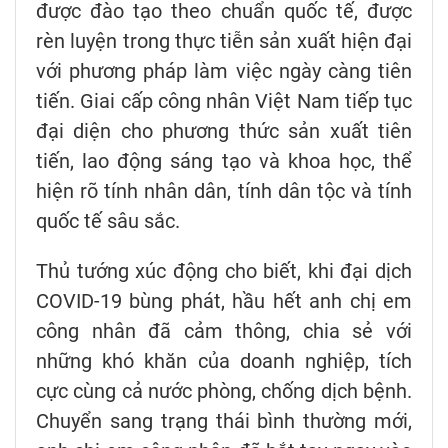
được đào tạo theo chuẩn quốc tế, được
rèn luyện trong thực tiễn sản xuất hiện đại
với phương pháp làm việc ngày càng tiên
tiến. Giai cấp công nhân Việt Nam tiếp tục
đại diện cho phương thức sản xuất tiên
tiến, lao động sáng tạo và khoa học, thể
hiện rõ tính nhân dân, tính dân tộc và tính
quốc tế sâu sắc.
Thủ tướng xúc động cho biết, khi đại dịch
COVID-19 bùng phát, hầu hết anh chị em
công nhân đã cảm thông, chia sẻ với
những khó khăn của doanh nghiệp, tích
cực cùng cả nước phòng, chống dịch bệnh.
Chuyển sang trạng thái bình thường mới,