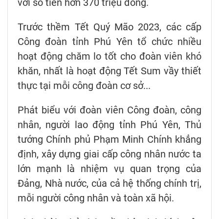
với số tiền hơn 370 triệu đồng.
Trước thềm Tết Quý Mão 2023, các cấp
Công đoàn tỉnh Phú Yên tổ chức nhiều
hoạt động chăm lo tốt cho đoàn viên khó
khăn, nhất là hoạt động Tết Sum vầy thiết
thực tại mỗi công đoàn cơ sở...
Phát biểu với đoàn viên Công đoàn, công
nhân, người lao động tỉnh Phú Yên, Thủ
tướng Chính phủ Phạm Minh Chính khẳng
định, xây dựng giai cấp công nhân nước ta
lớn mạnh là nhiệm vụ quan trọng của
Đảng, Nhà nước, của cả hệ thống chính trị,
mỗi người công nhân và toàn xã hội.