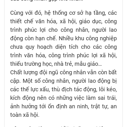
Cùng với đó, hệ thống cơ sở hạ tầng, các
thiết chế văn hóa, xã hội, giáo dục, công
trình phúc lợi cho công nhân, người lao
động còn hạn chế. Nhiều khu công nghiệp
chưa quy hoạch diện tích cho các công
trình văn hóa, công trình phúc lợi xã hội,
thiếu trường học, nhà trẻ, mẫu giáo…
Chất lượng đội ngũ công nhân vẫn còn bất
cập. Một số công nhân, người lao động bị
các thế lực xấu, thù địch tác động, lôi kéo,
kích động nên có những việc làm sai trái,
ảnh hưởng tới ổn định an ninh, trật tự, an
toàn xã hội.