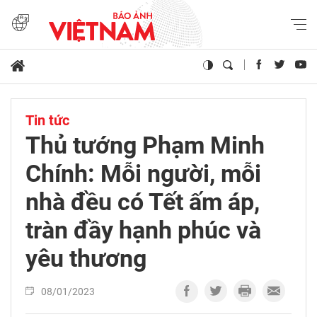
Tin tức
Thủ tướng Phạm Minh
Chính: Mỗi người, mỗi
nhà đều có Tết ấm áp,
tràn đầy hạnh phúc và
yêu thương
08/01/2023