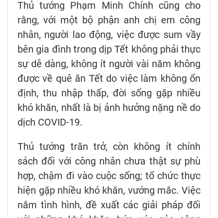
Thủ tướng Phạm Minh Chính cũng cho
rằng, với một bộ phận anh chị em công
nhân, người lao động, việc được sum vầy
bên gia đình trong dịp Tết không phải thực
sự dễ dàng, không ít người vài năm không
được về quê ăn Tết do việc làm không ổn
định, thu nhập thấp, đời sống gặp nhiều
khó khăn, nhất là bị ảnh hưởng nặng nề do
dịch COVID-19.
Thủ tướng trăn trở, còn không ít chính
sách đối với công nhân chưa thật sự phù
hợp, chậm đi vào cuộc sống; tổ chức thực
hiện gặp nhiều khó khăn, vướng mắc. Việc
nắm tình hình, đề xuất các giải pháp đối