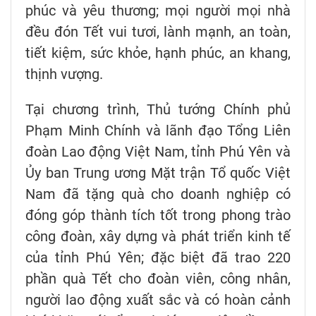
phúc và yêu thương; mọi người mọi nhà
đều đón Tết vui tươi, lành mạnh, an toàn,
tiết kiệm, sức khỏe, hạnh phúc, an khang,
thịnh vượng.
Tại chương trình, Thủ tướng Chính phủ
Phạm Minh Chính và lãnh đạo Tổng Liên
đoàn Lao động Việt Nam, tỉnh Phú Yên và
Ủy ban Trung ương Mặt trận Tổ quốc Việt
Nam đã tặng quà cho doanh nghiệp có
đóng góp thành tích tốt trong phong trào
công đoàn, xây dựng và phát triển kinh tế
của tỉnh Phú Yên; đặc biệt đã trao 220
phần quà Tết cho đoàn viên, công nhân,
người lao động xuất sắc và có hoàn cảnh