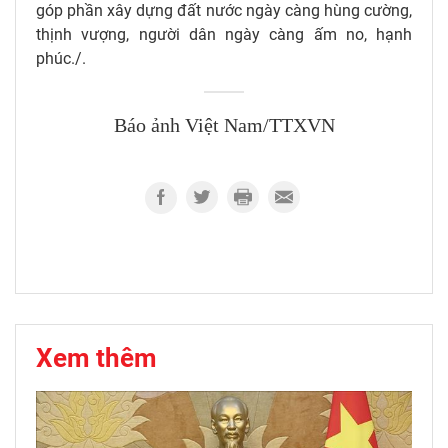
góp phần xây dựng đất nước ngày càng hùng cường,
thịnh vượng, người dân ngày càng ấm no, hạnh
phúc./.
Báo ảnh Việt Nam/TTXVN
Xem thêm