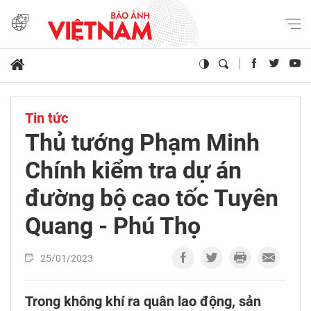
Tin tức
Thủ tướng Phạm Minh
Chính kiểm tra dự án
đường bộ cao tốc Tuyên
Quang - Phú Thọ
25/01/2023
Trong không khí ra quân lao động, sản