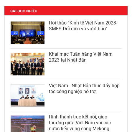
BÀI ĐỌC NHIỀU
Hội thảo “Kinh tế Việt Nam 2023-
SMES Đối diện và vượt bão”
Khai mạc Tuần hàng Việt Nam
2023 tại Nhật Bản
Việt Nam - Nhật Bản thúc đẩy hợp
tác công nghiệp hỗ trợ
Hình thành trục kết nối, giao
thương giữa Việt Nam với các
nước tiểu vùng sông Mekong