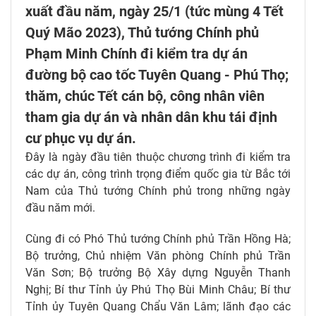
xuất đầu năm, ngày 25/1 (tức mùng 4 Tết
Quý Mão 2023), Thủ tướng Chính phủ
Phạm Minh Chính đi kiểm tra dự án
đường bộ cao tốc Tuyên Quang - Phú Thọ;
thăm, chúc Tết cán bộ, công nhân viên
tham gia dự án và nhân dân khu tái định
cư phục vụ dự án.
Đây là ngày đầu tiên thuộc chương trình đi kiểm tra
các dự án, công trình trọng điểm quốc gia từ Bắc tới
Nam của Thủ tướng Chính phủ trong những ngày
đầu năm mới.
Cùng đi có Phó Thủ tướng Chính phủ Trần Hồng Hà;
Bộ trưởng, Chủ nhiệm Văn phòng Chính phủ Trần
Văn Sơn; Bộ trưởng Bộ Xây dựng Nguyễn Thanh
Nghị; Bí thư Tỉnh ủy Phú Thọ Bùi Minh Châu; Bí thư
Tỉnh ủy Tuyên Quang Chẩu Văn Lâm; lãnh đạo các