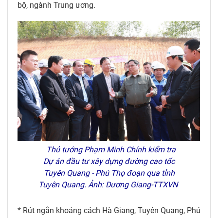
bộ, ngành Trung ương.
Thủ tướng Phạm Minh Chính kiểm tra
Dự án đầu tư xây dựng đường cao tốc
Tuyên Quang - Phú Thọ đoạn qua tỉnh
Tuyên Quang. Ảnh: Dương Giang-TTXVN
* Rút ngắn khoảng cách Hà Giang, Tuyên Quang, Phú