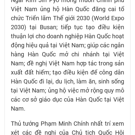
Việt Nam ủng hộ Hàn Quốc đăng cai tổ
chức Triển lãm Thế giới 2030 (World Expo
2030) tại Busan; tiếp tục tạo điều kiện
thuận lợi cho doanh nghiệp Hàn Quốc hoạt
động hiệu quả tại Việt Nam; giúp các ngân
hàng Hàn Quốc mở chi nhánh tại Việt
Nam; đề nghị Việt Nam hợp tác trong sản
xuất đất hiếm; tạo điều kiện để công dân
Hàn Quốc đi lại, du lịch, làm ăn, sinh sống
tại Việt Nam; ủng hộ việc mở rộng quy mô
các cơ sở giáo dục của Hàn Quốc tại Việt
Nam.
Thủ tướng Phạm Minh Chính nhất trí xem
xét các đề nghị của Chủ tịch Quốc Hội