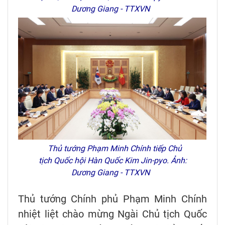
Dương Giang - TTXVN
Thủ tướng Phạm Minh Chính tiếp Chủ
tịch Quốc hội Hàn Quốc Kim Jin-pyo. Ảnh:
Dương Giang - TTXVN
Thủ tướng Chính phủ Phạm Minh Chính
nhiệt liệt chào mừng Ngài Chủ tịch Quốc