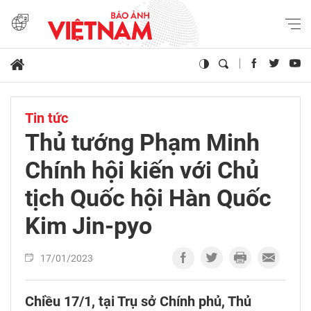
Tin tức
Thủ tướng Phạm Minh
Chính hội kiến với Chủ
tịch Quốc hội Hàn Quốc
Kim Jin-pyo
17/01/2023
Chiều 17/1, tại Trụ sở Chính phủ, Thủ