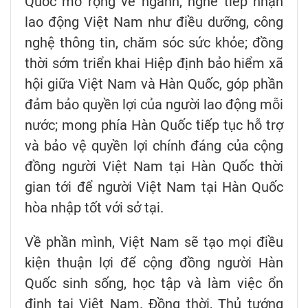
Quốc mở rộng về ngành, nghề tiếp nhận
lao động Việt Nam như điều dưỡng, công
nghệ thông tin, chăm sóc sức khỏe; đồng
thời sớm triển khai Hiệp định bảo hiểm xã
hội giữa Việt Nam và Hàn Quốc, góp phần
đảm bảo quyền lợi của người lao động mỗi
nước; mong phía Hàn Quốc tiếp tục hỗ trợ
và bảo vệ quyền lợi chính đáng của cộng
đồng người Việt Nam tại Hàn Quốc thời
gian tới để người Việt Nam tại Hàn Quốc
hòa nhập tốt với sở tại.
Về phần mình, Việt Nam sẽ tạo mọi điều
kiện thuận lợi để cộng đồng người Hàn
Quốc sinh sống, học tập và làm việc ổn
định tại Việt Nam. Đồng thời, Thủ tướng