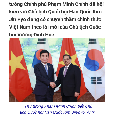
tướng Chính phủ Phạm Minh Chính đã hội
kiến với Chủ tịch Quốc hội Hàn Quốc Kim
Jin Pyo đang có chuyến thăm chính thức
Việt Nam theo lời mời của Chủ tịch Quốc
hội Vương Đình Huệ.
Thủ tướng Phạm Minh Chính tiếp Chủ
tịch Quốc hội Hàn Quốc Kim Jin-pyo. Ảnh: