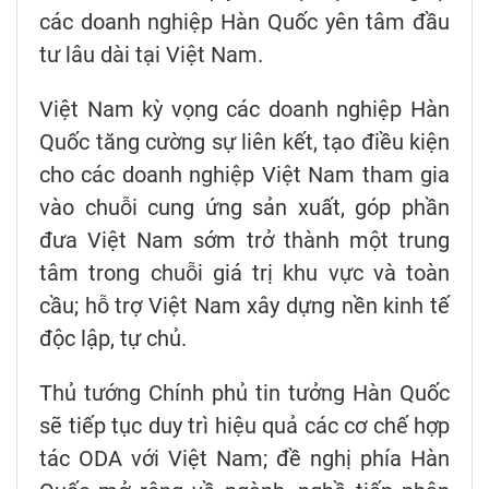
các doanh nghiệp Hàn Quốc yên tâm đầu
tư lâu dài tại Việt Nam.
Việt Nam kỳ vọng các doanh nghiệp Hàn
Quốc tăng cường sự liên kết, tạo điều kiện
cho các doanh nghiệp Việt Nam tham gia
vào chuỗi cung ứng sản xuất, góp phần
đưa Việt Nam sớm trở thành một trung
tâm trong chuỗi giá trị khu vực và toàn
cầu; hỗ trợ Việt Nam xây dựng nền kinh tế
độc lập, tự chủ.
Thủ tướng Chính phủ tin tưởng Hàn Quốc
sẽ tiếp tục duy trì hiệu quả các cơ chế hợp
tác ODA với Việt Nam; đề nghị phía Hàn