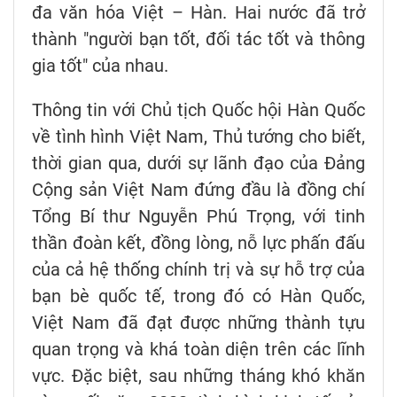
đa văn hóa Việt – Hàn. Hai nước đã trở
thành "người bạn tốt, đối tác tốt và thông
gia tốt" của nhau.
Thông tin với Chủ tịch Quốc hội Hàn Quốc
về tình hình Việt Nam, Thủ tướng cho biết,
thời gian qua, dưới sự lãnh đạo của Đảng
Cộng sản Việt Nam đứng đầu là đồng chí
Tổng Bí thư Nguyễn Phú Trọng, với tinh
thần đoàn kết, đồng lòng, nỗ lực phấn đấu
của cả hệ thống chính trị và sự hỗ trợ của
bạn bè quốc tế, trong đó có Hàn Quốc,
Việt Nam đã đạt được những thành tựu
quan trọng và khá toàn diện trên các lĩnh
vực. Đặc biệt, sau những tháng khó khăn