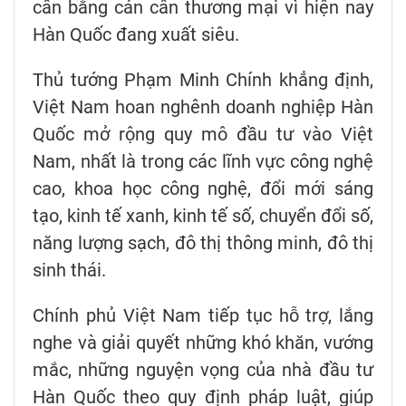
cân bằng cán cân thương mại vì hiện nay
Hàn Quốc đang xuất siêu.
Thủ tướng Phạm Minh Chính khẳng định,
Việt Nam hoan nghênh doanh nghiệp Hàn
Quốc mở rộng quy mô đầu tư vào Việt
Nam, nhất là trong các lĩnh vực công nghệ
cao, khoa học công nghệ, đổi mới sáng
tạo, kinh tế xanh, kinh tế số, chuyển đổi số,
năng lượng sạch, đô thị thông minh, đô thị
sinh thái.
Chính phủ Việt Nam tiếp tục hỗ trợ, lắng
nghe và giải quyết những khó khăn, vướng
mắc, những nguyện vọng của nhà đầu tư
Hàn Quốc theo quy định pháp luật, giúp