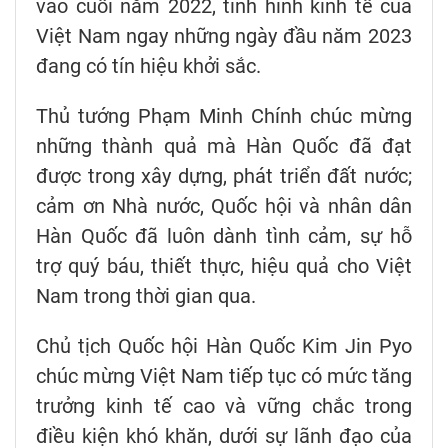
vào cuối năm 2022, tình hình kinh tế của
Việt Nam ngay những ngày đầu năm 2023
đang có tín hiệu khởi sắc.
Thủ tướng Phạm Minh Chính chúc mừng
những thành quả mà Hàn Quốc đã đạt
được trong xây dựng, phát triển đất nước;
cảm ơn Nhà nước, Quốc hội và nhân dân
Hàn Quốc đã luôn dành tình cảm, sự hỗ
trợ quý báu, thiết thực, hiệu quả cho Việt
Nam trong thời gian qua.
Chủ tịch Quốc hội Hàn Quốc Kim Jin Pyo
chúc mừng Việt Nam tiếp tục có mức tăng
trưởng kinh tế cao và vững chắc trong
điều kiện khó khăn, dưới sự lãnh đạo của