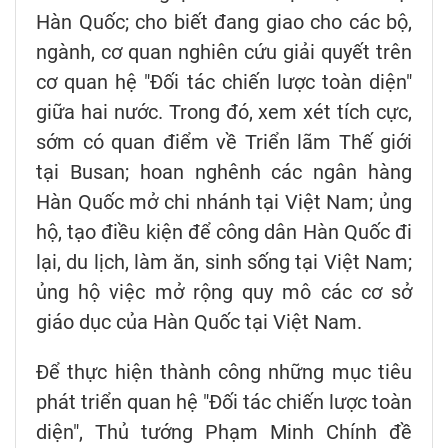
Hàn Quốc; cho biết đang giao cho các bộ,
ngành, cơ quan nghiên cứu giải quyết trên
cơ quan hệ "Đối tác chiến lược toàn diện"
giữa hai nước. Trong đó, xem xét tích cực,
sớm có quan điểm về Triển lãm Thế giới
tại Busan; hoan nghênh các ngân hàng
Hàn Quốc mở chi nhánh tại Việt Nam; ủng
hộ, tạo điều kiện để công dân Hàn Quốc đi
lại, du lịch, làm ăn, sinh sống tại Việt Nam;
ủng hộ việc mở rộng quy mô các cơ sở
giáo dục của Hàn Quốc tại Việt Nam.
Để thực hiện thành công những mục tiêu
phát triển quan hệ "Đối tác chiến lược toàn
diện", Thủ tướng Phạm Minh Chính đề