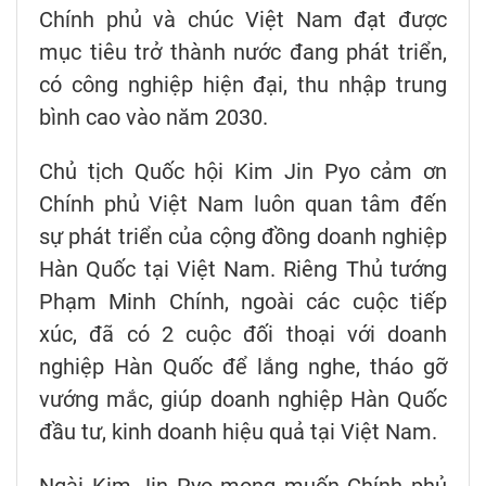
Chính phủ và chúc Việt Nam đạt được
mục tiêu trở thành nước đang phát triển,
có công nghiệp hiện đại, thu nhập trung
bình cao vào năm 2030.
Chủ tịch Quốc hội Kim Jin Pyo cảm ơn
Chính phủ Việt Nam luôn quan tâm đến
sự phát triển của cộng đồng doanh nghiệp
Hàn Quốc tại Việt Nam. Riêng Thủ tướng
Phạm Minh Chính, ngoài các cuộc tiếp
xúc, đã có 2 cuộc đối thoại với doanh
nghiệp Hàn Quốc để lắng nghe, tháo gỡ
vướng mắc, giúp doanh nghiệp Hàn Quốc
đầu tư, kinh doanh hiệu quả tại Việt Nam.
Ngài Kim Jin Pyo mong muốn Chính phủ