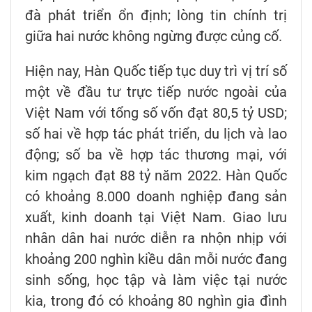
đà phát triển ổn định; lòng tin chính trị
giữa hai nước không ngừng được củng cố.
Hiện nay, Hàn Quốc tiếp tục duy trì vị trí số
một về đầu tư trực tiếp nước ngoài của
Việt Nam với tổng số vốn đạt 80,5 tỷ USD;
số hai về hợp tác phát triển, du lịch và lao
động; số ba về hợp tác thương mại, với
kim ngạch đạt 88 tỷ năm 2022. Hàn Quốc
có khoảng 8.000 doanh nghiệp đang sản
xuất, kinh doanh tại Việt Nam. Giao lưu
nhân dân hai nước diễn ra nhộn nhịp với
khoảng 200 nghìn kiều dân mỗi nước đang
sinh sống, học tập và làm việc tại nước
kia, trong đó có khoảng 80 nghìn gia đình