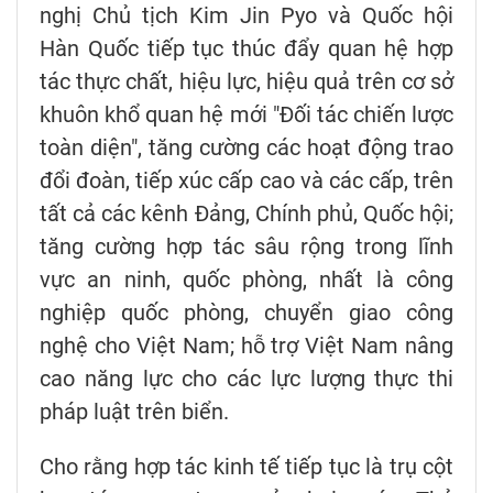
nghị Chủ tịch Kim Jin Pyo và Quốc hội
Hàn Quốc tiếp tục thúc đẩy quan hệ hợp
tác thực chất, hiệu lực, hiệu quả trên cơ sở
khuôn khổ quan hệ mới "Đối tác chiến lược
toàn diện", tăng cường các hoạt động trao
đổi đoàn, tiếp xúc cấp cao và các cấp, trên
tất cả các kênh Đảng, Chính phủ, Quốc hội;
tăng cường hợp tác sâu rộng trong lĩnh
vực an ninh, quốc phòng, nhất là công
nghiệp quốc phòng, chuyển giao công
nghệ cho Việt Nam; hỗ trợ Việt Nam nâng
cao năng lực cho các lực lượng thực thi
pháp luật trên biển.
Cho rằng hợp tác kinh tế tiếp tục là trụ cột