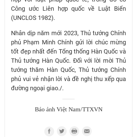
Công ước Liên hợp quốc về Luật Biển
(UNCLOS 1982).
Nhân dịp năm mới 2023, Thủ tướng Chính
phủ Phạm Minh Chính gửi lời chúc mừng
tốt đẹp nhất đến Tổng thống Hàn Quốc và
Thủ tướng Hàn Quốc. Đối với lời mời Thủ
tướng thăm Hàn Quốc, Thủ tướng Chính
phủ vui vẻ nhận lời và đề nghị thu xếp qua
đường ngoại giao./.
Báo ảnh Việt Nam/TTXVN