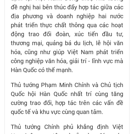
đề nghị hai bên thúc đẩy hợp tác giữa các
địa phương và doanh nghiệp hai nước
phát triển thực chất thông qua các hoạt
động trao đổi đoàn, xúc tiến đầu tư,
thương mại, quảng bá du lịch, lễ hội văn
hóa, cũng như giúp Việt Nam phát triển
công nghiệp văn hóa, giải trí - lĩnh vực mà
Hàn Quốc có thế mạnh.
Thủ tướng Phạm Minh Chính và Chủ tịch
Quốc hội Hàn Quốc nhất trí cùng tăng
cường trao đổi, hợp tác trên các vấn đề
quốc tế và khu vực cùng quan tâm.
Thủ tướng Chính phủ khẳng định Việt