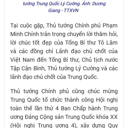
tướng Trung Quốc Lý Cường. Ảnh: Dương
Giang - TTXVN
Tại cuộc gặp, Thủ tướng Chính phủ Phạm
Minh Chính trân trọng chuyển lời thăm hỏi,
lời chúc tốt đẹp của Tổng Bí thư Tô Lâm
và các đồng chí Lãnh đạo chủ chốt của
Việt Nam đến Tổng Bí thư, Chủ tịch nước
Tập Cận Bình, Thủ tướng Lý Cường và các
lãnh đạo chủ chốt của Trung Quốc.
Thủ tướng Chính phủ cũng chúc mừng
Trung Quốc tổ chức thành công Hội nghị
toàn thể lần thứ 4 Ban Chấp hành Trung
ương Đảng Cộng sản Trung Quốc khóa XX
(Hội nghị Trung ương 4), xây dựng Quy