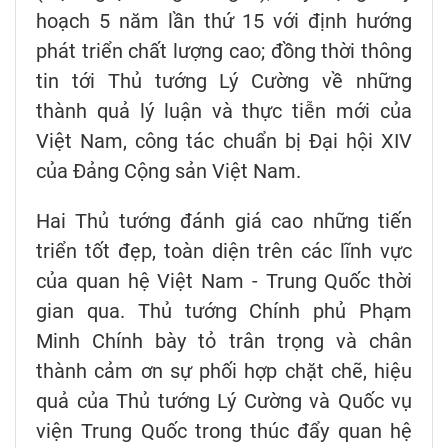
hoạch 5 năm lần thứ 15 với định hướng
phát triển chất lượng cao; đồng thời thông
tin tới Thủ tướng Lý Cường về những
thành quả lý luận và thực tiễn mới của
Việt Nam, công tác chuẩn bị Đại hội XIV
của Đảng Cộng sản Việt Nam.
Hai Thủ tướng đánh giá cao những tiến
triển tốt đẹp, toàn diện trên các lĩnh vực
của quan hệ Việt Nam - Trung Quốc thời
gian qua. Thủ tướng Chính phủ Phạm
Minh Chính bày tỏ trân trọng và chân
thành cảm ơn sự phối hợp chặt chẽ, hiệu
quả của Thủ tướng Lý Cường và Quốc vụ
viện Trung Quốc trong thúc đẩy quan hệ