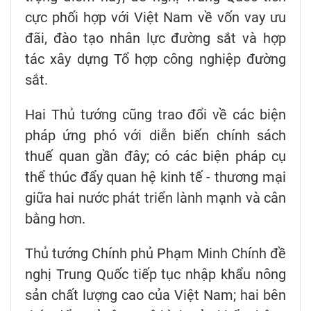
cực phối hợp với Việt Nam về vốn vay ưu
đãi, đào tạo nhân lực đường sắt và hợp
tác xây dựng Tổ hợp công nghiệp đường
sắt.
Hai Thủ tướng cũng trao đổi về các biện
pháp ứng phó với diễn biến chính sách
thuế quan gần đây; có các biện pháp cụ
thể thúc đẩy quan hệ kinh tế - thương mại
giữa hai nước phát triển lành mạnh và cân
bằng hơn.
Thủ tướng Chính phủ Phạm Minh Chính đề
nghị Trung Quốc tiếp tục nhập khẩu nông
sản chất lượng cao của Việt Nam; hai bên