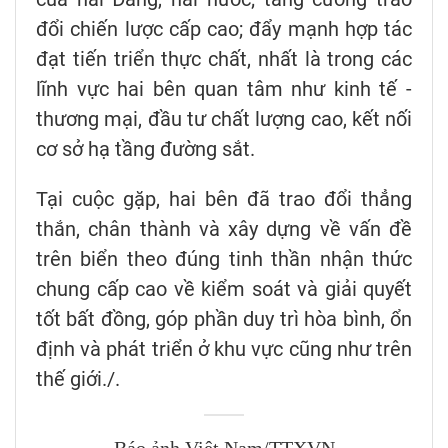
đổi chiến lược cấp cao; đẩy mạnh hợp tác
đạt tiến triển thực chất, nhất là trong các
lĩnh vực hai bên quan tâm như kinh tế -
thương mại, đầu tư chất lượng cao, kết nối
cơ sở hạ tầng đường sắt.
Tại cuộc gặp, hai bên đã trao đổi thẳng
thắn, chân thành và xây dựng về vấn đề
trên biển theo đúng tinh thần nhận thức
chung cấp cao về kiểm soát và giải quyết
tốt bất đồng, góp phần duy trì hòa bình, ổn
định và phát triển ở khu vực cũng như trên
thế giới./.