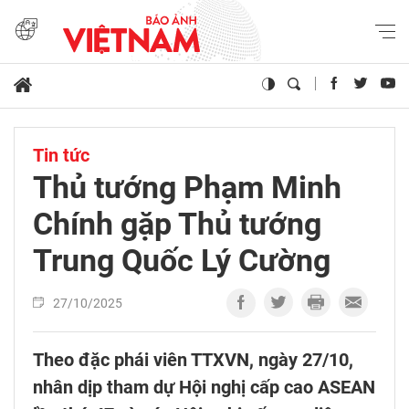
Tin tức
Thủ tướng Phạm Minh
Chính gặp Thủ tướng
Trung Quốc Lý Cường
27/10/2025
Theo đặc phái viên TTXVN, ngày 27/10,
nhân dịp tham dự Hội nghị cấp cao ASEAN