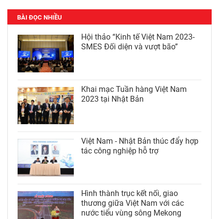
BÀI ĐỌC NHIỀU
Hội thảo “Kinh tế Việt Nam 2023-
SMES Đối diện và vượt bão”
Khai mạc Tuần hàng Việt Nam
2023 tại Nhật Bản
Việt Nam - Nhật Bản thúc đẩy hợp
tác công nghiệp hỗ trợ
Hình thành trục kết nối, giao
thương giữa Việt Nam với các
nước tiểu vùng sông Mekong