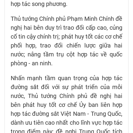
hợp tác song phương.
Thủ tướng Chính phủ Phạm Minh Chính đề
nghị hai bên duy trì trao đổi cấp cao, củng
cố tin cậy chính trị; phát huy tốt các cơ chế
phối hợp, trao đổi chiến lược giữa hai
nước; nâng tầm trụ cột hợp tác về quốc
phòng - an ninh.
Nhấn mạnh tầm quan trọng của hợp tác
đường sắt đối với sự phát triển của mỗi
nước, Thủ tướng Chính phủ đề nghị hai
bên phát huy tốt cơ chế Ủy ban liên hợp
hợp tác đường sắt Việt Nam - Trung Quốc,
dành ưu tiên cao nhất cho lĩnh vực hợp tác
trọng điểm này; đề nghị Trung Quốc tích