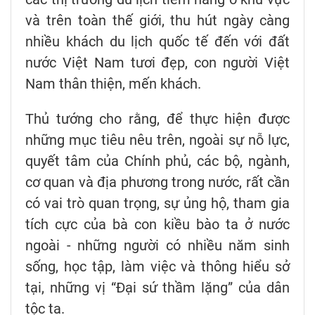
và trên toàn thế giới, thu hút ngày càng
nhiều khách du lịch quốc tế đến với đất
nước Việt Nam tươi đẹp, con người Việt
Nam thân thiện, mến khách.
Thủ tướng cho rằng, để thực hiện được
những mục tiêu nêu trên, ngoài sự nỗ lực,
quyết tâm của Chính phủ, các bộ, ngành,
cơ quan và địa phương trong nước, rất cần
có vai trò quan trọng, sự ủng hộ, tham gia
tích cực của bà con kiều bào ta ở nước
ngoài - những người có nhiều năm sinh
sống, học tập, làm việc và thông hiểu sở
tại, những vị “Đại sứ thầm lặng” của dân
tộc ta.