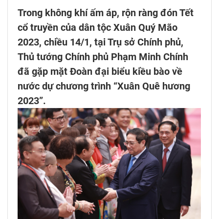
Trong không khí ấm áp, rộn ràng đón Tết
cổ truyền của dân tộc Xuân Quý Mão
2023, chiều 14/1, tại Trụ sở Chính phủ,
Thủ tướng Chính phủ Phạm Minh Chính
đã gặp mặt Đoàn đại biểu kiều bào về
nước dự chương trình “Xuân Quê hương
2023”.