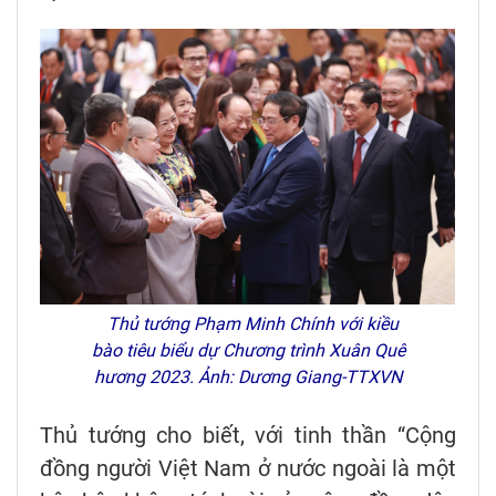
Thủ tướng Phạm Minh Chính với kiều
bào tiêu biểu dự Chương trình Xuân Quê
hương 2023. Ảnh: Dương Giang-TTXVN
Thủ tướng cho biết, với tinh thần “Cộng
đồng người Việt Nam ở nước ngoài là một