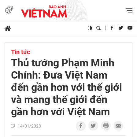
Tin tức
Thủ tướng Phạm Minh
Chính: Đưa Việt Nam
đến gần hơn với thế giới
và mang thế giới đến
gần hơn với Việt Nam
14/01/2023