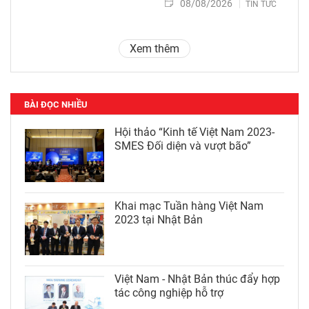
08/08/2026
TIN TỨC
Xem thêm
BÀI ĐỌC NHIỀU
Hội thảo “Kinh tế Việt Nam 2023-
SMES Đối diện và vượt bão”
Khai mạc Tuần hàng Việt Nam
2023 tại Nhật Bản
Việt Nam - Nhật Bản thúc đẩy hợp
tác công nghiệp hỗ trợ