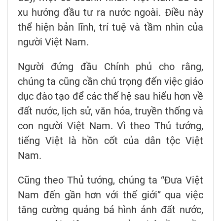
xu hướng đầu tư ra nước ngoài. Điều này
thể hiện bản lĩnh, trí tuệ và tầm nhìn của
người Việt Nam.
Người đứng đầu Chính phủ cho rằng,
chúng ta cũng cần chú trọng đến việc giáo
dục đào tạo để các thế hệ sau hiểu hơn về
đất nước, lịch sử, văn hóa, truyền thống và
con người Việt Nam. Vì theo Thủ tướng,
tiếng Việt là hồn cốt của dân tộc Việt
Nam.
Cũng theo Thủ tướng, chúng ta “Đưa Việt
Nam đến gần hơn với thế giới” qua việc
tăng cường quảng bá hình ảnh đất nước,