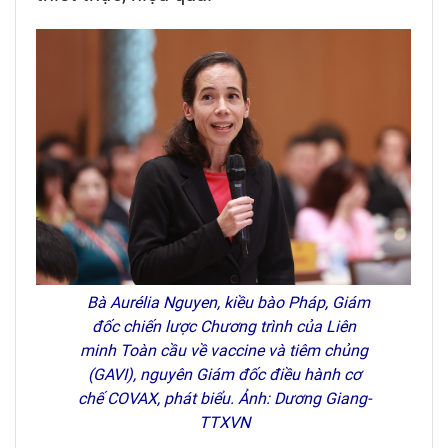
Bà Aurélia Nguyen, kiều bào Pháp, Giám
đốc chiến lược Chương trình của Liên
minh Toàn cầu về vaccine và tiêm chủng
(GAVI), nguyên Giám đốc điều hành cơ
chế COVAX, phát biểu. Ảnh: Dương Giang-
TTXVN