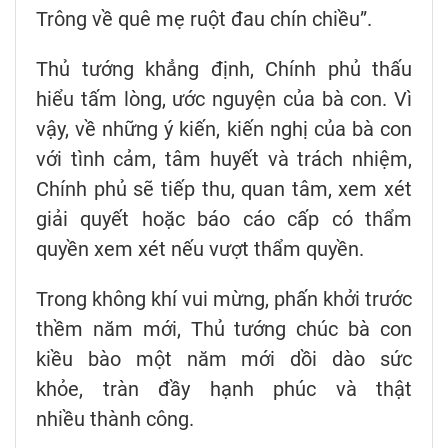
Trông về quê mẹ ruột đau chín chiều”.
Thủ tướng khẳng định, Chính phủ thấu
hiểu tấm lòng, ước nguyện của bà con. Vì
vậy, về những ý kiến, kiến nghị của bà con
với tình cảm, tâm huyết và trách nhiệm,
Chính phủ sẽ tiếp thu, quan tâm, xem xét
giải quyết hoặc báo cáo cấp có thẩm
quyền xem xét nếu vượt thẩm quyền.
Trong không khí vui mừng, phấn khởi trước
thềm năm mới, Thủ tướng chúc bà con
kiều bào một năm mới dồi dào sức
khỏe, tràn đầy hạnh phúc và thật
nhiều thành công.