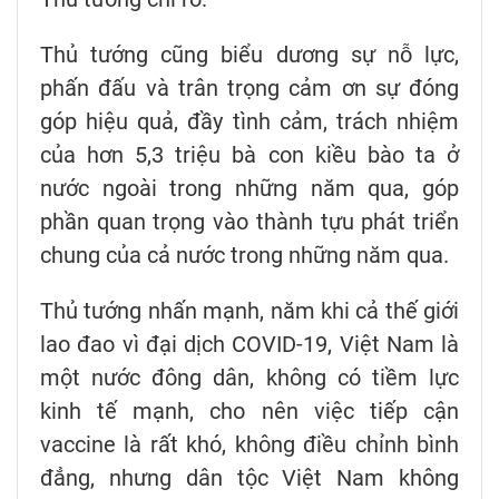
Thủ tướng cũng biểu dương sự nỗ lực,
phấn đấu và trân trọng cảm ơn sự đóng
góp hiệu quả, đầy tình cảm, trách nhiệm
của hơn 5,3 triệu bà con kiều bào ta ở
nước ngoài trong những năm qua, góp
phần quan trọng vào thành tựu phát triển
chung của cả nước trong những năm qua.
Thủ tướng nhấn mạnh, năm khi cả thế giới
lao đao vì đại dịch COVID-19, Việt Nam là
một nước đông dân, không có tiềm lực
kinh tế mạnh, cho nên việc tiếp cận
vaccine là rất khó, không điều chỉnh bình
đẳng, nhưng dân tộc Việt Nam không