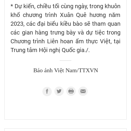
* Dự kiến, chiều tối cùng ngày, trong khuôn
khổ chương trình Xuân Quê hương năm
2023, các đại biểu kiều bào sẽ tham quan
các gian hàng trưng bày và dự tiệc trong
Chương trình Liên hoan ẩm thực Việt, tại
Trung tâm Hội nghị Quốc gia./.
Báo ảnh Việt Nam/TTXVN