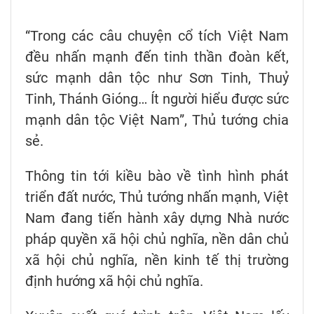
“Trong các câu chuyện cổ tích Việt Nam
đều nhấn mạnh đến tinh thần đoàn kết,
sức mạnh dân tộc như Sơn Tinh, Thuỷ
Tinh, Thánh Gióng… Ít người hiểu được sức
mạnh dân tộc Việt Nam”, Thủ tướng chia
sẻ.
Thông tin tới kiều bào về tình hình phát
triển đất nước, Thủ tướng nhấn mạnh, Việt
Nam đang tiến hành xây dựng Nhà nước
pháp quyền xã hội chủ nghĩa, nền dân chủ
xã hội chủ nghĩa, nền kinh tế thị trường
định hướng xã hội chủ nghĩa.