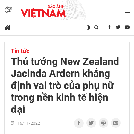
Tin tức
Thủ tướng New Zealand
Jacinda Ardern khẳng
định vai trò của phụ nữ
trong nền kinh tế hiện
đại
16/11/2022