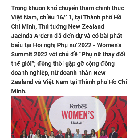
Trong khuôn khổ chuyến thăm chính thức
Việt Nam, chiều 16/11, tại Thành phố Hồ
Chí Minh, Thủ tướng New Zealand
Jacinda Ardern đã đến dự và có bài phát
biểu tại Hội nghị Phụ nữ 2022 - Women’s
Summit 2022 với chủ đề “Phụ nữ thay đổi
thế giới”; đồng thời gặp gỡ cộng đồng
doanh nghiệp, nữ doanh nhân New
Zealand và Việt Nam tại Thành phố Hồ Chí
Minh.