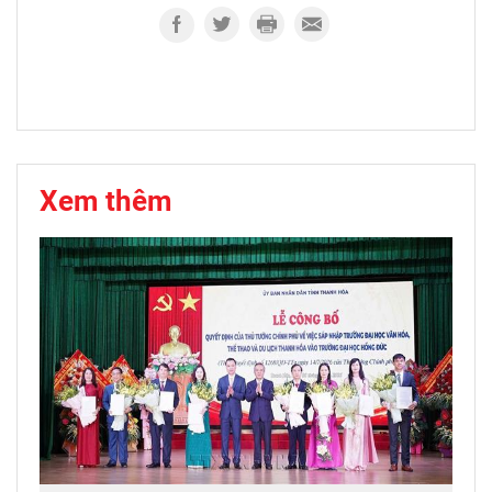
Xem thêm