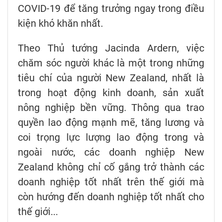
COVID-19 để tăng trưởng ngay trong điều
kiện khó khăn nhất.
Theo Thủ tướng Jacinda Ardern, việc
chăm sóc người khác là một trong những
tiêu chí của người New Zealand, nhất là
trong hoạt động kinh doanh, sản xuất
nông nghiệp bền vững. Thông qua trao
quyền lao động mạnh mẽ, tăng lương và
coi trọng lực lượng lao động trong và
ngoài nước, các doanh nghiệp New
Zealand không chỉ cố gắng trở thành các
doanh nghiệp tốt nhất trên thế giới mà
còn hướng đến doanh nghiệp tốt nhất cho
thế giới...