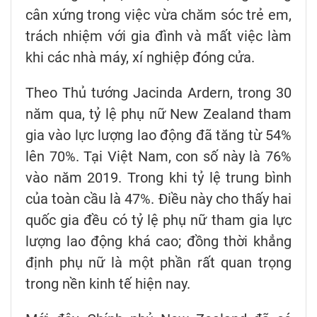
cân xứng trong việc vừa chăm sóc trẻ em,
trách nhiệm với gia đình và mất việc làm
khi các nhà máy, xí nghiệp đóng cửa.
Theo Thủ tướng Jacinda Ardern, trong 30
năm qua, tỷ lệ phụ nữ New Zealand tham
gia vào lực lượng lao động đã tăng từ 54%
lên 70%. Tại Việt Nam, con số này là 76%
vào năm 2019. Trong khi tỷ lệ trung bình
của toàn cầu là 47%. Điều này cho thấy hai
quốc gia đều có tỷ lệ phụ nữ tham gia lực
lượng lao động khá cao; đồng thời khẳng
định phụ nữ là một phần rất quan trọng
trong nền kinh tế hiện nay.