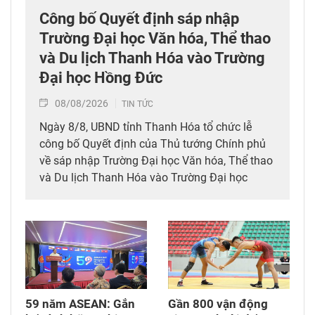
Công bố Quyết định sáp nhập
Trường Đại học Văn hóa, Thể thao
và Du lịch Thanh Hóa vào Trường
Đại học Hồng Đức
08/08/2026
TIN TỨC
Ngày 8/8, UBND tỉnh Thanh Hóa tổ chức lễ
công bố Quyết định của Thủ tướng Chính phủ
về sáp nhập Trường Đại học Văn hóa, Thể thao
và Du lịch Thanh Hóa vào Trường Đại học
Hồng Đức.
59 năm ASEAN: Gắn
Gần 800 vận động