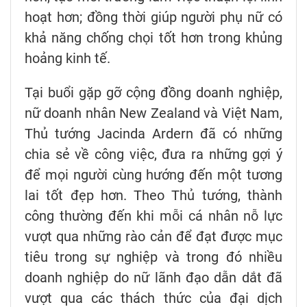
hoạt hơn; đồng thời giúp người phụ nữ có
khả năng chống chọi tốt hơn trong khủng
hoảng kinh tế.
Tại buổi gặp gỡ cộng đồng doanh nghiệp,
nữ doanh nhân New Zealand và Việt Nam,
Thủ tướng Jacinda Ardern đã có những
chia sẻ về công việc, đưa ra những gợi ý
để mọi người cùng hướng đến một tương
lai tốt đẹp hơn. Theo Thủ tướng, thành
công thường đến khi mỗi cá nhân nỗ lực
vượt qua những rào cản để đạt được mục
tiêu trong sự nghiệp và trong đó nhiều
doanh nghiệp do nữ lãnh đạo dẫn dắt đã
vượt qua các thách thức của đại dịch