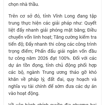
chọn nhà thầu.
Trên cơ sở đó, tỉnh Vĩnh Long đang tập
trung thực hiện các giải pháp như: Quyết
liệt đẩy nhanh giải phóng mặt bằng; Điều
chuyển vốn linh hoạt; Tăng cường kiểm tra
tiến độ; Đẩy nhanh thi công các công trình
trọng điểm; Phấn đấu giải ngân vốn đầu
tư công năm 2026 đạt 100%. Đối với các
dự án tồn đọng, tỉnh chủ động phối hợp
các bộ, ngành Trung ương tháo gỡ khó
khăn về pháp lý, đất đai, quy hoạch và
nghĩa vụ tài chính để sớm đưa các dự án
vào hoạt động.