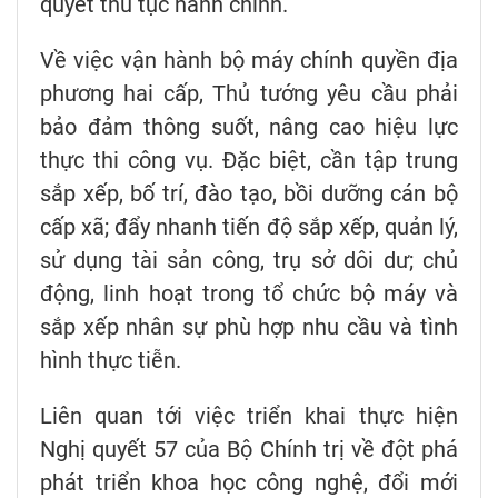
quyết thủ tục hành chính.
Về việc vận hành bộ máy chính quyền địa
phương hai cấp, Thủ tướng yêu cầu phải
bảo đảm thông suốt, nâng cao hiệu lực
thực thi công vụ. Đặc biệt, cần tập trung
sắp xếp, bố trí, đào tạo, bồi dưỡng cán bộ
cấp xã; đẩy nhanh tiến độ sắp xếp, quản lý,
sử dụng tài sản công, trụ sở dôi dư; chủ
động, linh hoạt trong tổ chức bộ máy và
sắp xếp nhân sự phù hợp nhu cầu và tình
hình thực tiễn.
Liên quan tới việc triển khai thực hiện
Nghị quyết 57 của Bộ Chính trị về đột phá
phát triển khoa học công nghệ, đổi mới