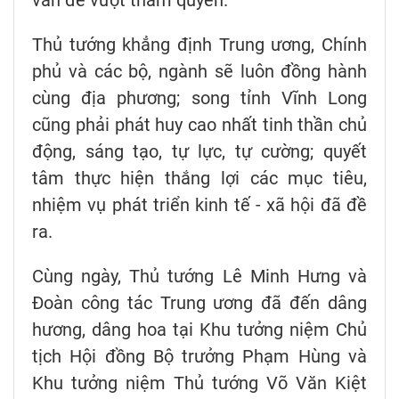
vấn đề vượt thẩm quyền.
Thủ tướng khẳng định Trung ương, Chính
phủ và các bộ, ngành sẽ luôn đồng hành
cùng địa phương; song tỉnh Vĩnh Long
cũng phải phát huy cao nhất tinh thần chủ
động, sáng tạo, tự lực, tự cường; quyết
tâm thực hiện thắng lợi các mục tiêu,
nhiệm vụ phát triển kinh tế - xã hội đã đề
ra.
Cùng ngày, Thủ tướng Lê Minh Hưng và
Đoàn công tác Trung ương đã đến dâng
hương, dâng hoa tại Khu tưởng niệm Chủ
tịch Hội đồng Bộ trưởng Phạm Hùng và
Khu tưởng niệm Thủ tướng Võ Văn Kiệt