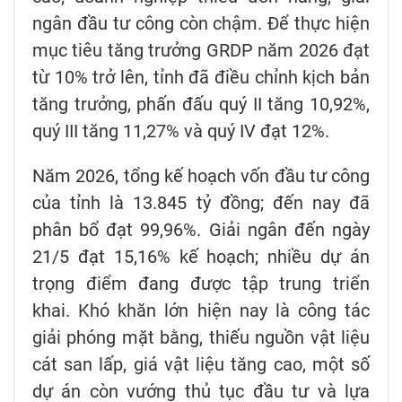
ngân đầu tư công còn chậm. Để thực hiện
mục tiêu tăng trưởng GRDP năm 2026 đạt
từ 10% trở lên, tỉnh đã điều chỉnh kịch bản
tăng trưởng, phấn đấu quý II tăng 10,92%,
quý III tăng 11,27% và quý IV đạt 12%.
Năm 2026, tổng kế hoạch vốn đầu tư công
của tỉnh là 13.845 tỷ đồng; đến nay đã
phân bổ đạt 99,96%. Giải ngân đến ngày
21/5 đạt 15,16% kế hoạch; nhiều dự án
trọng điểm đang được tập trung triển
khai. Khó khăn lớn hiện nay là công tác
giải phóng mặt bằng, thiếu nguồn vật liệu
cát san lấp, giá vật liệu tăng cao, một số
dự án còn vướng thủ tục đầu tư và lựa