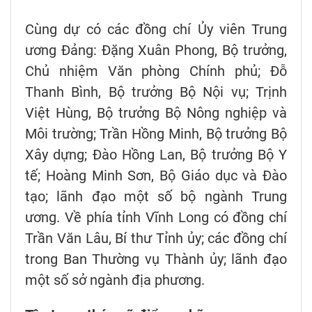
Cùng dự có các đồng chí Ủy viên Trung
ương Đảng: Đặng Xuân Phong, Bộ trưởng,
Chủ nhiệm Văn phòng Chính phủ; Đỗ
Thanh Bình, Bộ trưởng Bộ Nội vụ; Trịnh
Việt Hùng, Bộ trưởng Bộ Nông nghiệp và
Môi trường; Trần Hồng Minh, Bộ trưởng Bộ
Xây dựng; Đào Hồng Lan, Bộ trưởng Bộ Y
tế; Hoàng Minh Sơn, Bộ Giáo dục và Đào
tạo; lãnh đạo một số bộ ngành Trung
ương. Về phía tỉnh Vĩnh Long có đồng chí
Trần Văn Lâu, Bí thư Tỉnh ủy; các đồng chí
trong Ban Thường vụ Thành ủy; lãnh đạo
một số sở ngành địa phương.