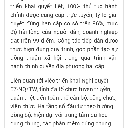
triển khai quyết liệt, 100% thủ tục hành
chính được cung cấp trực tuyến, tỷ lệ giải
quyết đúng hạn cấp cơ sở trên 96%, mức
độ hài lòng của người dân, doanh nghiệp
đạt trên 99 điểm. Công tác tiếp dân được
thực hiện đúng quy trình, góp phần tạo sự
đồng thuận xã hội trong quá trình vận
hành chính quyền địa phương hai cấp.
Liên quan tới việc triển khai Nghị quyết
57-NQ/TW, tỉnh đã tổ chức tuyên truyền,
quán triệt đến toàn thể cán bộ, công chức,
viên chức. Hạ tầng số đầu tư theo hướng
đồng bộ, hiện đại với trung tâm dữ liệu
dùng chung, các phần mềm dùng chung