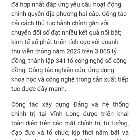
đã hợp nhất đáp ứng yêu cầu hoạt động
chính quyền địa phương hai cấp. Công tác
cải cách thủ tục hành chính gắn với
chuyển đổi số đạt nhiều kết quả nổi bật;
kinh tế số phát triển tích cực với doanh
thu viễn thông năm 2025 trên 3.065 tỷ
đồng, thành lập 341 tổ công nghệ số cộng
đồng. Công tác nghiên cứu, ứng dụng
khoa học và công nghệ trong sản xuất tiếp
tục được đẩy mạnh.
Công tác xây dựng Đảng và hệ thống
chính trị tại Vĩnh Long được triển khai
toàn diện trên các mặt chính trị, tư tưởng,
đạo đức và tổ chức; kịp thời nắm bắt và