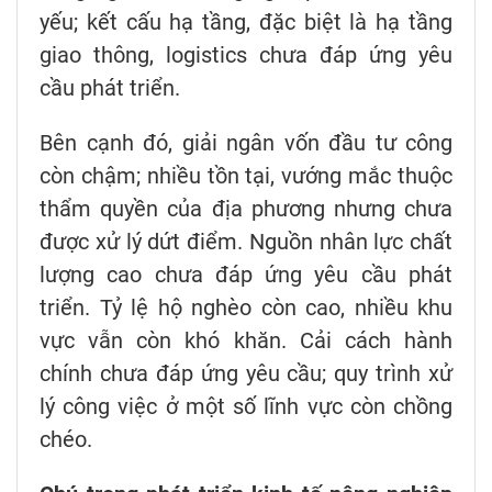
yếu; kết cấu hạ tầng, đặc biệt là hạ tầng
giao thông, logistics chưa đáp ứng yêu
cầu phát triển.
Bên cạnh đó, giải ngân vốn đầu tư công
còn chậm; nhiều tồn tại, vướng mắc thuộc
thẩm quyền của địa phương nhưng chưa
được xử lý dứt điểm. Nguồn nhân lực chất
lượng cao chưa đáp ứng yêu cầu phát
triển. Tỷ lệ hộ nghèo còn cao, nhiều khu
vực vẫn còn khó khăn. Cải cách hành
chính chưa đáp ứng yêu cầu; quy trình xử
lý công việc ở một số lĩnh vực còn chồng
chéo.