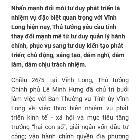
Nhấn mạnh đổi mới tư duy phát triển là
nhiệm vụ đặc biệt quan trọng với Vĩnh
Long hiện nay, Thủ tướng yêu cầu tỉnh
thay đổi mạnh mẽ từ tư duy quản lý hành
chính, phục vụ sang tư duy kiến tạo phát
triển; chủ động, sáng tạo, dám nghĩ, dám
làm, dám chịu trách nhiệm.
Chiều 26/5, tại Vĩnh Long, Thủ tướng
Chính phủ Lê Minh Hưng đã chủ trì buổi
làm việc với Ban Thường vụ Tỉnh ủy Vĩnh
Long về việc thực hiện nhiệm vụ phát
triển kinh tế - xã hội và mục tiêu tăng
trưởng “hai con số”; giải ngân vốn đầu tư
công; vận hành chính quyền địa phương