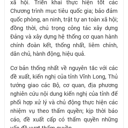
xã hội. Triển khai thực hiện tốt các
Chương trình mục tiêu quốc gia; bảo đảm
quốc phòng, an ninh, trật tự an toàn xã hội;
đồng thời, chú trọng công tác xây dựng
Đảng và xây dựng hệ thống cơ quan hành
chính đoàn kết, thống nhất, liêm chính,
dân chủ, hành động, hiệu quả.
Cơ bản thống nhất về nguyên tắc với các
đề xuất, kiến nghị của tỉnh Vĩnh Long, Thủ
tướng giao các Bộ, cơ quan, địa phương
nghiên cứu nội dung kiến nghị của tỉnh để
phối hợp xử lý và chủ động thực hiện các
nhiệm vụ theo thẩm quyền; kịp thời báo
cáo, đề xuất cấp có thẩm quyền những