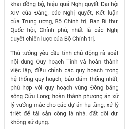
khai đồng bộ, hiệu quả Nghị quyết Đại hội
XIV của Đảng, các Nghị quyết, Kết luận
của Trung ương, Bộ Chính trị, Ban Bí thư,
Quốc hội, Chính phủ; nhất là các Nghị
quyết chiến lược của Bộ Chính trị.
Thủ tướng yêu cầu tỉnh chủ động rà soát
nội dung Quy hoạch Tỉnh và hoàn thành
việc lập, điều chỉnh các quy hoạch trong
hệ thống quy hoạch, bảo đảm thống nhất,
phù hợp với quy hoạch vùng Đồng bằng
sông Cửu Long; hoàn thành phương án xử
lý vướng mắc cho các dự án hạ tầng; xử lý
triệt để tài sản công là nhà, đất dôi dư,
không sử dụng.