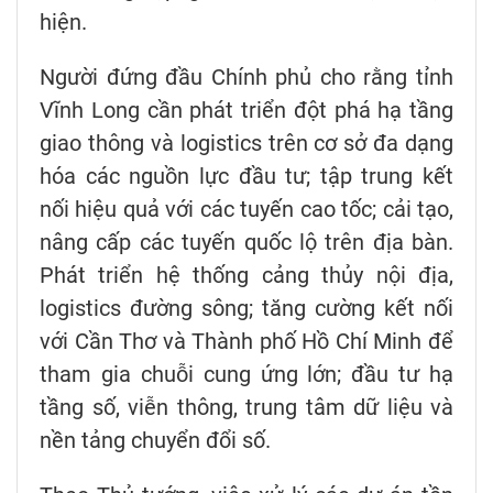
hiện.
Người đứng đầu Chính phủ cho rằng tỉnh
Vĩnh Long cần phát triển đột phá hạ tầng
giao thông và logistics trên cơ sở đa dạng
hóa các nguồn lực đầu tư; tập trung kết
nối hiệu quả với các tuyến cao tốc; cải tạo,
nâng cấp các tuyến quốc lộ trên địa bàn.
Phát triển hệ thống cảng thủy nội địa,
logistics đường sông; tăng cường kết nối
với Cần Thơ và Thành phố Hồ Chí Minh để
tham gia chuỗi cung ứng lớn; đầu tư hạ
tầng số, viễn thông, trung tâm dữ liệu và
nền tảng chuyển đổi số.