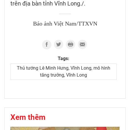
trên địa bàn tỉnh Vĩnh Long./.
Báo ảnh Việt Nam/TTXVN
Tags:
Thủ tướng Lê Minh Hưng, Vĩnh Long, mô hình
tăng trưởng, Vĩnh Long
Xem thêm