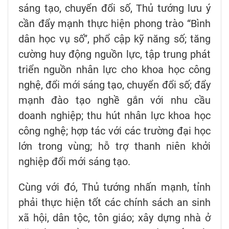
sáng tạo, chuyển đổi số, Thủ tướng lưu ý
cần đẩy mạnh thực hiện phong trào “Bình
dân học vụ số”, phổ cập kỹ năng số; tăng
cường huy động nguồn lực, tập trung phát
triển nguồn nhân lực cho khoa học công
nghệ, đổi mới sáng tạo, chuyển đổi số; đẩy
mạnh đào tạo nghề gắn với nhu cầu
doanh nghiệp; thu hút nhân lực khoa học
công nghệ; hợp tác với các trường đại học
lớn trong vùng; hỗ trợ thanh niên khởi
nghiệp đổi mới sáng tạo.
Cùng với đó, Thủ tướng nhấn mạnh, tỉnh
phải thực hiện tốt các chính sách an sinh
xã hội, dân tộc, tôn giáo; xây dựng nhà ở