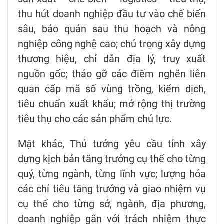
thu hút doanh nghiệp đầu tư vào chế biến
sâu, bảo quản sau thu hoạch và nông
nghiệp công nghệ cao; chú trọng xây dựng
thương hiệu, chỉ dẫn địa lý, truy xuất
nguồn gốc; tháo gỡ các điểm nghẽn liên
quan cấp mã số vùng trồng, kiểm dịch,
tiêu chuẩn xuất khẩu; mở rộng thị trường
tiêu thụ cho các sản phẩm chủ lực.
Mặt khác, Thủ tướng yêu cầu tỉnh xây
dựng kịch bản tăng trưởng cụ thể cho từng
quý, từng ngành, từng lĩnh vực; lượng hóa
các chỉ tiêu tăng trưởng và giao nhiệm vụ
cụ thể cho từng sở, ngành, địa phương,
doanh nghiệp gắn với trách nhiệm thực