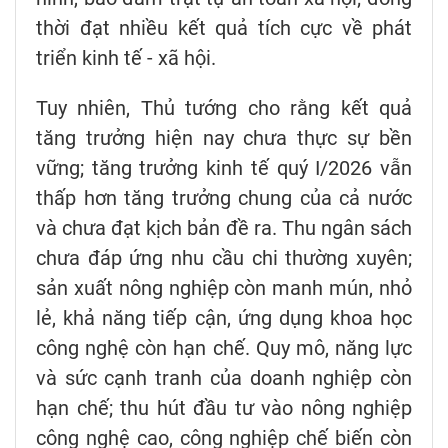
thời đạt nhiều kết quả tích cực về phát
triển kinh tế - xã hội.
Tuy nhiên, Thủ tướng cho rằng kết quả
tăng trưởng hiện nay chưa thực sự bền
vững; tăng trưởng kinh tế quý I/2026 vẫn
thấp hơn tăng trưởng chung của cả nước
và chưa đạt kịch bản đề ra. Thu ngân sách
chưa đáp ứng nhu cầu chi thường xuyên;
sản xuất nông nghiệp còn manh mún, nhỏ
lẻ, khả năng tiếp cận, ứng dụng khoa học
công nghệ còn hạn chế. Quy mô, năng lực
và sức cạnh tranh của doanh nghiệp còn
hạn chế; thu hút đầu tư vào nông nghiệp
công nghệ cao, công nghiệp chế biến còn