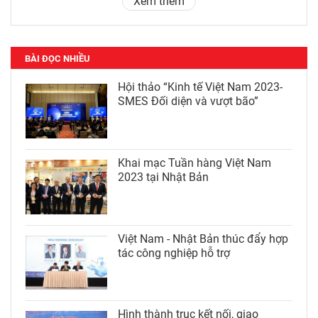
Xem thêm
BÀI ĐỌC NHIỀU
Hội thảo “Kinh tế Việt Nam 2023-
SMES Đối diện và vượt bão”
Khai mạc Tuần hàng Việt Nam
2023 tại Nhật Bản
Việt Nam - Nhật Bản thúc đẩy hợp
tác công nghiệp hỗ trợ
Hình thành trục kết nối, giao