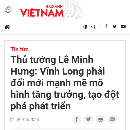
Tin tức
Thủ tướng Lê Minh
Hưng: Vĩnh Long phải
đổi mới mạnh mẽ mô
hình tăng trưởng, tạo đột
phá phát triển
26/05/2026