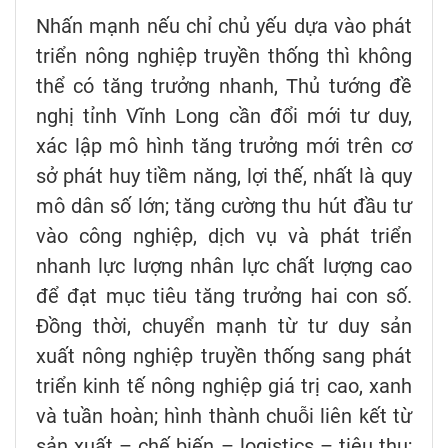
Nhấn mạnh nếu chỉ chủ yếu dựa vào phát
triển nông nghiệp truyền thống thì không
thể có tăng trưởng nhanh, Thủ tướng đề
nghị tỉnh Vĩnh Long cần đổi mới tư duy,
xác lập mô hình tăng trưởng mới trên cơ
sở phát huy tiềm năng, lợi thế, nhất là quy
mô dân số lớn; tăng cường thu hút đầu tư
vào công nghiệp, dịch vụ và phát triển
nhanh lực lượng nhân lực chất lượng cao
để đạt mục tiêu tăng trưởng hai con số.
Đồng thời, chuyển mạnh từ tư duy sản
xuất nông nghiệp truyền thống sang phát
triển kinh tế nông nghiệp giá trị cao, xanh
và tuần hoàn; hình thành chuỗi liên kết từ
sản xuất – chế biến – logistics – tiêu thụ;