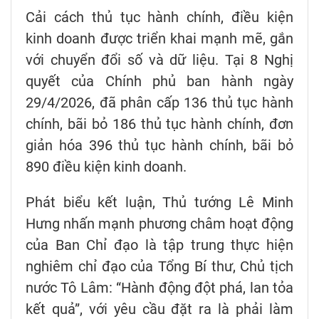
Cải cách thủ tục hành chính, điều kiện
kinh doanh được triển khai mạnh mẽ, gắn
với chuyển đổi số và dữ liệu. Tại 8 Nghị
quyết của Chính phủ ban hành ngày
29/4/2026, đã phân cấp 136 thủ tục hành
chính, bãi bỏ 186 thủ tục hành chính, đơn
giản hóa 396 thủ tục hành chính, bãi bỏ
890 điều kiện kinh doanh.
Phát biểu kết luận, Thủ tướng Lê Minh
Hưng nhấn mạnh phương châm hoạt động
của Ban Chỉ đạo là tập trung thực hiện
nghiêm chỉ đạo của Tổng Bí thư, Chủ tịch
nước Tô Lâm: “Hành động đột phá, lan tỏa
kết quả”, với yêu cầu đặt ra là phải làm