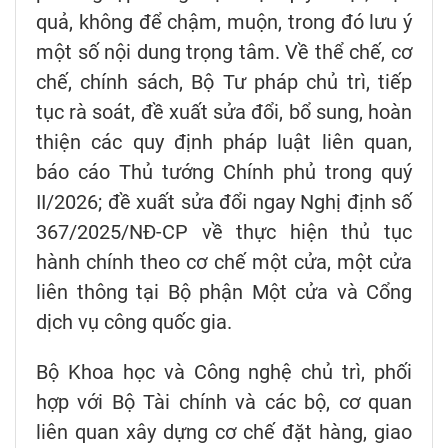
quả, không để chậm, muộn, trong đó lưu ý
một số nội dung trọng tâm. Về thể chế, cơ
chế, chính sách, Bộ Tư pháp chủ trì, tiếp
tục rà soát, đề xuất sửa đổi, bổ sung, hoàn
thiện các quy định pháp luật liên quan,
báo cáo Thủ tướng Chính phủ trong quý
II/2026; đề xuất sửa đổi ngay Nghị định số
367/2025/NĐ-CP về thực hiện thủ tục
hành chính theo cơ chế một cửa, một cửa
liên thông tại Bộ phận Một cửa và Cổng
dịch vụ công quốc gia.
Bộ Khoa học và Công nghệ chủ trì, phối
hợp với Bộ Tài chính và các bộ, cơ quan
liên quan xây dựng cơ chế đặt hàng, giao