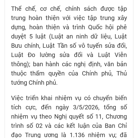
Thể chế, cơ chế, chính sách được tập
trung hoàn thiện với việc tập trung xây
dựng, hoàn thiện và trình Quốc hội phê
duyệt 5 luật (Luật an ninh dữ liệu, Luật
Bưu chính, Luật Tần số vô tuyến sửa đổi,
Luật Đo lường sửa đổi và Luật Viễn
thông); ban hành các nghị định, văn bản
thuộc thẩm quyền của Chính phủ, Thủ
tướng Chính phủ.
Việc triển khai nhiệm vụ có chuyển biến
tích cực, đến ngày 3/5/2026, tổng số
nhiệm vụ theo Nghị quyết số 11, Chương
trình số 02 và các kết luận của Ban Chỉ
đạo Trung ương là 1.136 nhiệm vụ; đã