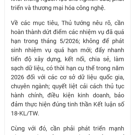
triển và thương mại hóa công nghệ.
Về các mục tiêu, Thủ tướng nêu rõ, cần
hoàn thành dứt điểm các nhiệm vụ đã quá
hạn trong tháng 5/2026; không để phát
sinh nhiệm vụ quá hạn mới; đẩy nhanh
tiến độ xây dựng, kết nối, chia sẻ, làm
sạch dữ liệu, có thời hạn cụ thể trong năm
2026 đối với các cơ sở dữ liệu quốc gia,
chuyên ngành; quyết liệt cải cách thủ tục
hành chính, điều kiện kinh doanh, bảo
đảm thực hiện đúng tinh thần Kết luận số
18-KL/TW.
Cùng với đó, cần phải phát triển mạnh