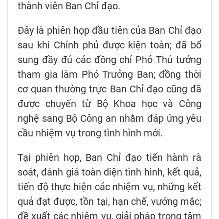
thành viên Ban Chỉ đạo.
Đây là phiên họp đầu tiên của Ban Chỉ đạo
sau khi Chính phủ được kiện toàn; đã bổ
sung đầy đủ các đồng chí Phó Thủ tướng
tham gia làm Phó Trưởng Ban; đồng thời
cơ quan thường trực Ban Chỉ đạo cũng đã
được chuyển từ Bộ Khoa học và Công
nghệ sang Bộ Công an nhằm đáp ứng yêu
cầu nhiệm vụ trong tình hình mới.
Tại phiên họp, Ban Chỉ đạo tiến hành rà
soát, đánh giá toàn diện tình hình, kết quả,
tiến độ thực hiện các nhiệm vụ, những kết
quả đạt được, tồn tại, hạn chế, vướng mắc;
đề xuất các nhiệm vụ, giải pháp trọng tâm