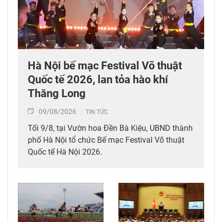
Hà Nội bế mạc Festival Võ thuật
Quốc tế 2026, lan tỏa hào khí
Thăng Long
09/08/2026
TIN TỨC
Tối 9/8, tại Vườn hoa Đền Bà Kiệu, UBND thành
phố Hà Nội tổ chức Bế mạc Festival Võ thuật
Quốc tế Hà Nội 2026.