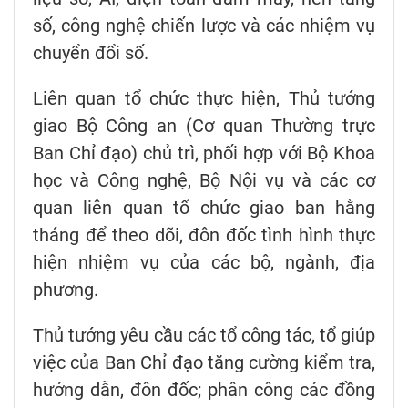
số, công nghệ chiến lược và các nhiệm vụ
chuyển đổi số.
Liên quan tổ chức thực hiện, Thủ tướng
giao Bộ Công an (Cơ quan Thường trực
Ban Chỉ đạo) chủ trì, phối hợp với Bộ Khoa
học và Công nghệ, Bộ Nội vụ và các cơ
quan liên quan tổ chức giao ban hằng
tháng để theo dõi, đôn đốc tình hình thực
hiện nhiệm vụ của các bộ, ngành, địa
phương.
Thủ tướng yêu cầu các tổ công tác, tổ giúp
việc của Ban Chỉ đạo tăng cường kiểm tra,
hướng dẫn, đôn đốc; phân công các đồng