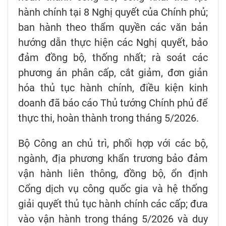
hành chính tại 8 Nghị quyết của Chính phủ;
ban hành theo thẩm quyền các văn bản
hướng dẫn thực hiện các Nghị quyết, bảo
đảm đồng bộ, thống nhất; rà soát các
phương án phân cấp, cắt giảm, đơn giản
hóa thủ tục hành chính, điều kiện kinh
doanh đã báo cáo Thủ tướng Chính phủ để
thực thi, hoàn thành trong tháng 5/2026.
Bộ Công an chủ trì, phối hợp với các bộ,
ngành, địa phương khẩn trương bảo đảm
vận hành liên thông, đồng bộ, ổn định
Cổng dịch vụ công quốc gia và hệ thống
giải quyết thủ tục hành chính các cấp; đưa
vào vận hành trong tháng 5/2026 và duy