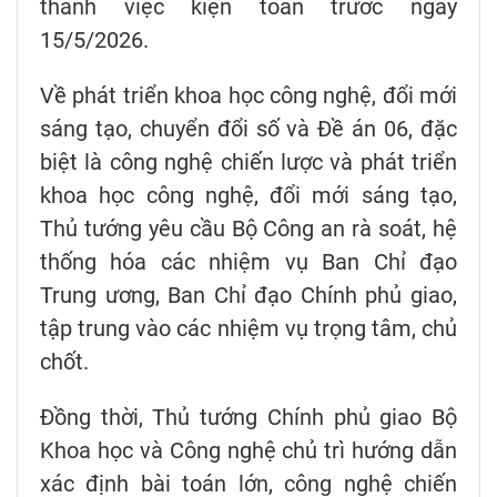
thành việc kiện toàn trước ngày
15/5/2026.
Về phát triển khoa học công nghệ, đổi mới
sáng tạo, chuyển đổi số và Đề án 06, đặc
biệt là công nghệ chiến lược và phát triển
khoa học công nghệ, đổi mới sáng tạo,
Thủ tướng yêu cầu Bộ Công an rà soát, hệ
thống hóa các nhiệm vụ Ban Chỉ đạo
Trung ương, Ban Chỉ đạo Chính phủ giao,
tập trung vào các nhiệm vụ trọng tâm, chủ
chốt.
Đồng thời, Thủ tướng Chính phủ giao Bộ
Khoa học và Công nghệ chủ trì hướng dẫn
xác định bài toán lớn, công nghệ chiến