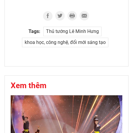
Tags:
Thủ tướng Lê Minh Hưng
khoa học, công nghệ, đổi mới sáng tạo
Xem thêm