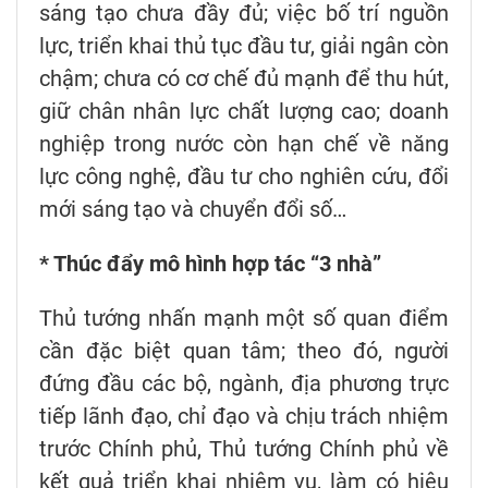
sáng tạo chưa đầy đủ; việc bố trí nguồn
lực, triển khai thủ tục đầu tư, giải ngân còn
chậm; chưa có cơ chế đủ mạnh để thu hút,
giữ chân nhân lực chất lượng cao; doanh
nghiệp trong nước còn hạn chế về năng
lực công nghệ, đầu tư cho nghiên cứu, đổi
mới sáng tạo và chuyển đổi số…
* Thúc đẩy mô hình hợp tác “3 nhà”
Thủ tướng nhấn mạnh một số quan điểm
cần đặc biệt quan tâm; theo đó, người
đứng đầu các bộ, ngành, địa phương trực
tiếp lãnh đạo, chỉ đạo và chịu trách nhiệm
trước Chính phủ, Thủ tướng Chính phủ về
kết quả triển khai nhiệm vụ, làm có hiệu