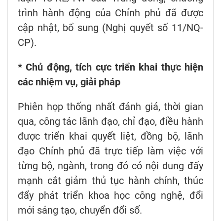
trình hành động của Chính phủ đã được
cập nhật, bổ sung (Nghị quyết số 11/NQ-
CP).
* Chủ động, tích cực triển khai thực hiện
các nhiệm vụ, giải pháp
Phiên họp thống nhất đánh giá, thời gian
qua, công tác lãnh đạo, chỉ đạo, điều hành
được triển khai quyết liệt, đồng bộ, lãnh
đạo Chính phủ đã trực tiếp làm việc với
từng bộ, ngành, trong đó có nội dung đẩy
mạnh cắt giảm thủ tục hành chính, thúc
đẩy phát triển khoa học công nghệ, đổi
mới sáng tạo, chuyển đổi số.