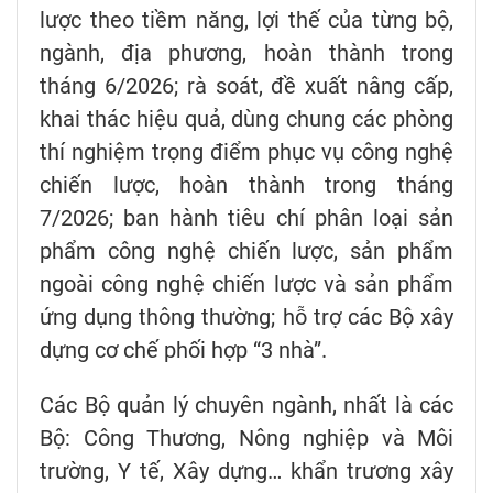
lược theo tiềm năng, lợi thế của từng bộ,
ngành, địa phương, hoàn thành trong
tháng 6/2026; rà soát, đề xuất nâng cấp,
khai thác hiệu quả, dùng chung các phòng
thí nghiệm trọng điểm phục vụ công nghệ
chiến lược, hoàn thành trong tháng
7/2026; ban hành tiêu chí phân loại sản
phẩm công nghệ chiến lược, sản phẩm
ngoài công nghệ chiến lược và sản phẩm
ứng dụng thông thường; hỗ trợ các Bộ xây
dựng cơ chế phối hợp “3 nhà”.
Các Bộ quản lý chuyên ngành, nhất là các
Bộ: Công Thương, Nông nghiệp và Môi
trường, Y tế, Xây dựng… khẩn trương xây