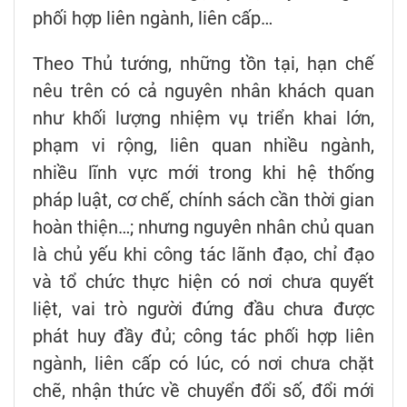
phối hợp liên ngành, liên cấp…
Theo Thủ tướng, những tồn tại, hạn chế
nêu trên có cả nguyên nhân khách quan
như khối lượng nhiệm vụ triển khai lớn,
phạm vi rộng, liên quan nhiều ngành,
nhiều lĩnh vực mới trong khi hệ thống
pháp luật, cơ chế, chính sách cần thời gian
hoàn thiện…; nhưng nguyên nhân chủ quan
là chủ yếu khi công tác lãnh đạo, chỉ đạo
và tổ chức thực hiện có nơi chưa quyết
liệt, vai trò người đứng đầu chưa được
phát huy đầy đủ; công tác phối hợp liên
ngành, liên cấp có lúc, có nơi chưa chặt
chẽ, nhận thức về chuyển đổi số, đổi mới