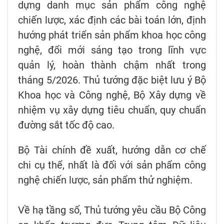
dựng danh mục sản phẩm công nghệ
chiến lược, xác định các bài toán lớn, định
hướng phát triển sản phẩm khoa học công
nghệ, đổi mới sáng tạo trong lĩnh vực
quản lý, hoàn thành chậm nhất trong
tháng 5/2026. Thủ tướng đặc biệt lưu ý Bộ
Khoa học và Công nghệ, Bộ Xây dựng về
nhiệm vụ xây dựng tiêu chuẩn, quy chuẩn
đường sắt tốc độ cao.
Bộ Tài chính đề xuất, hướng dẫn cơ chế
chi cụ thể, nhất là đối với sản phẩm công
nghệ chiến lược, sản phẩm thử nghiệm.
Về hạ tầng số, Thủ tướng yêu cầu Bộ Công