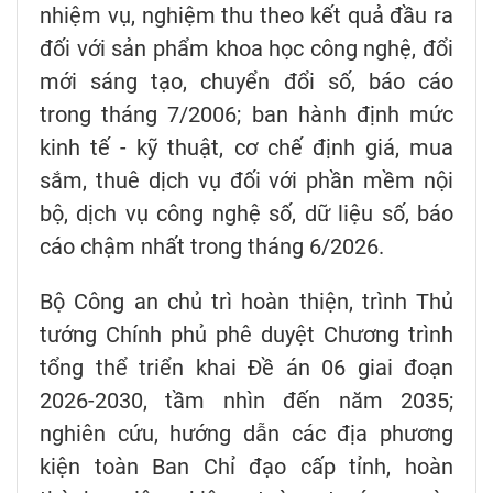
nhiệm vụ, nghiệm thu theo kết quả đầu ra
đối với sản phẩm khoa học công nghệ, đổi
mới sáng tạo, chuyển đổi số, báo cáo
trong tháng 7/2006; ban hành định mức
kinh tế - kỹ thuật, cơ chế định giá, mua
sắm, thuê dịch vụ đối với phần mềm nội
bộ, dịch vụ công nghệ số, dữ liệu số, báo
cáo chậm nhất trong tháng 6/2026.
Bộ Công an chủ trì hoàn thiện, trình Thủ
tướng Chính phủ phê duyệt Chương trình
tổng thể triển khai Đề án 06 giai đoạn
2026-2030, tầm nhìn đến năm 2035;
nghiên cứu, hướng dẫn các địa phương
kiện toàn Ban Chỉ đạo cấp tỉnh, hoàn