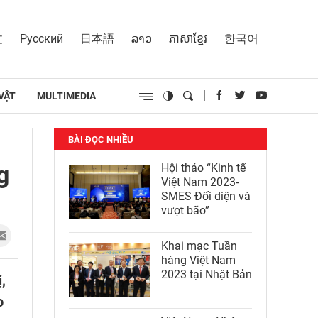
文
Русский
日本語
ລາວ
ភាសាខ្មែរ
한국어
VẬT
MULTIMEDIA
BÀI ĐỌC NHIỀU
g
Hội thảo “Kinh tế
Việt Nam 2023-
SMES Đối diện và
vượt bão”
Khai mạc Tuần
hàng Việt Nam
2023 tại Nhật Bản
,
o