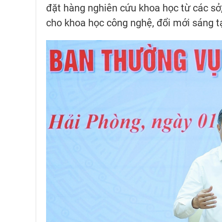
đặt hàng nghiên cứu khoa học từ các sở,
cho khoa học công nghệ, đổi mới sáng t