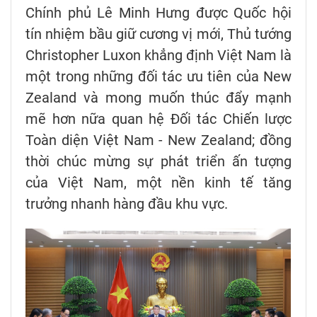
Chính phủ Lê Minh Hưng được Quốc hội
tín nhiệm bầu giữ cương vị mới, Thủ tướng
Christopher Luxon khẳng định Việt Nam là
một trong những đối tác ưu tiên của New
Zealand và mong muốn thúc đẩy mạnh
mẽ hơn nữa quan hệ Đối tác Chiến lược
Toàn diện Việt Nam - New Zealand; đồng
thời chúc mừng sự phát triển ấn tượng
của Việt Nam, một nền kinh tế tăng
trưởng nhanh hàng đầu khu vực.