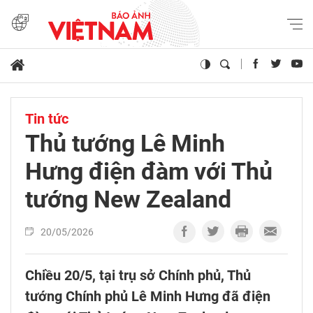
Tin tức
Thủ tướng Lê Minh
Hưng điện đàm với Thủ
tướng New Zealand
20/05/2026
Chiều 20/5, tại trụ sở Chính phủ, Thủ
tướng Chính phủ Lê Minh Hưng đã điện