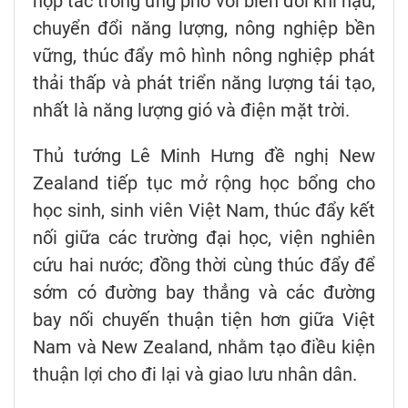
hợp tác trong ứng phó với biến đổi khí hậu,
chuyển đổi năng lượng, nông nghiệp bền
vững, thúc đẩy mô hình nông nghiệp phát
thải thấp và phát triển năng lượng tái tạo,
nhất là năng lượng gió và điện mặt trời.
Thủ tướng Lê Minh Hưng đề nghị New
Zealand tiếp tục mở rộng học bổng cho
học sinh, sinh viên Việt Nam, thúc đẩy kết
nối giữa các trường đại học, viện nghiên
cứu hai nước; đồng thời cùng thúc đẩy để
sớm có đường bay thẳng và các đường
bay nối chuyến thuận tiện hơn giữa Việt
Nam và New Zealand, nhằm tạo điều kiện
thuận lợi cho đi lại và giao lưu nhân dân.