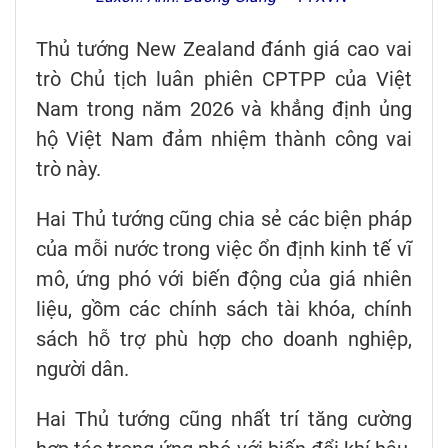
Thủ tướng New Zealand đánh giá cao vai
trò Chủ tịch luân phiên CPTPP của Việt
Nam trong năm 2026 và khẳng định ủng
hộ Việt Nam đảm nhiệm thành công vai
trò này.
Hai Thủ tướng cũng chia sẻ các biện pháp
của mỗi nước trong việc ổn định kinh tế vĩ
mô, ứng phó với biến động của giá nhiên
liệu, gồm các chính sách tài khóa, chính
sách hỗ trợ phù hợp cho doanh nghiệp,
người dân.
Hai Thủ tướng cũng nhất trí tăng cường