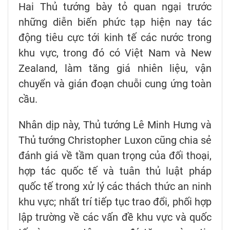
Hai Thủ tướng bày tỏ quan ngại trước
những diễn biến phức tạp hiện nay tác
động tiêu cực tới kinh tế các nước trong
khu vực, trong đó có Việt Nam và New
Zealand, làm tăng giá nhiên liệu, vận
chuyển và gián đoạn chuỗi cung ứng toàn
cầu.
Nhân dịp này, Thủ tướng Lê Minh Hưng và
Thủ tướng Christopher Luxon cũng chia sẻ
đánh giá về tầm quan trọng của đối thoại,
hợp tác quốc tế và tuân thủ luật pháp
quốc tế trong xử lý các thách thức an ninh
khu vực; nhất trí tiếp tục trao đổi, phối hợp
lập trường về các vấn đề khu vực và quốc