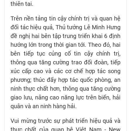
thiên tai.
Trên nền tảng tin cậy chính trị và quan hệ
đối tác hiệu quả, Thủ tướng Lê Minh Hưng
đề nghị hai bên tập trung triển khai 6 định
hướng lớn trong thời gian tới. Theo đó, hai
bên tiếp tục củng cố tin cậy chính trị,
thông qua tăng cường trao đổi đoàn, tiếp
xúc cấp cao và các cơ chế hợp tác song
phương; thúc đẩy hợp tác quốc phòng, an
ninh thực chất hơn, thông qua tăng cường
giao lưu, nâng cao năng lực trên biển, hải
quân và an ninh hàng hải.
Vui mừng trước sự phát triển hiệu quả và
thực chất của quan hệ Việt Nam - New