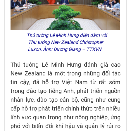
Thủ tướng Lê Minh Hưng điện đàm với
Thủ tướng New Zealand Christopher
Luxon. Ảnh: Dương Giang – TTXVN
Thủ tướng Lê Minh Hưng đánh giá cao
New Zealand là một trong những đối tác
tin cậy, đã hỗ trợ Việt Nam từ rất sớm
trong đào tạo tiếng Anh, phát triển nguồn
nhân lực, đào tạo cán bộ, cũng như cung
cấp hỗ trợ phát triển chính thức trên nhiều
lĩnh vực quan trọng như nông nghiệp, ứng
phó với biến đổi khí hậu và quản lý rủi ro