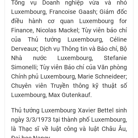
Tổng vụ Doanh nghiệp vừa và nhỏ
Luxembourg, Francoise Gaash; Giám đốc
điều hành cơ quan Luxembourg for
Finance, Nicolas Mackel; Tùy viên báo chí
của Thủ tướng Luxembourg, Céline
Derveaux; Dịch vụ Thông tin và Báo chí, Bộ
Nhà nước Luxembourg, Stefanie
Simonelli; Tùy viên Báo chí của Văn phòng
Chính phủ Luxembourg, Marie Schneideer;
Chuyên viên Truyền thông kỹ thuật số
Luxembourg, Max Gutenkauf.
Thủ tướng Luxembourg Xavier Bettel sinh
ngày 3/3/1973 tại thành phố Luxembourg,
là Thạc sĩ về luật công và luật Châu Âu,