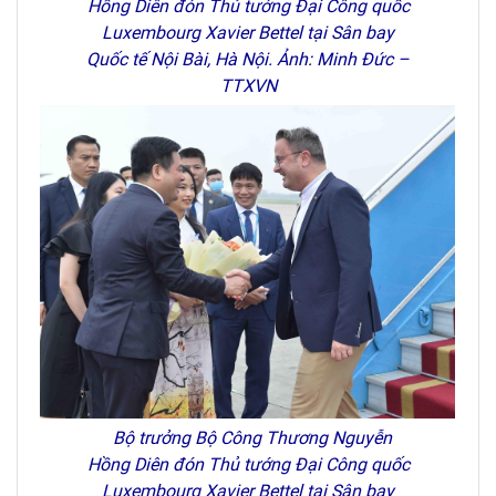
Hồng Diên đón Thủ tướng Đại Công quốc
Luxembourg Xavier Bettel tại Sân bay
Quốc tế Nội Bài, Hà Nội. Ảnh: Minh Đức –
TTXVN
Bộ trưởng Bộ Công Thương Nguyễn
Hồng Diên đón Thủ tướng Đại Công quốc
Luxembourg Xavier Bettel tại Sân bay