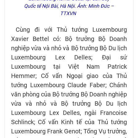
Quốc tế Nội Bài, Hà Nội. Ảnh: Minh Đức –
TTXVN
Cùng đi với Thủ tướng Luxembourg
Xavier Bettel có: Bộ trưởng Bộ Doanh
nghiệp vừa và nhỏ và Bộ trưởng Bộ Du lịch
Luxembourg Lex Delles; Đại sứ
Luxembourg tại Việt Nam Patrick
Hemmer; Cố vấn Ngoại giao của Thủ
tướng Luxembourg Claude Faber; Chánh
văn phòng của Bộ trưởng Bộ Doanh nghiệp
vừa và nhỏ và Bộ trưởng Bộ Du lịch
Luxembourg Lex Delles, ngài Francoise
Schlinck; Cố vấn Kinh tế của Thủ tướng
Luxembourg Frank Genot; Tổng Vụ trưởng,