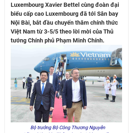
Luxembourg Xavier Bettel cùng đoàn đại
biểu cấp cao Luxembourg đã tới Sân bay
Nội Bài, bắt đầu chuyến thăm chính thức
Việt Nam từ 3-5/5 theo lời mời của Thủ
tướng Chính phủ Phạm Minh Chính.
Bộ trưởng Bộ Công Thương Nguyễn