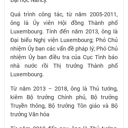
Đại học Nancy.
Quá trình công tác, từ năm 2005-2011,
ông là Ủy viên Hội đồng Thành phố
Luxembourg. Tính đến năm 2013, ông là
Đại biểu Nghị viện Luxembourg; Phó Chủ
nhiệm Ủy ban các vấn đề pháp lý; Phó Chủ
nhiệm Ủy ban điều tra của Cục Tình báo
nhà nước rồi Thị trưởng Thành phố
Luxembourg.
Từ năm 2013 – 2018, ông là Thủ tướng,
kiêm Bộ trưởng Chính phủ, Bộ trưởng
Truyền thông, Bộ trưởng Tôn giáo và Bộ
trưởng Văn hóa