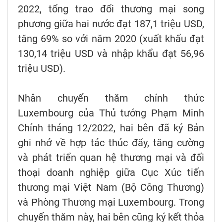
2022, tổng trao đổi thương mại song
phương giữa hai nước đạt 187,1 triệu USD,
tăng 69% so với năm 2020 (xuất khẩu đạt
130,14 triệu USD và nhập khẩu đạt 56,96
triệu USD).
Nhân chuyến thăm chính thức
Luxembourg của Thủ tướng Phạm Minh
Chính tháng 12/2022, hai bên đã ký Bản
ghi nhớ về hợp tác thúc đẩy, tăng cường
và phát triển quan hệ thương mại và đối
thoại doanh nghiệp giữa Cục Xúc tiến
thương mại Việt Nam (Bộ Công Thương)
và Phòng Thương mại Luxembourg. Trong
chuyến thăm này, hai bên cũng ký kết thỏa