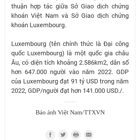
thuận hợp tác giữa Sở Giao dịch chứng
khoán Việt Nam và Sở Giao dịch chứng
khoán Luxembourg.
Luxembourg (tên chính thức là Đại công
quốc Luxembourg) là một quốc gia châu
Âu, có diện tích khoảng 2.586km2, dân số
hơn 647.000 người vào năm 2022. GDP
của Luxembourg đạt 91 tỷ USD trong năm
2022, GDP/người đạt hơn 141.000 USD./.
Báo ảnh Việt Nam/TTXVN