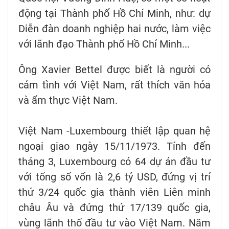
động tại Thành phố Hồ Chí Minh, như: dự
Diễn đàn doanh nghiệp hai nước, làm việc
với lãnh đạo Thành phố Hồ Chí Minh...
Ông Xavier Bettel được biết là người có
cảm tình với Việt Nam, rất thích văn hóa
và ẩm thực Việt Nam.
Việt Nam -Luxembourg thiết lập quan hệ
ngoại giao ngày 15/11/1973. Tính đến
tháng 3, Luxembourg có 64 dự án đầu tư
với tổng số vốn là 2,6 tỷ USD, đứng vị trí
thứ 3/24 quốc gia thành viên Liên minh
châu Âu và đứng thứ 17/139 quốc gia,
vùng lãnh thổ đầu tư vào Việt Nam. Năm