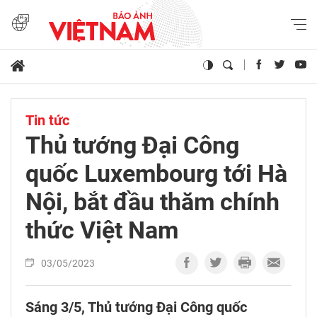
Tin tức
Thủ tướng Đại Công
quốc Luxembourg tới Hà
Nội, bắt đầu thăm chính
thức Việt Nam
03/05/2023
Sáng 3/5, Thủ tướng Đại Công quốc