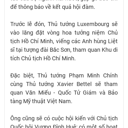
để thông báo về kết quả hội đàm.
Trước lễ đón, Thủ tướng Luxembourg sẽ
vào lăng đặt vòng hoa tưởng niệm Chủ
tịch Hồ Chí Minh, viếng các Anh hùng Liệt
sĩ tại tượng đài Bắc Sơn, tham quan Khu di
tích Chủ tịch Hồ Chí Minh.
Đặc biệt, Thủ tướng Phạm Minh Chính
cùng Thủ tướng Xavier Bettel sẽ tham
quan Văn Miếu - Quốc Tử Giám và Bảo
tàng Mỹ thuật Việt Nam.
Ông cũng sẽ có cuộc hội kiến với Chủ tịch
Quốc hội Vương Đình Huệ; có một số hoạt