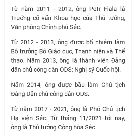
Từ năm 2011 - 2012, ông Petr Fiala là
Trưởng cố vấn Khoa học của Thủ tướng,
Văn phòng Chính phủ Séc.
Từ 2012 - 2013, ông được bổ nhiệm làm
Bộ trưởng Bộ Giáo dục, Thanh niên và Thể
thao. Năm 2013, ông là thành viên Đảng
dân chủ công dân ODS; Nghị sỹ Quốc hội.
Năm 2014, ông được bầu làm Chủ tịch
Đảng Dân chủ công dân ODS.
Từ năm 2017 - 2021, ông là Phó Chủ tịch
Hạ viện Séc. Từ tháng 11/2021 tới nay,
ông là Thủ tướng Cộng hòa Séc.