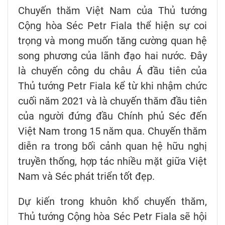
Chuyến thăm Việt Nam của Thủ tướng
Cộng hòa Séc Petr Fiala thể hiện sự coi
trọng và mong muốn tăng cường quan hệ
song phương của lãnh đạo hai nước. Đây
là chuyến công du châu Á đầu tiên của
Thủ tướng Petr Fiala kể từ khi nhậm chức
cuối năm 2021 và là chuyến thăm đầu tiên
của người đứng đầu Chính phủ Séc đến
Việt Nam trong 15 năm qua. Chuyến thăm
diễn ra trong bối cảnh quan hệ hữu nghị
truyền thống, hợp tác nhiều mặt giữa Việt
Nam và Séc phát triển tốt đẹp.
Dự kiến trong khuôn khổ chuyến thăm,
Thủ tướng Cộng hòa Séc Petr Fiala sẽ hội