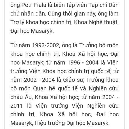
ông Petr Fiala là biên tập viên Tạp chí Dân
chủ nhân dân. Cùng thời gian này, ông làm
Trợ lý khoa học chính trị, Khoa Nghệ thuật,
Đại học Masaryk.
Từ năm 1993-2002, ông là Trưởng bộ môn
khoa học chính trị, Khoa Xã hội học, Đại
học Masaryk; từ năm 1996 - 2004 là Viện
trưởng Viện Khoa học chính trị quốc tế; từ
năm 2002 - 2004 là Giáo sư, Trưởng khoa
bộ môn Quan hệ quốc tế và Nghiên cứu
châu Âu, Khoa Xã hội học; từ năm 2004 -
2011 là Viện trưởng Viện Nghiên cứu
chính trị, Khoa Xã hội học, Đại học
Masaryk, Hiệu trưởng Đại học Masaryk.