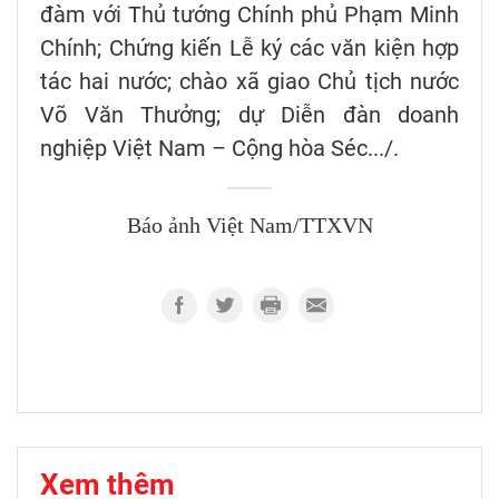
đàm với Thủ tướng Chính phủ Phạm Minh
Chính; Chứng kiến Lễ ký các văn kiện hợp
tác hai nước; chào xã giao Chủ tịch nước
Võ Văn Thưởng; dự Diễn đàn doanh
nghiệp Việt Nam – Cộng hòa Séc.../.
Báo ảnh Việt Nam/TTXVN
Xem thêm