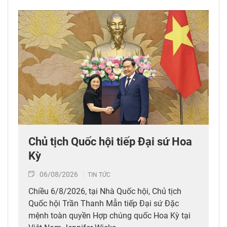
Chủ tịch Quốc hội tiếp Đại sứ Hoa
Kỳ
06/08/2026
TIN TỨC
Chiều 6/8/2026, tại Nhà Quốc hội, Chủ tịch
Quốc hội Trần Thanh Mẫn tiếp Đại sứ Đặc
mệnh toàn quyền Hợp chúng quốc Hoa Kỳ tại