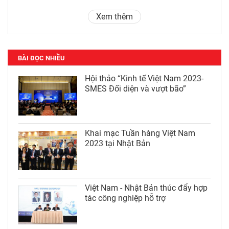
Xem thêm
BÀI ĐỌC NHIỀU
Hội thảo “Kinh tế Việt Nam 2023-
SMES Đối diện và vượt bão”
Khai mạc Tuần hàng Việt Nam
2023 tại Nhật Bản
Việt Nam - Nhật Bản thúc đẩy hợp
tác công nghiệp hỗ trợ