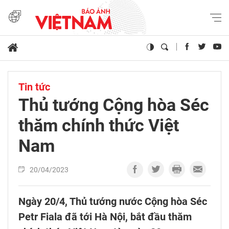
Tin tức
Thủ tướng Cộng hòa Séc
thăm chính thức Việt
Nam
20/04/2023
Ngày 20/4, Thủ tướng nước Cộng hòa Séc
Petr Fiala đã tới Hà Nội, bắt đầu thăm