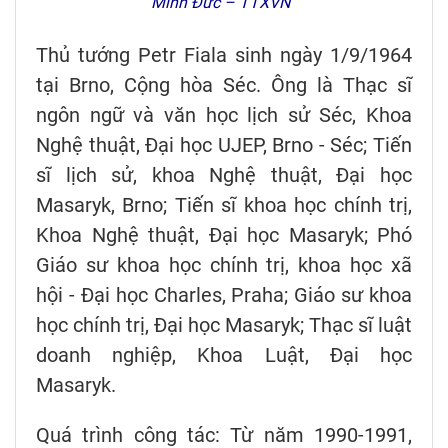
Minh Đức – TTXVN
Thủ tướng Petr Fiala sinh ngày 1/9/1964
tại Brno, Cộng hòa Séc. Ông là Thạc sĩ
ngôn ngữ và văn học lịch sử Séc, Khoa
Nghệ thuật, Đại học UJEP, Brno - Séc; Tiến
sĩ lịch sử, khoa Nghệ thuật, Đại học
Masaryk, Brno; Tiến sĩ khoa học chính trị,
Khoa Nghệ thuật, Đại học Masaryk; Phó
Giáo sư khoa học chính trị, khoa học xã
hội - Đại học Charles, Praha; Giáo sư khoa
học chính trị, Đại học Masaryk; Thạc sĩ luật
doanh nghiệp, Khoa Luật, Đại học
Masaryk.
Quá trình công tác: Từ năm 1990-1991,