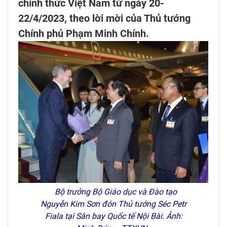
chính thức Việt Nam từ ngày 20-
22/4/2023, theo lời mời của Thủ tướng
Chính phủ Phạm Minh Chính.
Bộ trưởng Bộ Giáo dục và Đào tạo
Nguyễn Kim Sơn đón Thủ tướng Séc Petr
Fiala tại Sân bay Quốc tế Nội Bài. Ảnh: