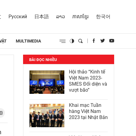
文
Русский
日本語
ລາວ
ភាសាខ្មែរ
한국어
VẬT
MULTIMEDIA
BÀI ĐỌC NHIỀU
Hội thảo “Kinh tế
Việt Nam 2023-
SMES Đối diện và
vượt bão”
Khai mạc Tuần
hàng Việt Nam
2023 tại Nhật Bản
m