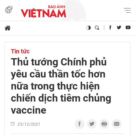
Tin tức
Thủ tướng Chính phủ
yêu cầu thần tốc hơn
nữa trong thực hiện
chiến dịch tiêm chủng
vaccine
23/12/2021