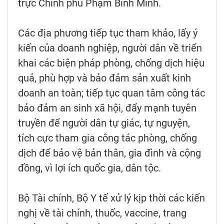
trực Chính phủ Phạm Bình Minh.
Các địa phương tiếp tục tham khảo, lấy ý
kiến của doanh nghiệp, người dân về triển
khai các biện pháp phòng, chống dịch hiệu
quả, phù hợp và bảo đảm sản xuất kinh
doanh an toàn; tiếp tục quan tâm công tác
bảo đảm an sinh xã hội, đẩy mạnh tuyên
truyền để người dân tự giác, tự nguyện,
tích cực tham gia công tác phòng, chống
dịch để bảo vệ bản thân, gia đình và cộng
đồng, vì lợi ích quốc gia, dân tộc.
Bộ Tài chính, Bộ Y tế xử lý kịp thời các kiến
nghị về tài chính, thuốc, vaccine, trang