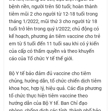
bệnh nền, người trên 50 tuổi; hoàn thành
tiêm mũi 2 cho người từ 12-18 tuổi trong
tháng 1/2022, mũi thứ 3 cho người từ 18
tuổi trở lên trong quý I/2022; chủ động có
kế hoạch, phương án tiêm vaccine cho trẻ
em từ 5 tuổi đến 11 tuổi sau khi có ý kiến
của cấp có thẩm quyền và theo khuyến
cáo của Tổ chức Y tế thế giới.
Bộ Y tế bảo đảm đủ vaccine cho tiêm
chủng, hướng dẫn, tổ chức chiến dịch tiêm
khoa học, hợp lý, hiệu quả. Các địa phương
tổ chức thực hiện tiêm vaccine theo
hướng dẫn của Bộ Y tế. Ban Chỉ đạo
phòng, chống dịch các tỉnh, thành phố bảo