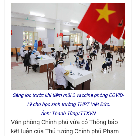
Sàng lọc trước khi tiêm mũi 2 vaccine phòng COVID-
19 cho học sinh trường THPT Việt Đức.
Ảnh: Thanh Tùng/TTXVN
Văn phòng Chính phủ vừa có Thông báo
kết luận của Thủ tướng Chính phủ Phạm