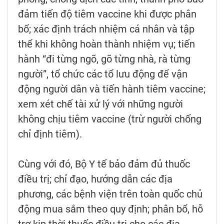
đảm tiến độ tiêm vaccine khi được phân
bổ; xác định trách nhiệm cá nhân và tập
thể khi không hoàn thành nhiệm vụ; tiến
hành “đi từng ngõ, gõ từng nhà, rà từng
người”, tổ chức các tổ lưu động để vận
động người dân và tiến hành tiêm vaccine;
xem xét chế tài xử lý với những người
không chịu tiêm vaccine (trừ người chống
chỉ định tiêm).
Cùng với đó, Bộ Y tế bảo đảm đủ thuốc
điều trị; chỉ đạo, hướng dẫn các địa
phương, các bệnh viện trên toàn quốc chủ
động mua sắm theo quy định; phân bổ, hỗ