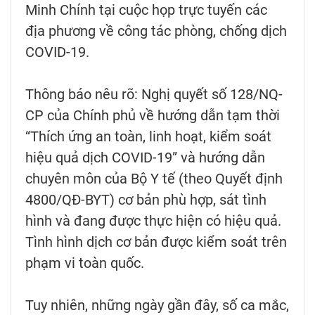
Minh Chính tại cuộc họp trực tuyến các
địa phương về công tác phòng, chống dịch
COVID-19.
Thông báo nêu rõ: Nghị quyết số 128/NQ-
CP của Chính phủ về hướng dẫn tạm thời
“Thích ứng an toàn, linh hoạt, kiểm soát
hiệu quả dịch COVID-19” và hướng dẫn
chuyên môn của Bộ Y tế (theo Quyết định
4800/QĐ-BYT) cơ bản phù hợp, sát tình
hình và đang được thực hiện có hiệu quả.
Tình hình dịch cơ bản được kiểm soát trên
phạm vi toàn quốc.
Tuy nhiên, những ngày gần đây, số ca mắc,