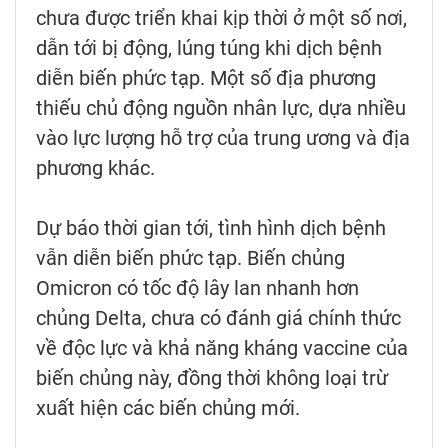
chưa được triển khai kịp thời ở một số nơi,
dẫn tới bị động, lúng túng khi dịch bệnh
diễn biến phức tạp. Một số địa phương
thiếu chủ động nguồn nhân lực, dựa nhiều
vào lực lượng hỗ trợ của trung ương và địa
phương khác.
Dự báo thời gian tới, tình hình dịch bệnh
vẫn diễn biến phức tạp. Biến chủng
Omicron có tốc độ lây lan nhanh hơn
chủng Delta, chưa có đánh giá chính thức
về độc lực và khả năng kháng vaccine của
biến chủng này, đồng thời không loại trừ
xuất hiện các biến chủng mới.