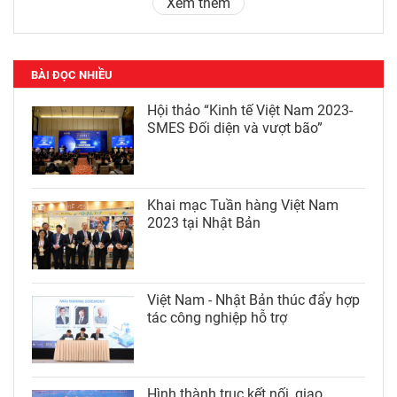
Xem thêm
BÀI ĐỌC NHIỀU
Hội thảo “Kinh tế Việt Nam 2023-
SMES Đối diện và vượt bão”
Khai mạc Tuần hàng Việt Nam
2023 tại Nhật Bản
Việt Nam - Nhật Bản thúc đẩy hợp
tác công nghiệp hỗ trợ
Hình thành trục kết nối, giao