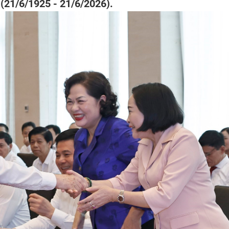
(21/6/1925 - 21/6/2026).