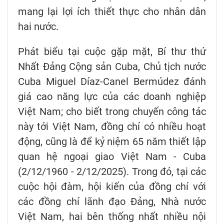
mang lại lợi ích thiết thực cho nhân dân
hai nước.
Phát biểu tại cuộc gặp mặt, Bí thư thứ
Nhất Đảng Cộng sản Cuba, Chủ tịch nước
Cuba Miguel Díaz-Canel Bermúdez đánh
giá cao năng lực của các doanh nghiệp
Việt Nam; cho biết trong chuyến công tác
này tới Việt Nam, đồng chí có nhiều hoạt
động, cũng là để kỷ niệm 65 năm thiết lập
quan hệ ngoại giao Việt Nam - Cuba
(2/12/1960 - 2/12/2025). Trong đó, tại các
cuộc hội đàm, hội kiến của đồng chí với
các đồng chí lãnh đạo Đảng, Nhà nước
Việt Nam, hai bên thống nhất nhiều nội