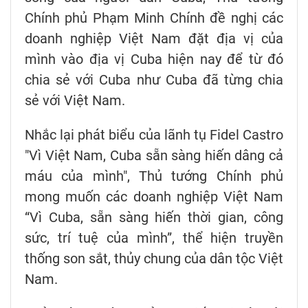
Chính phủ Phạm Minh Chính đề nghị các
doanh nghiệp Việt Nam đặt địa vị của
mình vào địa vị Cuba hiện nay để từ đó
chia sẻ với Cuba như Cuba đã từng chia
sẻ với Việt Nam.
Nhắc lại phát biểu của lãnh tụ Fidel Castro
"Vì Việt Nam, Cuba sẵn sàng hiến dâng cả
máu của mình", Thủ tướng Chính phủ
mong muốn các doanh nghiệp Việt Nam
“Vì Cuba, sẵn sàng hiến thời gian, công
sức, trí tuệ của mình”, thể hiện truyền
thống son sắt, thủy chung của dân tộc Việt
Nam.