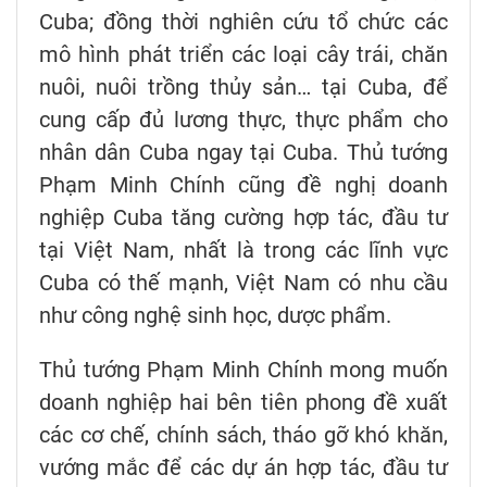
Cuba; đồng thời nghiên cứu tổ chức các
mô hình phát triển các loại cây trái, chăn
nuôi, nuôi trồng thủy sản… tại Cuba, để
cung cấp đủ lương thực, thực phẩm cho
nhân dân Cuba ngay tại Cuba. Thủ tướng
Phạm Minh Chính cũng đề nghị doanh
nghiệp Cuba tăng cường hợp tác, đầu tư
tại Việt Nam, nhất là trong các lĩnh vực
Cuba có thế mạnh, Việt Nam có nhu cầu
như công nghệ sinh học, dược phẩm.
Thủ tướng Phạm Minh Chính mong muốn
doanh nghiệp hai bên tiên phong đề xuất
các cơ chế, chính sách, tháo gỡ khó khăn,
vướng mắc để các dự án hợp tác, đầu tư