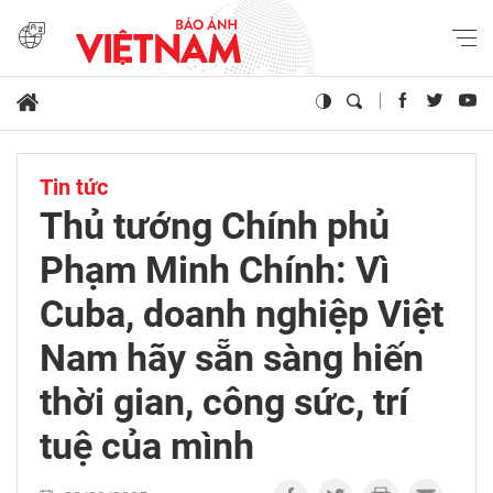
Tin tức
Thủ tướng Chính phủ
Phạm Minh Chính: Vì
Cuba, doanh nghiệp Việt
Nam hãy sẵn sàng hiến
thời gian, công sức, trí
tuệ của mình