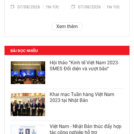
07/08/2026
07/08/2026
TIN TỨC
TIN TỨC
Xem thêm
BÀI ĐỌC NHIỀU
Hội thảo “Kinh tế Việt Nam 2023-
SMES Đối diện và vượt bão”
Khai mạc Tuần hàng Việt Nam
2023 tại Nhật Bản
Việt Nam - Nhật Bản thúc đẩy hợp
tác công nghiệp hỗ trợ