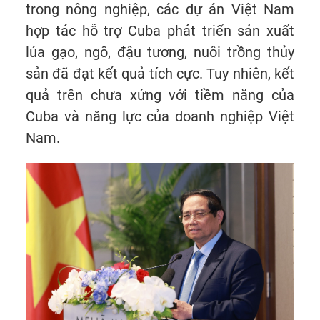
trong nông nghiệp, các dự án Việt Nam
hợp tác hỗ trợ Cuba phát triển sản xuất
lúa gạo, ngô, đậu tương, nuôi trồng thủy
sản đã đạt kết quả tích cực. Tuy nhiên, kết
quả trên chưa xứng với tiềm năng của
Cuba và năng lực của doanh nghiệp Việt
Nam.