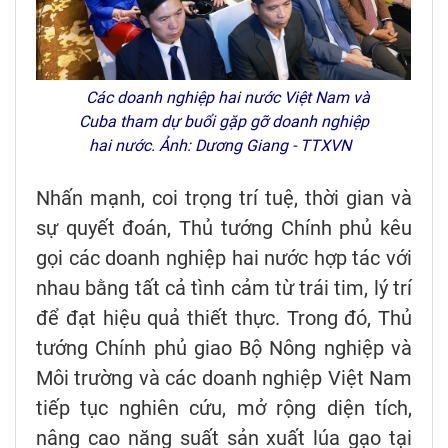
Các doanh nghiệp hai nước Việt Nam và
Cuba tham dự buổi gặp gỡ doanh nghiệp
hai nước. Ảnh: Dương Giang - TTXVN
Nhấn mạnh, coi trọng trí tuệ, thời gian và
sự quyết đoán, Thủ tướng Chính phủ kêu
gọi các doanh nghiệp hai nước hợp tác với
nhau bằng tất cả tình cảm từ trái tim, lý trí
để đạt hiệu quả thiết thực. Trong đó, Thủ
tướng Chính phủ giao Bộ Nông nghiệp và
Môi trường và các doanh nghiệp Việt Nam
tiếp tục nghiên cứu, mở rộng diện tích,
nâng cao năng suất sản xuất lúa gạo tại