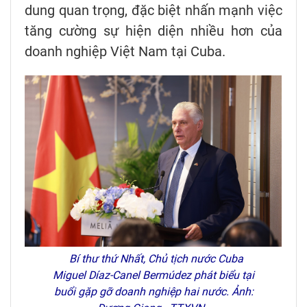
dung quan trọng, đặc biệt nhấn mạnh việc
tăng cường sự hiện diện nhiều hơn của
doanh nghiệp Việt Nam tại Cuba.
Bí thư thứ Nhất, Chủ tịch nước Cuba
Miguel Díaz-Canel Bermúdez phát biểu tại
buổi gặp gỡ doanh nghiệp hai nước. Ảnh: