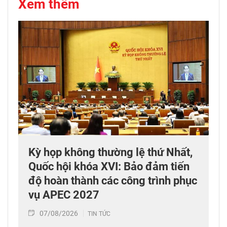
Xem thêm
Kỳ họp không thường lệ thứ Nhất,
Quốc hội khóa XVI: Bảo đảm tiến
độ hoàn thành các công trình phục
vụ APEC 2027
07/08/2026
TIN TỨC