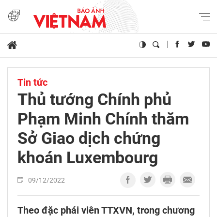
Tin tức
Thủ tướng Chính phủ
Phạm Minh Chính thăm
Sở Giao dịch chứng
khoán Luxembourg
09/12/2022
Theo đặc phái viên TTXVN, trong chương