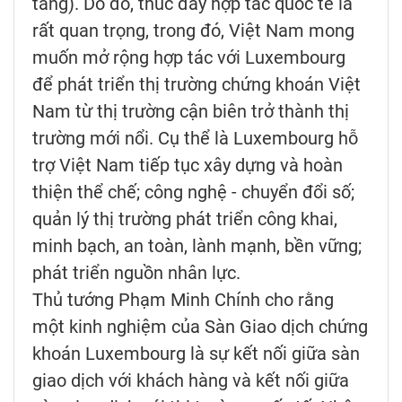
tầng). Do đó, thúc đẩy hợp tác quốc tế là
rất quan trọng, trong đó, Việt Nam mong
muốn mở rộng hợp tác với Luxembourg
để phát triển thị trường chứng khoán Việt
Nam từ thị trường cận biên trở thành thị
trường mới nổi. Cụ thể là Luxembourg hỗ
trợ Việt Nam tiếp tục xây dựng và hoàn
thiện thể chế; công nghệ - chuyển đổi số;
quản lý thị trường phát triển công khai,
minh bạch, an toàn, lành mạnh, bền vững;
phát triển nguồn nhân lực.
Thủ tướng Phạm Minh Chính cho rằng
một kinh nghiệm của Sàn Giao dịch chứng
khoán Luxembourg là sự kết nối giữa sàn
giao dịch với khách hàng và kết nối giữa