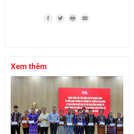
Xem thêm