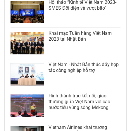
Hội thảo “Kinh tế Việt Nam 2023-
SMES Đối diện và vượt bão”
Khai mạc Tuần hàng Việt Nam
2023 tại Nhật Bản
Việt Nam - Nhật Bản thúc đẩy hợp
tác công nghiệp hỗ trợ
Hình thành trục kết nối, giao
thương giữa Việt Nam với các
nước tiểu vùng sông Mekong
Vietnam Airlines khai trương