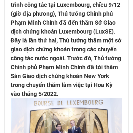
trình công tác tại Luxembourg, chiều 9/12
(giờ địa phương), Thủ tướng Chính phủ
Phạm Minh Chính đã đến thăm Sở Giao
dịch chứng khoán Luxembourg (LuxSE).
Đây là lần thứ hai, Thủ tướng thăm một sở
giao dịch chứng khoán trong các chuyến
công tác nước ngoài. Trước đó, Thủ tướng
Chính phủ Phạm Minh Chính đã tới thăm
Sàn Giao dịch chứng khoán New York
trong chuyến thăm làm việc tại Hoa Kỳ
vào tháng 5/2022.