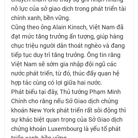
nỗ lực của sở giao dịch trong phát triển tài
chính xanh, bền vững.
Cũng theo ông Alain Kinsch, Việt Nam đã
đạt mức tăng trưởng ấn tượng, giúp hàng
chục triệu người dân thoát nghèo và đang
tiếp tục duy trì tăng trưởng. Ông tin rằng
Việt Nam sẽ sớm gia nhập đội ngũ các
nước phát triển, từ đó, thúc đẩy quan hệ
hợp tác cùng có lợi giữa hai nước.
Phát biểu tại đây, Thủ tướng Phạm Minh
Chính cho rằng nếu Sở Giao dịch chứng
khoán New York phát triển rất sôi động thì
sự khác biệt quan trọng của Sở Giao dịch
chứng khoán Luxembourg là yếu tố phát