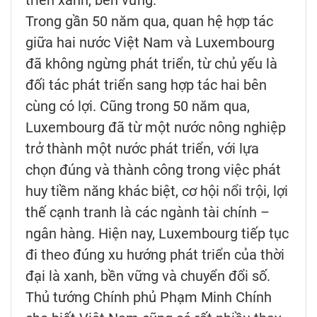
triển xanh, bền vững.
Trong gần 50 năm qua, quan hệ hợp tác
giữa hai nước Việt Nam và Luxembourg
đã không ngừng phát triển, từ chủ yếu là
đối tác phát triển sang hợp tác hai bên
cùng có lợi. Cũng trong 50 năm qua,
Luxembourg đã từ một nước nông nghiệp
trở thành một nước phát triển, với lựa
chọn đúng và thành công trong việc phát
huy tiềm năng khác biệt, cơ hội nổi trội, lợi
thế cạnh tranh là các ngành tài chính –
ngân hàng. Hiện nay, Luxembourg tiếp tục
đi theo đúng xu hướng phát triển của thời
đại là xanh, bền vững và chuyển đổi số.
Thủ tướng Chính phủ Phạm Minh Chính