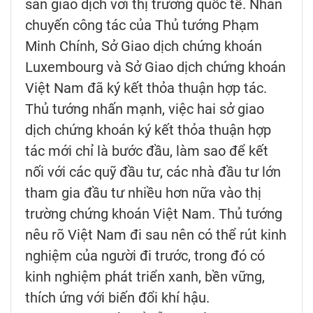
sàn giao dịch với thị trường quốc tế. Nhân
chuyến công tác của Thủ tướng Phạm
Minh Chính, Sở Giao dịch chứng khoán
Luxembourg và Sở Giao dịch chứng khoán
Việt Nam đã ký kết thỏa thuận hợp tác.
Thủ tướng nhấn mạnh, việc hai sở giao
dịch chứng khoán ký kết thỏa thuận hợp
tác mới chỉ là bước đầu, làm sao để kết
nối với các quỹ đầu tư, các nhà đầu tư lớn
tham gia đầu tư nhiều hơn nữa vào thị
trường chứng khoán Việt Nam. Thủ tướng
nêu rõ Việt Nam đi sau nên có thể rút kinh
nghiệm của người đi trước, trong đó có
kinh nghiệm phát triển xanh, bền vững,
thích ứng với biến đổi khí hậu.