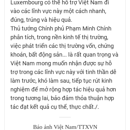
Luxembourg có thể hỗ trợ Việt Nam đi
vào các lĩnh vực này một cách nhanh,
đúng, trúng và hiệu quả.
Thủ tướng Chính phủ Phạm Minh Chính
phân tích, trong nền kinh tế thị trường,
việc phát triển các thị trường vốn, chứng
khoán, bất động sản... là rất quan trọng và
Việt Nam mong muốn nhận được sự hỗ
trợ trong các lĩnh vực này với tinh thần dễ
làm trước, khó làm sau, tiếp tục rút kinh
nghiệm để mở rộng hợp tác hiệu quả hơn
trong tương lai, bảo đảm thỏa thuận hợp
tác đạt kết quả cụ thể, thực chất./.
Báo ảnh Việt Nam/TTXVN