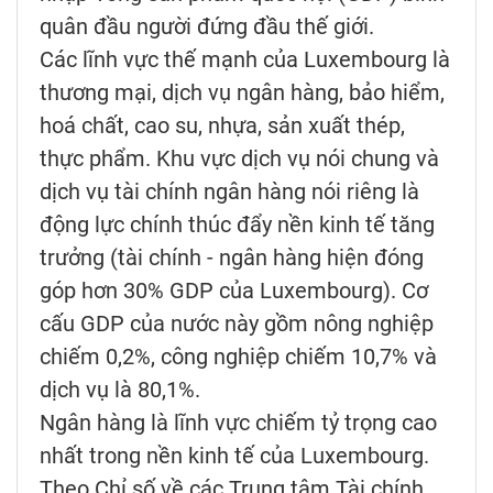
quân đầu người đứng đầu thế giới.
Các lĩnh vực thế mạnh của Luxembourg là
thương mại, dịch vụ ngân hàng, bảo hiểm,
hoá chất, cao su, nhựa, sản xuất thép,
thực phẩm. Khu vực dịch vụ nói chung và
dịch vụ tài chính ngân hàng nói riêng là
động lực chính thúc đẩy nền kinh tế tăng
trưởng (tài chính - ngân hàng hiện đóng
góp hơn 30% GDP của Luxembourg). Cơ
cấu GDP của nước này gồm nông nghiệp
chiếm 0,2%, công nghiệp chiếm 10,7% và
dịch vụ là 80,1%.
Ngân hàng là lĩnh vực chiếm tỷ trọng cao
nhất trong nền kinh tế của Luxembourg.
Theo Chỉ số về các Trung tâm Tài chính