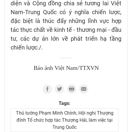
diện và Cộng đồng chia sẻ tương lai Việt
Nam-Trung Quốc có ý nghĩa chiến lược,
đặc biệt là thúc đẩy những lĩnh vực hợp
tác thực chất về kinh tế - thương mại - đầu
tư, các dự án lớn về phát triển hạ tầng
chiến lược./.
Báo ảnh Việt Nam/TTXVN
Tags:
Thủ tướng Phạm Minh Chính, Hội nghị Thượng
đỉnh Tổ chức hợp tác Thượng Hải, làm việc tại
Trung Quốc