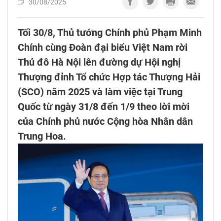
30/08/2025
Tối 30/8, Thủ tướng Chính phủ Phạm Minh
Chính cùng Đoàn đại biểu Việt Nam rời
Thủ đô Hà Nội lên đường dự Hội nghị
Thượng đỉnh Tổ chức Hợp tác Thượng Hải
(SCO) năm 2025 và làm việc tại Trung
Quốc từ ngày 31/8 đến 1/9 theo lời mời
của Chính phủ nước Cộng hòa Nhân dân
Trung Hoa.