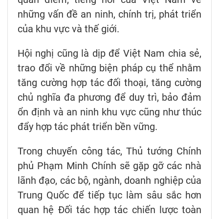
những vấn đề an ninh, chính trị, phát triển
của khu vực và thế giới.
Hội nghị cũng là dịp để Việt Nam chia sẻ,
trao đổi về những biện pháp cụ thể nhằm
tăng cường hợp tác đối thoại, tăng cường
chủ nghĩa đa phương để duy trì, bảo đảm
ổn định và an ninh khu vực cũng như thúc
đẩy hợp tác phát triển bền vững.
Trong chuyến công tác, Thủ tướng Chính
phủ Phạm Minh Chính sẽ gặp gỡ các nhà
lãnh đạo, các bộ, ngành, doanh nghiệp của
Trung Quốc để tiếp tục làm sâu sắc hơn
quan hệ Đối tác hợp tác chiến lược toàn