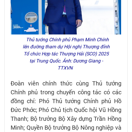
Thủ tướng Chính phủ Phạm Minh Chính
lên đường tham dự Hội nghị Thượng đỉnh
Tổ chức Hợp tác Thượng Hải (SCO) 2025
tại Trung Quốc. Ảnh: Dương Giang -
TTXVN
Đoàn viên chính thức cùng Thủ tướng
Chính phủ trong chuyến công tác có các
đồng chí: Phó Thủ tướng Chính phủ Hồ
Đức Phớc; Phó Chủ tịch Quốc hội Vũ Hồng
Thanh; Bộ trưởng Bộ Xây dựng Trần Hồng
Minh; Quyền Bộ trưởng Bộ Nông nghiệp và