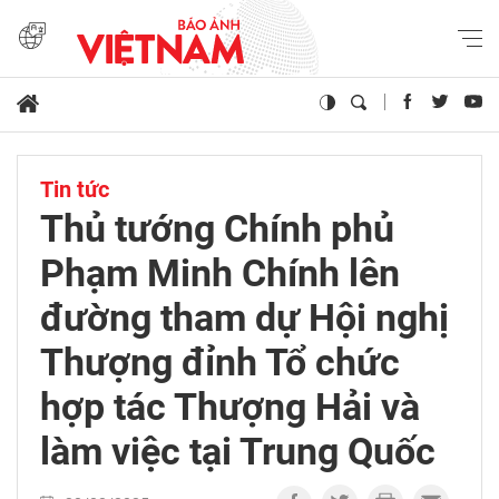
Tin tức
Thủ tướng Chính phủ
Phạm Minh Chính lên
đường tham dự Hội nghị
Thượng đỉnh Tổ chức
hợp tác Thượng Hải và
làm việc tại Trung Quốc