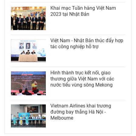
Khai mạc Tuần hàng Việt Nam
2023 tại Nhật Bản
Việt Nam - Nhật Bản thúc đẩy hợp
tác công nghiệp hỗ trợ
Hình thành trục kết nối, giao
thương giữa Việt Nam với các
nước tiểu vùng sông Mekong
Vietnam Airlines khai trương
đường bay thẳng Hà Nội -
Melbourne