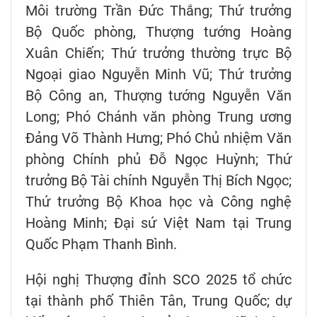
Môi trường Trần Đức Thắng; Thứ trưởng
Bộ Quốc phòng, Thượng tướng Hoàng
Xuân Chiến; Thứ trưởng thường trực Bộ
Ngoại giao Nguyễn Minh Vũ; Thứ trưởng
Bộ Công an, Thượng tướng Nguyễn Văn
Long; Phó Chánh văn phòng Trung ương
Đảng Võ Thành Hưng; Phó Chủ nhiệm Văn
phòng Chính phủ Đỗ Ngọc Huỳnh; Thứ
trưởng Bộ Tài chính Nguyễn Thị Bích Ngọc;
Thứ trưởng Bộ Khoa học và Công nghệ
Hoàng Minh; Đại sứ Việt Nam tại Trung
Quốc Phạm Thanh Bình.
Hội nghị Thượng đỉnh SCO 2025 tổ chức
tại thành phố Thiên Tân, Trung Quốc; dự