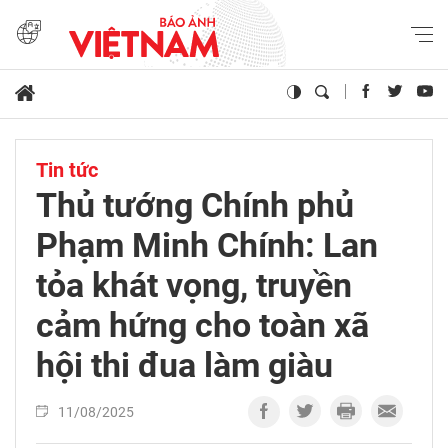
Tin tức
Thủ tướng Chính phủ
Phạm Minh Chính: Lan
tỏa khát vọng, truyền
cảm hứng cho toàn xã
hội thi đua làm giàu
11/08/2025