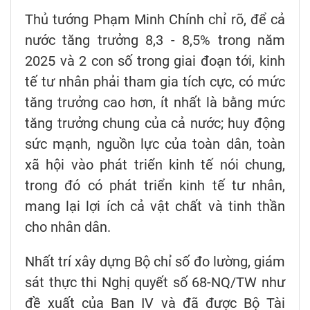
Thủ tướng Phạm Minh Chính chỉ rõ, để cả
nước tăng trưởng 8,3 - 8,5% trong năm
2025 và 2 con số trong giai đoạn tới, kinh
tế tư nhân phải tham gia tích cực, có mức
tăng trưởng cao hơn, ít nhất là bằng mức
tăng trưởng chung của cả nước; huy động
sức mạnh, nguồn lực của toàn dân, toàn
xã hội vào phát triển kinh tế nói chung,
trong đó có phát triển kinh tế tư nhân,
mang lại lợi ích cả vật chất và tinh thần
cho nhân dân.
Nhất trí xây dựng Bộ chỉ số đo lường, giám
sát thực thi Nghị quyết số 68-NQ/TW như
đề xuất của Ban IV và đã được Bộ Tài