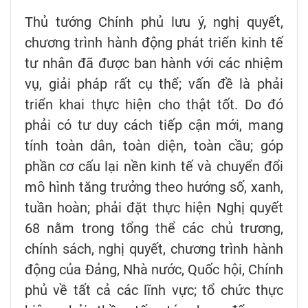
Thủ tướng Chính phủ lưu ý, nghị quyết,
chương trình hành động phát triển kinh tế
tư nhân đã được ban hành với các nhiệm
vụ, giải pháp rất cụ thể; vấn đề là phải
triển khai thực hiện cho thật tốt. Do đó
phải có tư duy cách tiếp cận mới, mang
tính toàn dân, toàn diện, toàn cầu; góp
phần cơ cấu lại nền kinh tế và chuyển đổi
mô hình tăng trưởng theo hướng số, xanh,
tuần hoàn; phải đặt thực hiện Nghị quyết
68 nằm trong tổng thể các chủ trương,
chính sách, nghị quyết, chương trình hành
động của Đảng, Nhà nước, Quốc hội, Chính
phủ về tất cả các lĩnh vực; tổ chức thực