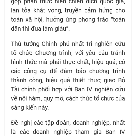
góp phần thực hiện chiến dịch quốc gia,
lan tỏa khát vọng, truyền cảm hứng cho
toàn xã hội, hưởng ứng phong trào “toàn
dân thi đua làm giàu”.
Thủ tướng Chính phủ nhất trí nghiên cứu
tổ chức Chương trình, với yêu cầu tránh
hình thức mà phải thực chất, hiệu quả; có
các công cụ để đảm bảo chương trình
thành công, hiệu quả thiết thực; giao Bộ
Tài chính phối hợp với Ban IV nghiên cứu
về nội hàm, quy mô, cách thức tổ chức của
sáng kiến này.
Đề nghị các tập đoàn, doanh nghiệp, nhất
là các doanh nghiệp tham gia Ban IV