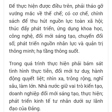
Để thực hiện được điều trên, phải tháo gỡ
vướng mắc về thể chế; có cơ chế, chính
sách để thu hút nguồn lực toàn xã hội;
thúc đẩy phát triển, ứng dụng khoa học,
công nghệ, đổi mới sáng tạo, chuyển đổi
số; phát triển nguồn nhân lực và quản trị
thông minh; hạ tầng thông suốt.
Trong quá trình thực hiện phải bám sát
tình hình thực tiễn, đổi mới tư duy, hành
động quyết liệt; nhìn xa, trông rộng, nghĩ
sâu, làm lớn. Nhà nước giữ vai trò kiến tạo,
doanh nghiệp đổi mới sáng tạo, thực hiện;
phát triển kinh tế tư nhân dưới sự lãnh
đạo của Đảng.