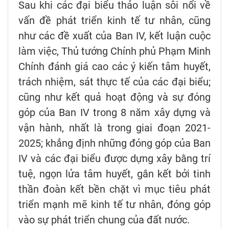
Sau khi các đại biểu thảo luận sôi nổi về
vấn đề phát triển kinh tế tư nhân, cũng
như các đề xuất của Ban IV, kết luận cuộc
làm việc, Thủ tướng Chính phủ Phạm Minh
Chính đánh giá cao các ý kiến tâm huyết,
trách nhiệm, sát thực tế của các đại biểu;
cũng như kết quả hoạt động và sự đóng
góp của Ban IV trong 8 năm xây dựng và
vận hành, nhất là trong giai đoạn 2021-
2025; khẳng định những đóng góp của Ban
IV và các đại biểu được dựng xây bằng trí
tuệ, ngọn lửa tâm huyết, gắn kết bởi tinh
thần đoàn kết bền chặt vì mục tiêu phát
triển mạnh mẽ kinh tế tư nhân, đóng góp
vào sự phát triển chung của đất nước.