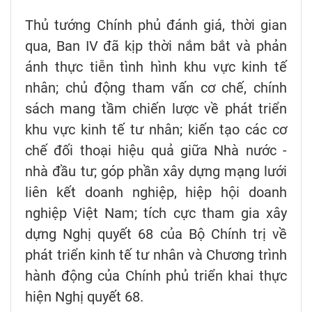
Thủ tướng Chính phủ đánh giá, thời gian
qua, Ban IV đã kịp thời nắm bắt và phản
ánh thực tiễn tình hình khu vực kinh tế
nhân; chủ động tham vấn cơ chế, chính
sách mang tầm chiến lược về phát triển
khu vực kinh tế tư nhân; kiến tạo các cơ
chế đối thoại hiệu quả giữa Nhà nước -
nhà đầu tư; góp phần xây dựng mạng lưới
liên kết doanh nghiệp, hiệp hội doanh
nghiệp Việt Nam; tích cực tham gia xây
dựng Nghị quyết 68 của Bộ Chính trị về
phát triển kinh tế tư nhân và Chương trình
hành động của Chính phủ triển khai thực
hiện Nghị quyết 68.