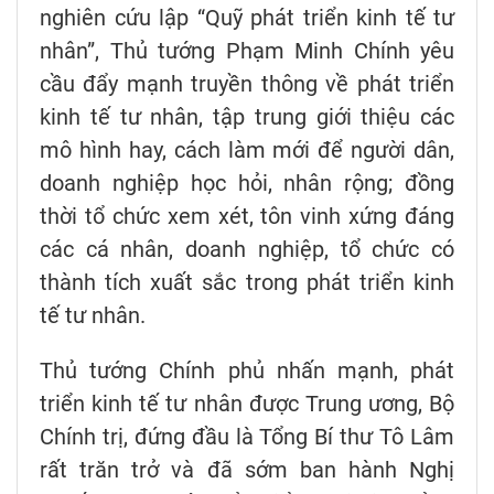
nghiên cứu lập “Quỹ phát triển kinh tế tư
nhân”, Thủ tướng Phạm Minh Chính yêu
cầu đẩy mạnh truyền thông về phát triển
kinh tế tư nhân, tập trung giới thiệu các
mô hình hay, cách làm mới để người dân,
doanh nghiệp học hỏi, nhân rộng; đồng
thời tổ chức xem xét, tôn vinh xứng đáng
các cá nhân, doanh nghiệp, tổ chức có
thành tích xuất sắc trong phát triển kinh
tế tư nhân.
Thủ tướng Chính phủ nhấn mạnh, phát
triển kinh tế tư nhân được Trung ương, Bộ
Chính trị, đứng đầu là Tổng Bí thư Tô Lâm
rất trăn trở và đã sớm ban hành Nghị