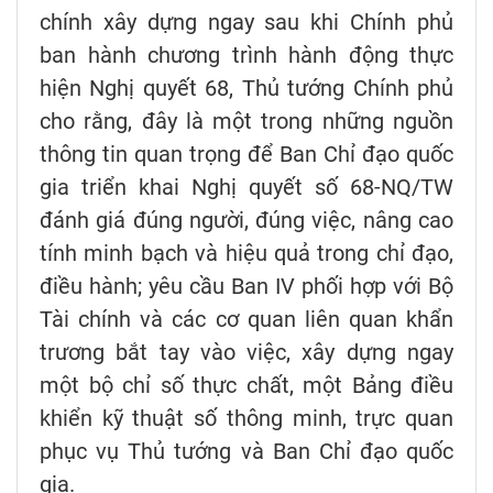
chính xây dựng ngay sau khi Chính phủ
ban hành chương trình hành động thực
hiện Nghị quyết 68, Thủ tướng Chính phủ
cho rằng, đây là một trong những nguồn
thông tin quan trọng để Ban Chỉ đạo quốc
gia triển khai Nghị quyết số 68-NQ/TW
đánh giá đúng người, đúng việc, nâng cao
tính minh bạch và hiệu quả trong chỉ đạo,
điều hành; yêu cầu Ban IV phối hợp với Bộ
Tài chính và các cơ quan liên quan khẩn
trương bắt tay vào việc, xây dựng ngay
một bộ chỉ số thực chất, một Bảng điều
khiển kỹ thuật số thông minh, trực quan
phục vụ Thủ tướng và Ban Chỉ đạo quốc
gia.