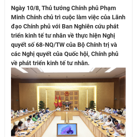
Ngày 10/8, Thủ tướng Chính phủ Phạm
Minh Chính chủ trì cuộc làm việc của Lãnh
đạo Chính phủ với Ban Nghiên cứu phát
triển kinh tế tư nhân về thực hiện Nghị
quyết số 68-NQ/TW của Bộ Chính trị và
các Nghị quyết của Quốc hội, Chính phủ
về phát triển kinh tế tư nhân.