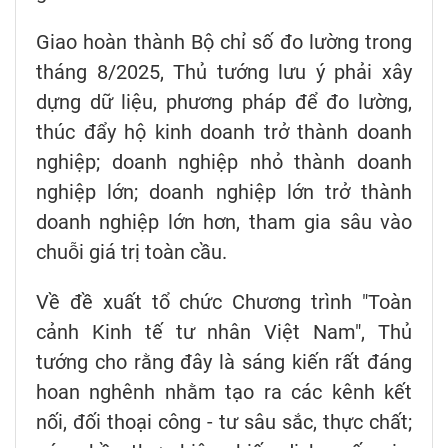
Giao hoàn thành Bộ chỉ số đo lường trong
tháng 8/2025, Thủ tướng lưu ý phải xây
dựng dữ liệu, phương pháp để đo lường,
thúc đẩy hộ kinh doanh trở thành doanh
nghiệp; doanh nghiệp nhỏ thành doanh
nghiệp lớn; doanh nghiệp lớn trở thành
doanh nghiệp lớn hơn, tham gia sâu vào
chuỗi giá trị toàn cầu.
Về đề xuất tổ chức Chương trình "Toàn
cảnh Kinh tế tư nhân Việt Nam", Thủ
tướng cho rằng đây là sáng kiến rất đáng
hoan nghênh nhằm tạo ra các kênh kết
nối, đối thoại công - tư sâu sắc, thực chất;