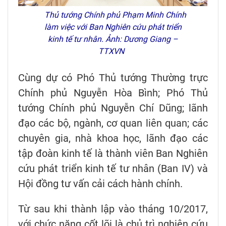
Thủ tướng Chính phủ Phạm Minh Chính
làm việc với Ban Nghiên cứu phát triển
kinh tế tư nhân. Ảnh: Dương Giang –
TTXVN
Cùng dự có Phó Thủ tướng Thường trực
Chính phủ Nguyễn Hòa Bình; Phó Thủ
tướng Chính phủ Nguyễn Chí Dũng; lãnh
đạo các bộ, ngành, cơ quan liên quan; các
chuyên gia, nhà khoa học, lãnh đạo các
tập đoàn kinh tế là thành viên Ban Nghiên
cứu phát triển kinh tế tư nhân (Ban IV) và
Hội đồng tư vấn cải cách hành chính.
Từ sau khi thành lập vào tháng 10/2017,
với chức năng cốt lõi là chủ trì nghiên cứu