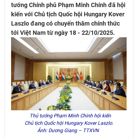
tướng Chính phủ Phạm Minh Chính đã hội
kiến với Chủ tịch Quốc hội Hungary Kover
Laszlo đang có chuyến thăm chính thức
tới Việt Nam từ ngày 18 - 22/10/2025.
Thủ tướng Phạm Minh Chính hội kiến
Chủ tịch Quốc hội Hungary Kover Laszlo.
Ảnh: Dương Giang – TTXVN