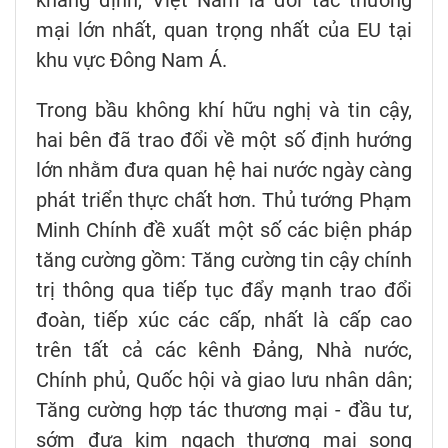
mại lớn nhất, quan trọng nhất của EU tại
khu vực Đông Nam Á.
Trong bầu không khí hữu nghị và tin cậy,
hai bên đã trao đổi về một số định hướng
lớn nhằm đưa quan hệ hai nước ngày càng
phát triển thực chất hơn. Thủ tướng Phạm
Minh Chính đề xuất một số các biện pháp
tăng cường gồm: Tăng cường tin cậy chính
trị thông qua tiếp tục đẩy mạnh trao đổi
đoàn, tiếp xúc các cấp, nhất là cấp cao
trên tất cả các kênh Đảng, Nhà nước,
Chính phủ, Quốc hội và giao lưu nhân dân;
Tăng cường hợp tác thương mại - đầu tư,
sớm đưa kim ngạch thương mại song