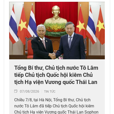
Tổng Bí thư, Chủ tịch nước Tô Lâm
tiếp Chủ tịch Quốc hội kiêm Chủ
tịch Hạ viện Vương quốc Thái Lan
07/08/2026
TIN TỨC
Chiều 7/8, tại Hà Nội, Tổng Bí thư, Chủ tịch
nước Tô Lâm đã tiếp Chủ tịch Quốc hội kiêm
Chủ tịch Hạ viện Vương quốc Thái Lan Sophon