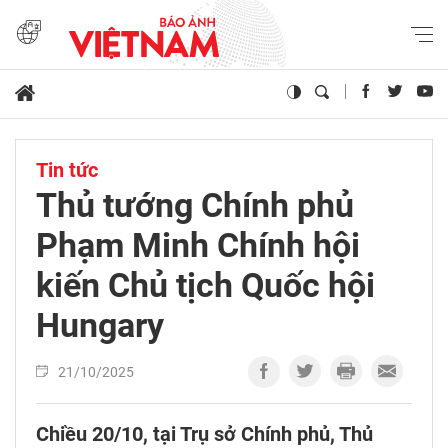
Tin tức
Thủ tướng Chính phủ
Phạm Minh Chính hội
kiến Chủ tịch Quốc hội
Hungary
21/10/2025
Chiều 20/10, tại Trụ sở Chính phủ, Thủ