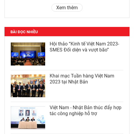
Xem thêm
BÀI ĐỌC NHIỀU
Hội thảo “Kinh tế Việt Nam 2023-
SMES Đối diện và vượt bão”
Khai mạc Tuần hàng Việt Nam
2023 tại Nhật Bản
Việt Nam - Nhật Bản thúc đẩy hợp
tác công nghiệp hỗ trợ