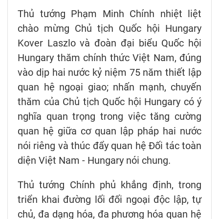
Thủ tướng Phạm Minh Chính nhiệt liệt
chào mừng Chủ tịch Quốc hội Hungary
Kover Laszlo và đoàn đại biểu Quốc hội
Hungary thăm chính thức Việt Nam, đúng
vào dịp hai nước kỷ niệm 75 năm thiết lập
quan hệ ngoại giao; nhấn mạnh, chuyến
thăm của Chủ tịch Quốc hội Hungary có ý
nghĩa quan trọng trong việc tăng cường
quan hệ giữa cơ quan lập pháp hai nước
nói riêng và thúc đẩy quan hệ Đối tác toàn
diện Việt Nam - Hungary nói chung.
Thủ tướng Chính phủ khẳng định, trong
triển khai đường lối đối ngoại độc lập, tự
chủ, đa dạng hóa, đa phương hóa quan hệ