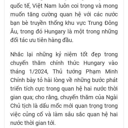
quốc tế, Việt Nam luôn coi trọng và mong
muốn tăng cường quan hệ với các nước
bạn bè truyền thống khu vực Trung Đông
Âu, trong đó Hungary là một trong những
đối tác ưu tiên hàng đầu.
Nhắc lại những kỷ niệm tốt đẹp trong
chuyến thăm chính thức Hungary vào
tháng 1/2024, Thủ tướng Phạm Minh
Chính bày tỏ hài lòng về những bước phát
triển tích cực trong quan hệ hai nước thời
gian qua; cho rằng, chuyến thăm của Ngài
Chủ tịch là dấu mốc mới quan trọng trong
việc củng cố và làm sâu sắc quan hệ hai
nước thời gian tới.