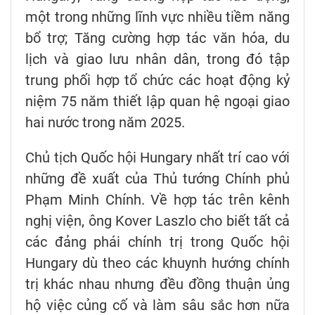
một trong những lĩnh vực nhiều tiềm năng
bổ trợ; Tăng cường hợp tác văn hóa, du
lịch và giao lưu nhân dân, trong đó tập
trung phối hợp tổ chức các hoạt động kỷ
niệm 75 năm thiết lập quan hệ ngoại giao
hai nước trong năm 2025.
Chủ tịch Quốc hội Hungary nhất trí cao với
những đề xuất của Thủ tướng Chính phủ
Phạm Minh Chính. Về hợp tác trên kênh
nghị viện, ông Kover Laszlo cho biết tất cả
các đảng phái chính trị trong Quốc hội
Hungary dù theo các khuynh hướng chính
trị khác nhau nhưng đều đồng thuận ủng
hộ việc củng cố và làm sâu sắc hơn nữa