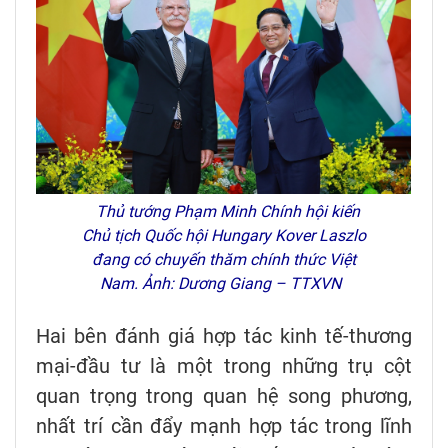
Thủ tướng Phạm Minh Chính hội kiến
Chủ tịch Quốc hội Hungary Kover Laszlo
đang có chuyến thăm chính thức Việt
Nam. Ảnh: Dương Giang – TTXVN
Hai bên đánh giá hợp tác kinh tế-thương
mại-đầu tư là một trong những trụ cột
quan trọng trong quan hệ song phương,
nhất trí cần đẩy mạnh hợp tác trong lĩnh