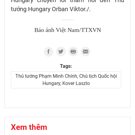
tướng Hungary Orban Viktor./.
Báo ảnh Việt Nam/TTXVN
Tags:
Thủ tướng Phạm Minh Chính, Chủ tịch Quốc hội
Hungary, Kover Laszlo
Xem thêm