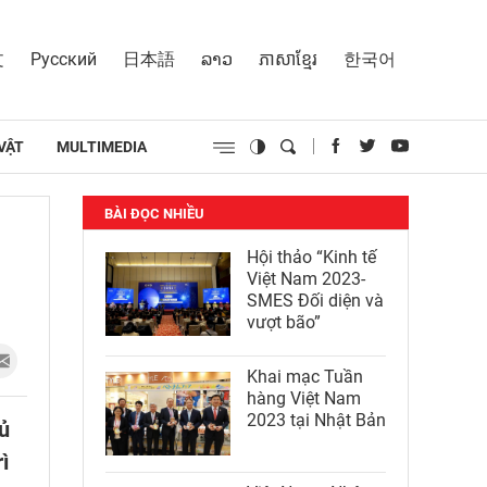
文
Русский
日本語
ລາວ
ភាសាខ្មែរ
한국어
VẬT
MULTIMEDIA
BÀI ĐỌC NHIỀU
Hội thảo “Kinh tế
Việt Nam 2023-
SMES Đối diện và
vượt bão”
Khai mạc Tuần
hàng Việt Nam
2023 tại Nhật Bản
ủ
ì