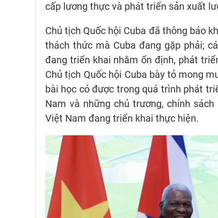
cấp lương thực và phát triển sản xuất lư
Chủ tịch Quốc hội Cuba đã thông báo kh
thách thức mà Cuba đang gặp phải; cá
đang triển khai nhằm ổn định, phát triển
Chủ tịch Quốc hội Cuba bày tỏ mong muố
bài học có được trong quá trình phát tri
Nam và những chủ trương, chính sách 
Việt Nam đang triển khai thực hiện.