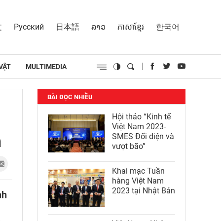
文
Русский
日本語
ລາວ
ភាសាខ្មែរ
한국어
VẬT
MULTIMEDIA
BÀI ĐỌC NHIỀU
Hội thảo “Kinh tế
Việt Nam 2023-
h
SMES Đối diện và
vượt bão”
Khai mạc Tuần
hàng Việt Nam
2023 tại Nhật Bản
nh