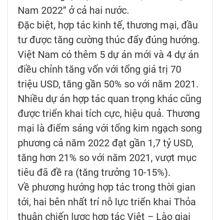
Nam 2022” ở cả hai nước.
Đặc biệt, hợp tác kinh tế, thương mại, đầu
tư được tăng cường thúc đẩy đúng hướng.
Việt Nam có thêm 5 dự án mới và 4 dự án
điều chỉnh tăng vốn với tổng giá trị 70
triệu USD, tăng gần 50% so với năm 2021.
Nhiều dự án hợp tác quan trọng khác cũng
được triển khai tích cực, hiệu quả. Thương
mại là điểm sáng với tổng kim ngạch song
phương cả năm 2022 đạt gần 1,7 tỷ USD,
tăng hơn 21% so với năm 2021, vượt mục
tiêu đã đề ra (tăng trưởng 10-15%).
Về phương hướng hợp tác trong thời gian
tới, hai bên nhất trí nỗ lực triển khai Thỏa
thuận chiến lược hợp tác Việt – Lào giai