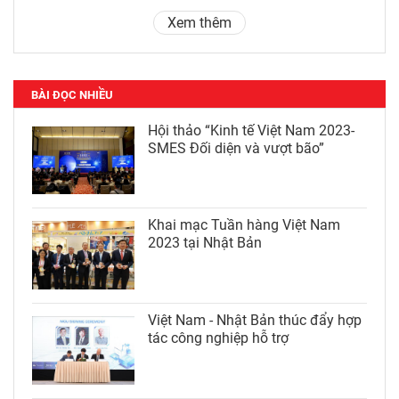
Xem thêm
BÀI ĐỌC NHIỀU
Hội thảo “Kinh tế Việt Nam 2023-
SMES Đối diện và vượt bão”
Khai mạc Tuần hàng Việt Nam
2023 tại Nhật Bản
Việt Nam - Nhật Bản thúc đẩy hợp
tác công nghiệp hỗ trợ