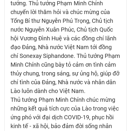
tướng. Thủ tướng Phạm Minh Chính
chuyển lời thăm hỏi và chúc mừng của
Tổng Bí thư Nguyễn Phú Trọng, Chủ tịch
nước Nguyễn Xuân Phúc, Chủ tịch Quốc
hội Vương Đình Huệ và các đồng chí lãnh
đạo Đảng, Nhà nước Việt Nam tới đồng
chí Sonexay Siphandone. Thủ tướng Phạm
Minh Chính cũng bày tỏ cảm ơn tình cảm
thủy chung, trong sáng, sự ủng hộ, giúp đỡ
chí tình của Đảng, Nhà nước và nhân dân
Lào luôn dành cho Việt Nam.
Thủ tướng Phạm Minh Chính chúc mừng
những kết quả tích cực của Lào trong việc
ứng phó với đại dịch COVID-19, phục hồi
kinh tế - xã hội, bảo đảm đời sống nhân