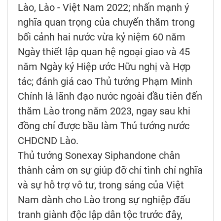
Lào, Lào - Việt Nam 2022; nhấn mạnh ý
nghĩa quan trọng của chuyến thăm trong
bối cảnh hai nước vừa kỷ niệm 60 năm
Ngày thiết lập quan hệ ngoại giao và 45
năm Ngày ký Hiệp ước Hữu nghị và Hợp
tác; đánh giá cao Thủ tướng Phạm Minh
Chính là lãnh đạo nước ngoài đầu tiên đến
thăm Lào trong năm 2023, ngay sau khi
đồng chí được bầu làm Thủ tướng nước
CHDCND Lào.
Thủ tướng Sonexay Siphandone chân
thành cảm ơn sự giúp đỡ chí tình chí nghĩa
và sự hỗ trợ vô tư, trong sáng của Việt
Nam dành cho Lào trong sự nghiệp đấu
tranh giành độc lập dân tộc trước đây,