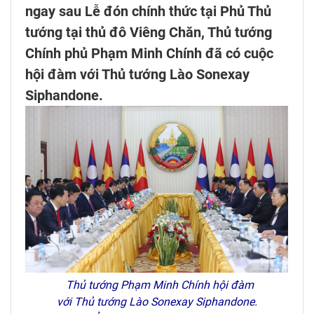
ngay sau Lễ đón chính thức tại Phủ Thủ
tướng tại thủ đô Viêng Chăn, Thủ tướng
Chính phủ Phạm Minh Chính đã có cuộc
hội đàm với Thủ tướng Lào Sonexay
Siphandone.
Thủ tướng Phạm Minh Chính hội đàm
với Thủ tướng Lào Sonexay Siphandone.