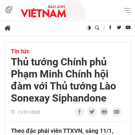
Tin tức
Thủ tướng Chính phủ
Phạm Minh Chính hội
đàm với Thủ tướng Lào
Sonexay Siphandone
11/01/2023
Theo đặc phái viên TTXVN, sáng 11/1,