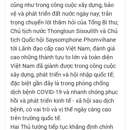
cũng như trong công cuộc xây dựng, bảo
vệ và phát triển đất nước ngày nay; trân
trọng chuyển lời thăm hỏi của Tổng Bí thư,
Chủ tịch nước Thongloun Sisoulith và Chủ
tịch Quốc hội Saysomphone Phomvihane
tới Lãnh đạo cấp cao Việt Nam; đánh giá
cao những thành tựu to lớn và toàn diện
Việt Nam đã giành được trong công cuộc
xây dựng, phát triển và hội nhập quốc tế;
đặc biệt gần đây là trong phòng chống
dịch bệnh COVID-19 và nhanh chóng phục
hồi và phát triển kinh tế - xã hội sau dịch
bệnh, có vai trò và vị thế ngày càng cao
trên trường quốc tế.
Hai Thủ tướng tiếp tục khẳng định chính