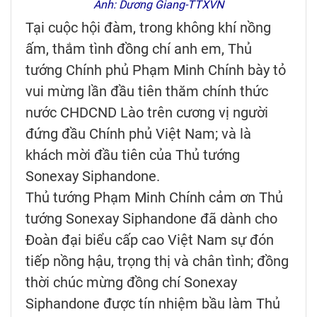
Ảnh: Dương Giang-TTXVN
Tại cuộc hội đàm, trong không khí nồng
ấm, thắm tình đồng chí anh em, Thủ
tướng Chính phủ Phạm Minh Chính bày tỏ
vui mừng lần đầu tiên thăm chính thức
nước CHDCND Lào trên cương vị người
đứng đầu Chính phủ Việt Nam; và là
khách mời đầu tiên của Thủ tướng
Sonexay Siphandone.
Thủ tướng Phạm Minh Chính cảm ơn Thủ
tướng Sonexay Siphandone đã dành cho
Đoàn đại biểu cấp cao Việt Nam sự đón
tiếp nồng hậu, trọng thị và chân tình; đồng
thời chúc mừng đồng chí Sonexay
Siphandone được tín nhiệm bầu làm Thủ