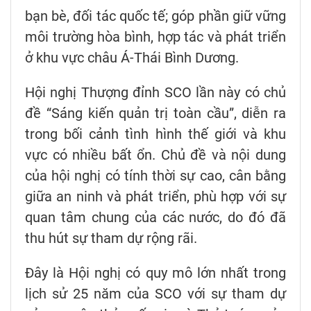
bạn bè, đối tác quốc tế; góp phần giữ vững
môi trường hòa bình, hợp tác và phát triển
ở khu vực châu Á-Thái Bình Dương.
Hội nghị Thượng đỉnh SCO lần này có chủ
đề “Sáng kiến quản trị toàn cầu”, diễn ra
trong bối cảnh tình hình thế giới và khu
vực có nhiều bất ổn. Chủ đề và nội dung
của hội nghị có tính thời sự cao, cân bằng
giữa an ninh và phát triển, phù hợp với sự
quan tâm chung của các nước, do đó đã
thu hút sự tham dự rộng rãi.
Đây là Hội nghị có quy mô lớn nhất trong
lịch sử 25 năm của SCO với sự tham dự