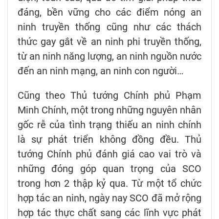
đáng, bền vững cho các điểm nóng an
ninh truyền thống cũng như các thách
thức gay gắt về an ninh phi truyền thống,
từ an ninh năng lượng, an ninh nguồn nước
đến an ninh mạng, an ninh con người…
Cũng theo Thủ tướng Chính phủ Phạm
Minh Chính, một trong những nguyên nhân
gốc rễ của tình trạng thiếu an ninh chính
là sự phát triển không đồng đều. Thủ
tướng Chính phủ đánh giá cao vai trò và
những đóng góp quan trọng của SCO
trong hơn 2 thập kỷ qua. Từ một tổ chức
hợp tác an ninh, ngày nay SCO đã mở rộng
hợp tác thực chất sang các lĩnh vực phát