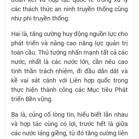
các thách thức an ninh truyền thống cũng
như phi truyền thống.
Hai là, tăng cường huy động nguồn lực cho
phát triển và nâng cao năng lực quản trị
toàn cầu. Thủ tướng nhấn mạnh tất cả các
nước, nhất là các nước lớn, cần nêu cao
tinh thần trách nhiệm, đi đầu dẫn dắt và
kề vai sát cánh với Liên hợp quốc trong
thực hiện thành công các Mục tiêu Phát
triển Bền vững.
Ba là, củng cố lòng tin, hiểu biết lẫn nhau
và hợp tác cùng có lợi, trước hết là giữa
các nước láng giềng, từ đó tăng cường liên