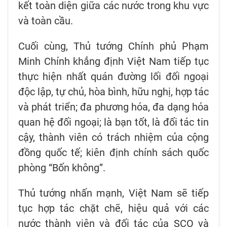
kết toàn diện giữa các nước trong khu vực
và toàn cầu.
Cuối cùng, Thủ tướng Chính phủ Phạm
Minh Chính khẳng định Việt Nam tiếp tục
thực hiện nhất quán đường lối đối ngoại
độc lập, tự chủ, hòa bình, hữu nghị, hợp tác
và phát triển; đa phương hóa, đa dạng hóa
quan hệ đối ngoại; là bạn tốt, là đối tác tin
cậy, thành viên có trách nhiệm của cộng
đồng quốc tế; kiên định chính sách quốc
phòng “Bốn không”.
Thủ tướng nhấn mạnh, Việt Nam sẽ tiếp
tục hợp tác chặt chẽ, hiệu quả với các
nước thành viên và đối tác của SCO và