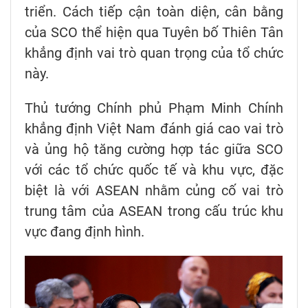
triển. Cách tiếp cận toàn diện, cân bằng
của SCO thể hiện qua Tuyên bố Thiên Tân
khẳng định vai trò quan trọng của tổ chức
này.
Thủ tướng Chính phủ Phạm Minh Chính
khẳng định Việt Nam đánh giá cao vai trò
và ủng hộ tăng cường hợp tác giữa SCO
với các tổ chức quốc tế và khu vực, đặc
biệt là với ASEAN nhằm củng cố vai trò
trung tâm của ASEAN trong cấu trúc khu
vực đang định hình.