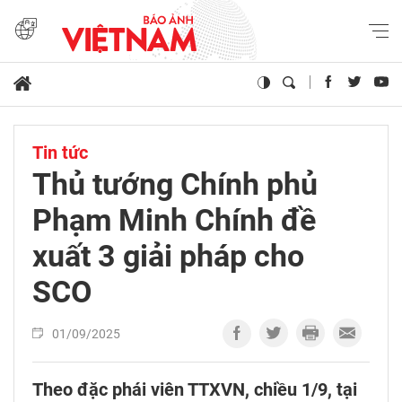
Tin tức
Thủ tướng Chính phủ
Phạm Minh Chính đề
xuất 3 giải pháp cho
SCO
01/09/2025
Theo đặc phái viên TTXVN, chiều 1/9, tại