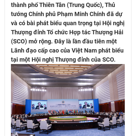
thành phố Thiên Tân (Trung Quốc), Thủ
tướng Chính phủ Phạm Minh Chính đã dự
và có bài phát biểu quan trọng tại Hội nghị
Thượng đỉnh Tổ chức Hợp tác Thượng Hải
(SCO) mở rộng. Đây là lần đầu tiên một
Lãnh đạo cấp cao của Việt Nam phát biểu
tại một Hội nghị Thượng đỉnh của SCO.