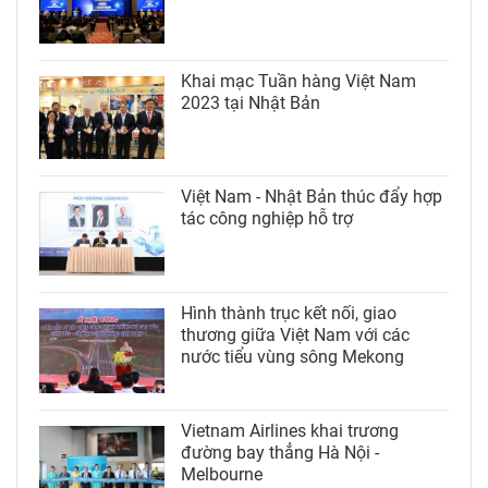
Khai mạc Tuần hàng Việt Nam
2023 tại Nhật Bản
Việt Nam - Nhật Bản thúc đẩy hợp
tác công nghiệp hỗ trợ
Hình thành trục kết nối, giao
thương giữa Việt Nam với các
nước tiểu vùng sông Mekong
Vietnam Airlines khai trương
đường bay thẳng Hà Nội -
Melbourne