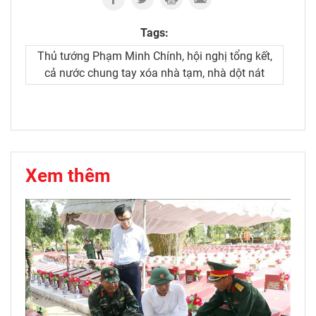
Tags:
Thủ tướng Phạm Minh Chính, hội nghị tổng kết,
cả nước chung tay xóa nhà tạm, nhà dột nát
Xem thêm