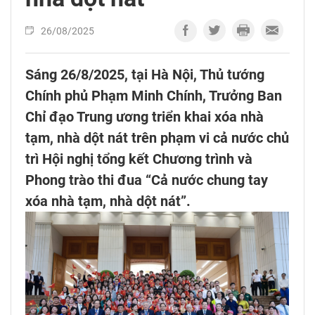
26/08/2025
Sáng 26/8/2025, tại Hà Nội, Thủ tướng
Chính phủ Phạm Minh Chính, Trưởng Ban
Chỉ đạo Trung ương triển khai xóa nhà
tạm, nhà dột nát trên phạm vi cả nước chủ
trì Hội nghị tổng kết Chương trình và
Phong trào thi đua “Cả nước chung tay
xóa nhà tạm, nhà dột nát”.