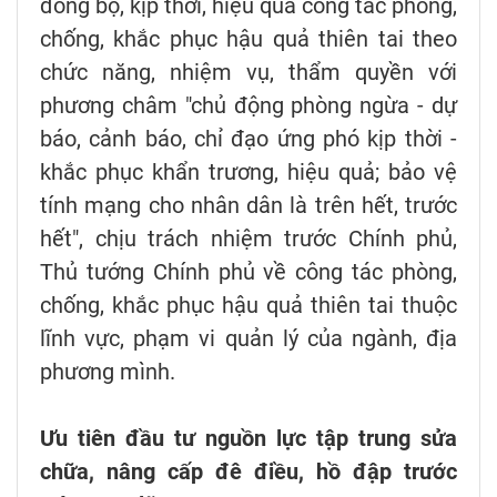
đồng bộ, kịp thời, hiệu quả công tác phòng,
chống, khắc phục hậu quả thiên tai theo
chức năng, nhiệm vụ, thẩm quyền với
phương châm "chủ động phòng ngừa - dự
báo, cảnh báo, chỉ đạo ứng phó kịp thời -
khắc phục khẩn trương, hiệu quả; bảo vệ
tính mạng cho nhân dân là trên hết, trước
hết", chịu trách nhiệm trước Chính phủ,
Thủ tướng Chính phủ về công tác phòng,
chống, khắc phục hậu quả thiên tai thuộc
lĩnh vực, phạm vi quản lý của ngành, địa
phương mình.
Ưu tiên đầu tư nguồn lực tập trung sửa
chữa, nâng cấp đê điều, hồ đập trước