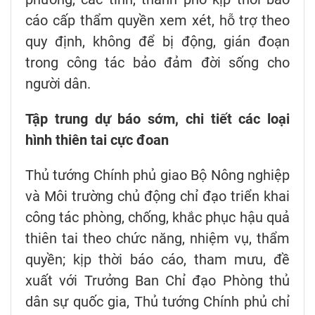
cáo cấp thẩm quyền xem xét, hỗ trợ theo
quy định, không để bị động, gián đoạn
trong công tác bảo đảm đời sống cho
người dân.
Tập trung dự báo sớm, chi tiết các loại
hình thiên tai cực đoan
Thủ tướng Chính phủ giao Bộ Nông nghiệp
và Môi trường chủ động chỉ đạo triển khai
công tác phòng, chống, khắc phục hậu quả
thiên tai theo chức năng, nhiệm vụ, thẩm
quyền; kịp thời báo cáo, tham mưu, đề
xuất với Trưởng Ban Chỉ đạo Phòng thủ
dân sự quốc gia, Thủ tướng Chính phủ chỉ