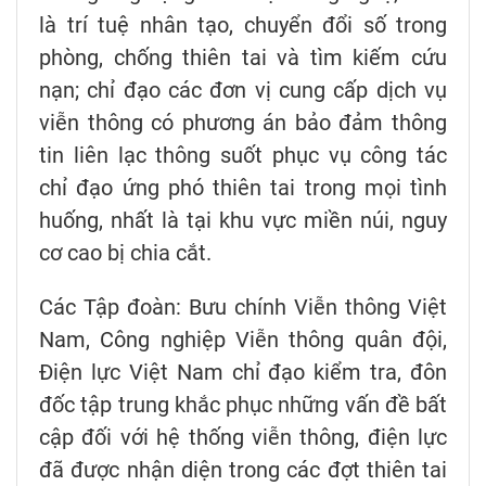
là trí tuệ nhân tạo, chuyển đổi số trong
phòng, chống thiên tai và tìm kiếm cứu
nạn; chỉ đạo các đơn vị cung cấp dịch vụ
viễn thông có phương án bảo đảm thông
tin liên lạc thông suốt phục vụ công tác
chỉ đạo ứng phó thiên tai trong mọi tình
huống, nhất là tại khu vực miền núi, nguy
cơ cao bị chia cắt.
Các Tập đoàn: Bưu chính Viễn thông Việt
Nam, Công nghiệp Viễn thông quân đội,
Điện lực Việt Nam chỉ đạo kiểm tra, đôn
đốc tập trung khắc phục những vấn đề bất
cập đối với hệ thống viễn thông, điện lực
đã được nhận diện trong các đợt thiên tai