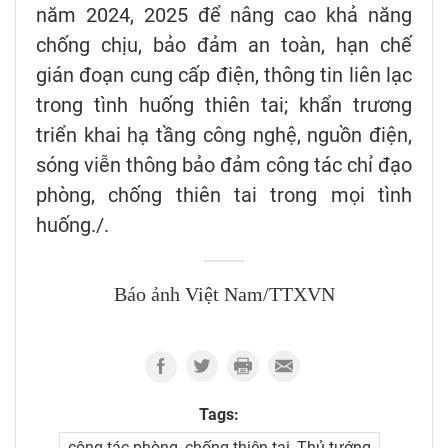
năm 2024, 2025 để nâng cao khả năng
chống chịu, bảo đảm an toàn, hạn chế
gián đoạn cung cấp điện, thông tin liên lạc
trong tình huống thiên tai; khẩn trương
triển khai hạ tầng công nghệ, nguồn điện,
sóng viễn thông bảo đảm công tác chỉ đạo
phòng, chống thiên tai trong mọi tình
huống./.
Báo ảnh Việt Nam/TTXVN
Tags:
công tác phòng, chống thiên tai, Thủ tướng