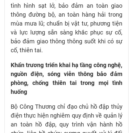
tình hình sạt lở, bảo đảm an toàn giao
thông đường bộ, an toàn hàng hải trong
mùa mưa lũ; chuẩn bị vật tư, phương tiện
và lực lượng sẵn sàng khắc phục sự cố,
bảo đảm giao thông thông suốt khi có sự
cố, thiên tai.
Khẩn trương triển khai hạ tầng công nghệ,
nguồn điện, sóng viễn thông bảo đảm
phòng, chống thiên tai trong mọi tình
huống
Bộ Công Thương chỉ đạo chủ hồ đập thủy
điện thực hiện nghiêm quy định về quản lý
an toàn hồ đập, quy trình vận hành hồ