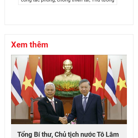
Xem thêm
Tổng Bí thư, Chủ tịch nước Tô Lâm