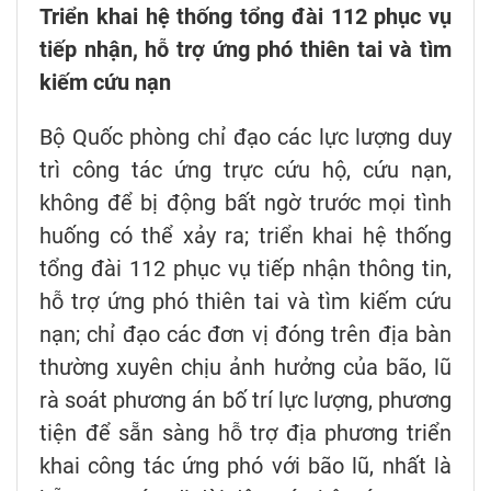
Triển khai hệ thống tổng đài 112 phục vụ
tiếp nhận, hỗ trợ ứng phó thiên tai và tìm
kiếm cứu nạn
Bộ Quốc phòng chỉ đạo các lực lượng duy
trì công tác ứng trực cứu hộ, cứu nạn,
không để bị động bất ngờ trước mọi tình
huống có thể xảy ra; triển khai hệ thống
tổng đài 112 phục vụ tiếp nhận thông tin,
hỗ trợ ứng phó thiên tai và tìm kiếm cứu
nạn; chỉ đạo các đơn vị đóng trên địa bàn
thường xuyên chịu ảnh hưởng của bão, lũ
rà soát phương án bố trí lực lượng, phương
tiện để sẵn sàng hỗ trợ địa phương triển
khai công tác ứng phó với bão lũ, nhất là