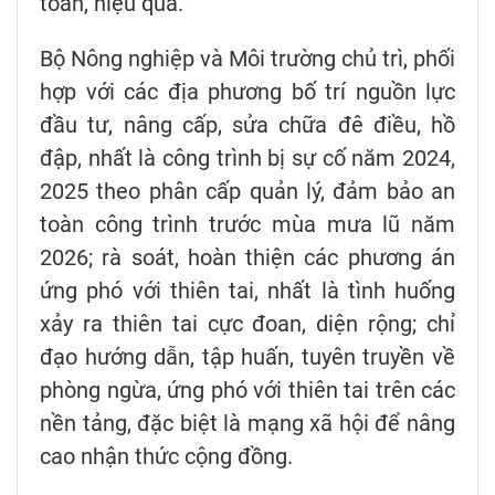
toàn, hiệu quả.
Bộ Nông nghiệp và Môi trường chủ trì, phối
hợp với các địa phương bố trí nguồn lực
đầu tư, nâng cấp, sửa chữa đê điều, hồ
đập, nhất là công trình bị sự cố năm 2024,
2025 theo phân cấp quản lý, đảm bảo an
toàn công trình trước mùa mưa lũ năm
2026; rà soát, hoàn thiện các phương án
ứng phó với thiên tai, nhất là tình huống
xảy ra thiên tai cực đoan, diện rộng; chỉ
đạo hướng dẫn, tập huấn, tuyên truyền về
phòng ngừa, ứng phó với thiên tai trên các
nền tảng, đặc biệt là mạng xã hội để nâng
cao nhận thức cộng đồng.