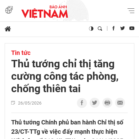
Tin tức
Thủ tướng chỉ thị tăng
cường công tác phòng,
chống thiên tai
26/05/2026
Thủ tướng Chính phủ ban hành Chỉ thị số
23/CT-TTg về việc đẩy mạnh thực hiện