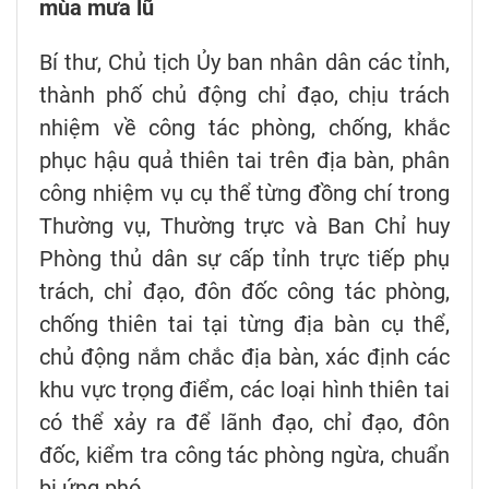
mùa mưa lũ
Bí thư, Chủ tịch Ủy ban nhân dân các tỉnh,
thành phố chủ động chỉ đạo, chịu trách
nhiệm về công tác phòng, chống, khắc
phục hậu quả thiên tai trên địa bàn, phân
công nhiệm vụ cụ thể từng đồng chí trong
Thường vụ, Thường trực và Ban Chỉ huy
Phòng thủ dân sự cấp tỉnh trực tiếp phụ
trách, chỉ đạo, đôn đốc công tác phòng,
chống thiên tai tại từng địa bàn cụ thể,
chủ động nắm chắc địa bàn, xác định các
khu vực trọng điểm, các loại hình thiên tai
có thể xảy ra để lãnh đạo, chỉ đạo, đôn
đốc, kiểm tra công tác phòng ngừa, chuẩn
bị ứng phó.