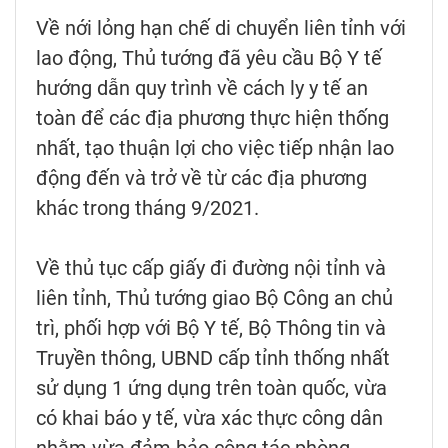
Về nới lỏng hạn chế di chuyển liên tỉnh với
lao động, Thủ tướng đã yêu cầu Bộ Y tế
hướng dẫn quy trình về cách ly y tế an
toàn để các địa phương thực hiện thống
nhất, tạo thuận lợi cho việc tiếp nhận lao
động đến và trở về từ các địa phương
khác trong tháng 9/2021.
Về thủ tục cấp giấy đi đường nội tỉnh và
liên tỉnh, Thủ tướng giao Bộ Công an chủ
trì, phối hợp với Bộ Y tế, Bộ Thông tin và
Truyền thông, UBND cấp tỉnh thống nhất
sử dụng 1 ứng dụng trên toàn quốc, vừa
có khai báo y tế, vừa xác thực công dân