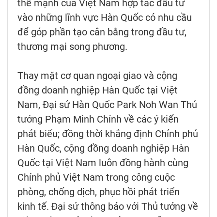
thế mạnh của Việt Nam hợp tác đầu tư
vào những lĩnh vực Hàn Quốc có nhu cầu
để góp phần tạo cân bằng trong đầu tư,
thương mại song phương.
Thay mặt cơ quan ngoại giao và cộng
đồng doanh nghiệp Hàn Quốc tại Việt
Nam, Đại sứ Hàn Quốc Park Noh Wan Thủ
tướng Phạm Minh Chính về các ý kiến
phát biểu; đồng thời khẳng định Chính phủ
Hàn Quốc, cộng đồng doanh nghiệp Hàn
Quốc tại Việt Nam luôn đồng hành cùng
Chính phủ Việt Nam trong công cuộc
phòng, chống dịch, phục hồi phát triển
kinh tế. Đại sứ thông báo với Thủ tướng về