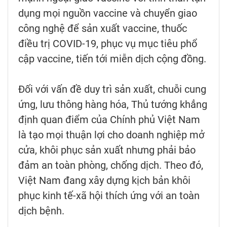
dụng mọi nguồn vaccine và chuyển giao
công nghệ để sản xuất vaccine, thuốc
điều trị COVID-19, phục vụ mục tiêu phổ
cập vaccine, tiến tới miễn dịch cộng đồng.
Đối với vấn đề duy trì sản xuất, chuỗi cung
ứng, lưu thông hàng hóa, Thủ tướng khẳng
định quan điểm của Chính phủ Việt Nam
là tạo mọi thuận lợi cho doanh nghiệp mở
cửa, khôi phục sản xuất nhưng phải bảo
đảm an toàn phòng, chống dịch. Theo đó,
Việt Nam đang xây dựng kịch bản khôi
phục kinh tế-xã hội thích ứng với an toàn
dịch bệnh.