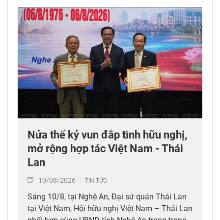
Nửa thế kỷ vun đắp tình hữu nghị,
mở rộng hợp tác Việt Nam - Thái
Lan
10/08/2026
TIN TỨC
Sáng 10/8, tại Nghệ An, Đại sứ quán Thái Lan
tại Việt Nam, Hội hữu nghị Việt Nam – Thái Lan