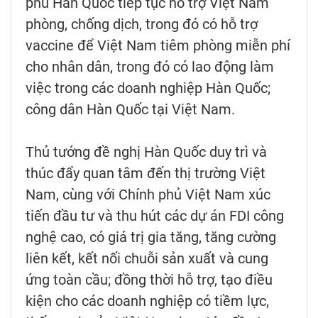
phủ Hàn Quốc tiếp tục hỗ trợ Việt Nam
phòng, chống dịch, trong đó có hỗ trợ
vaccine để Việt Nam tiêm phòng miễn phí
cho nhân dân, trong đó có lao động làm
việc trong các doanh nghiệp Hàn Quốc;
công dân Hàn Quốc tại Việt Nam.
Thủ tướng đề nghị Hàn Quốc duy trì và
thúc đẩy quan tâm đến thị trường Việt
Nam, cùng với Chính phủ Việt Nam xúc
tiến đầu tư và thu hút các dự án FDI công
nghệ cao, có giá trị gia tăng, tăng cường
liên kết, kết nối chuỗi sản xuất và cung
ứng toàn cầu; đồng thời hỗ trợ, tạo điều
kiện cho các doanh nghiệp có tiềm lực,