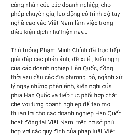
công nhân của các doanh nghiệp; cho
phép chuyên gia, lao động có trình độ tay
nghề cao vào Việt Nam làm việc trong
điều kiện dịch như hiện nay…
Thủ tướng Phạm Minh Chính đã trực tiếp
giải đáp các phản ánh, đề xuất, kiến nghị
của các doanh nghiệp Hàn Quốc, đồng
thời yêu cầu các địa phương, bộ, ngành xử
lý ngay những phản ánh, kiến nghị của
phía Hàn Quốc và tiếp tục phối hợp chặt
chẽ với từng doanh nghiệp để tạo mọi
thuận lợi cho các doanh nghiệp Hàn Quốc
hoạt động tại Việt Nam, trên cơ sở phù
hợp với các quy định của pháp luật Việt