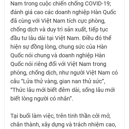
Nam trong cuộc chiến chống COVID-19;
đánh giá cao các doanh nghiệp Hàn Quốc
đã cùng với Việt Nam tích cực phòng,
chống dịch và duy trì sản xuất, tiếp tục
đầu tư lâu dài tại Việt Nam. Điều đó thể
hiện sự đồng lòng, chung sức của Hàn
Quốc nói chung và doanh nghiệp Hàn
Quốc nói riêng đối với Việt Nam trong
phòng, chống dịch, như người Việt Nam có
câu “Lửa thử vàng, gian nan thử sức”,
“Thức lâu mới biết đêm dài, sống lâu mới
biết lòng người có nhân”.
Tại buổi làm việc, trên tinh thần cởi mở,
chân thành, xây dựng và trách nhiệm cao,