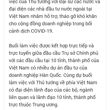
việc của Thủ tướng với Đại sứ các nước và
đại diện các nhà đầu tư nước ngoài tại
Việt Nam nhằm hỗ trợ, tháo gỡ khó khăn
cho cộng đồng doanh nghiệp trong bối
cảnh dịch COVID-19.
Buổi làm việc được kết hợp trực tiếp và
trực tuyến giữa đầu cầu Trụ sở Chính phủ
với các đầu cầu tại 10 tỉnh, thành phố của
Việt Nam có nhiều dự án đầu tư của
doanh nghiệp Hàn Quốc. Cùng dự buổi
làm việc với Thủ tướng về phía Việt Nam
có đại diện lãnh đạo của các bộ, ngành
liên quan và lãnh đạo 10 tỉnh, thành phố
trực thuộc Trung ương.