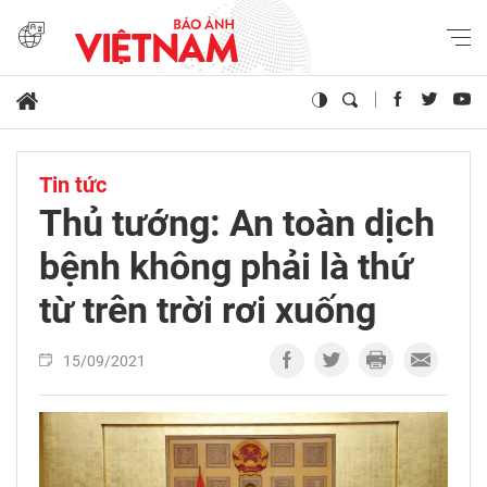
Tin tức
Thủ tướng: An toàn dịch
bệnh không phải là thứ
từ trên trời rơi xuống
15/09/2021