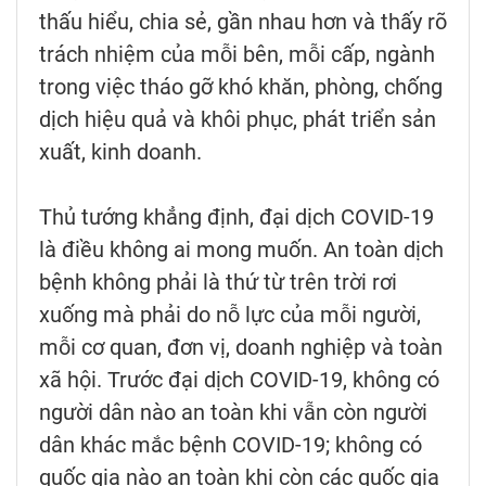
thấu hiểu, chia sẻ, gần nhau hơn và thấy rõ
trách nhiệm của mỗi bên, mỗi cấp, ngành
trong việc tháo gỡ khó khăn, phòng, chống
dịch hiệu quả và khôi phục, phát triển sản
xuất, kinh doanh.
Thủ tướng khẳng định, đại dịch COVID-19
là điều không ai mong muốn. An toàn dịch
bệnh không phải là thứ từ trên trời rơi
xuống mà phải do nỗ lực của mỗi người,
mỗi cơ quan, đơn vị, doanh nghiệp và toàn
xã hội. Trước đại dịch COVID-19, không có
người dân nào an toàn khi vẫn còn người
dân khác mắc bệnh COVID-19; không có
quốc gia nào an toàn khi còn các quốc gia