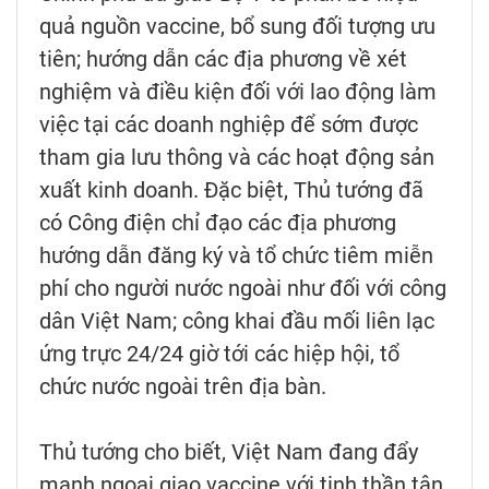
quả nguồn vaccine, bổ sung đối tượng ưu
tiên; hướng dẫn các địa phương về xét
nghiệm và điều kiện đối với lao động làm
việc tại các doanh nghiệp để sớm được
tham gia lưu thông và các hoạt động sản
xuất kinh doanh. Đặc biệt, Thủ tướng đã
có Công điện chỉ đạo các địa phương
hướng dẫn đăng ký và tổ chức tiêm miễn
phí cho người nước ngoài như đối với công
dân Việt Nam; công khai đầu mối liên lạc
ứng trực 24/24 giờ tới các hiệp hội, tổ
chức nước ngoài trên địa bàn.
Thủ tướng cho biết, Việt Nam đang đẩy
mạnh ngoại giao vaccine với tinh thần tận