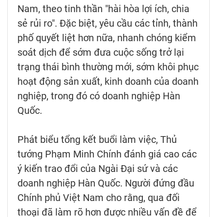
Nam, theo tinh thần "hài hòa lợi ích, chia
sẻ rủi ro". Đặc biệt, yêu cầu các tỉnh, thành
phố quyết liệt hơn nữa, nhanh chóng kiểm
soát dịch để sớm đưa cuộc sống trở lại
trạng thái bình thường mới, sớm khôi phục
hoạt động sản xuất, kinh doanh của doanh
nghiệp, trong đó có doanh nghiệp Hàn
Quốc.
Phát biểu tổng kết buổi làm việc, Thủ
tướng Phạm Minh Chính đánh giá cao các
ý kiến trao đổi của Ngài Đại sứ và các
doanh nghiệp Hàn Quốc. Người đứng đầu
Chính phủ Việt Nam cho rằng, qua đối
thoại đã làm rõ hơn được nhiều vấn đề để