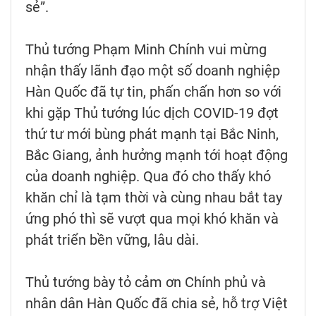
sẻ”.
Thủ tướng Phạm Minh Chính vui mừng
nhận thấy lãnh đạo một số doanh nghiệp
Hàn Quốc đã tự tin, phấn chấn hơn so với
khi gặp Thủ tướng lúc dịch COVID-19 đợt
thứ tư mới bùng phát mạnh tại Bắc Ninh,
Bắc Giang, ảnh hưởng mạnh tới hoạt động
của doanh nghiệp. Qua đó cho thấy khó
khăn chỉ là tạm thời và cùng nhau bắt tay
ứng phó thì sẽ vượt qua mọi khó khăn và
phát triển bền vững, lâu dài.
Thủ tướng bày tỏ cảm ơn Chính phủ và
nhân dân Hàn Quốc đã chia sẻ, hỗ trợ Việt