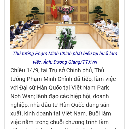
Thủ tướng Phạm Minh Chính phát biểu tại buổi làm
việc. Ảnh: Dương Giang/TTXVN
Chiều 14/9, tại Trụ sở Chính phủ, Thủ
tướng Phạm Minh Chính đã tiếp, làm việc
với Đại sứ Hàn Quốc tại Việt Nam Park
Noh Wan; lãnh đạo các hiệp hội, doanh
nghiệp, nhà đầu tư Hàn Quốc đang sản
xuất, kinh doanh tại Việt Nam. Buổi làm
việc nằm trong chuỗi chương trình làm