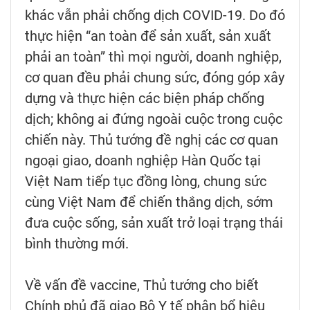
khác vẫn phải chống dịch COVID-19. Do đó
thực hiện “an toàn để sản xuất, sản xuất
phải an toàn” thì mọi người, doanh nghiệp,
cơ quan đều phải chung sức, đóng góp xây
dựng và thực hiện các biện pháp chống
dịch; không ai đứng ngoài cuộc trong cuộc
chiến này. Thủ tướng đề nghị các cơ quan
ngoại giao, doanh nghiệp Hàn Quốc tại
Việt Nam tiếp tục đồng lòng, chung sức
cùng Việt Nam để chiến thắng dịch, sớm
đưa cuộc sống, sản xuất trở loại trạng thái
bình thường mới.
Về vấn đề vaccine, Thủ tướng cho biết
Chính phủ đã giao Bộ Y tế phân bổ hiệu