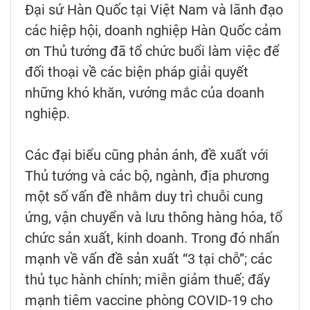
Đại sứ Hàn Quốc tại Việt Nam và lãnh đạo
các hiệp hội, doanh nghiệp Hàn Quốc cảm
ơn Thủ tướng đã tổ chức buổi làm việc để
đối thoại về các biện pháp giải quyết
những khó khăn, vướng mắc của doanh
nghiệp.
Các đại biểu cũng phản ánh, đề xuất với
Thủ tướng và các bộ, ngành, địa phương
một số vấn đề nhằm duy trì chuỗi cung
ứng, vận chuyển và lưu thông hàng hóa, tổ
chức sản xuất, kinh doanh. Trong đó nhấn
mạnh về vấn đề sản xuất “3 tại chỗ”; các
thủ tục hành chính; miễn giảm thuế; đẩy
mạnh tiêm vaccine phòng COVID-19 cho