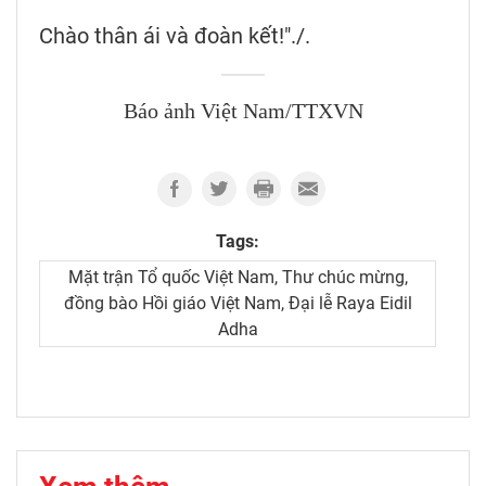
Chào thân ái và đoàn kết!"./.
Báo ảnh Việt Nam/TTXVN
Tags:
Mặt trận Tổ quốc Việt Nam, Thư chúc mừng,
đồng bào Hồi giáo Việt Nam, Đại lễ Raya Eidil
Adha