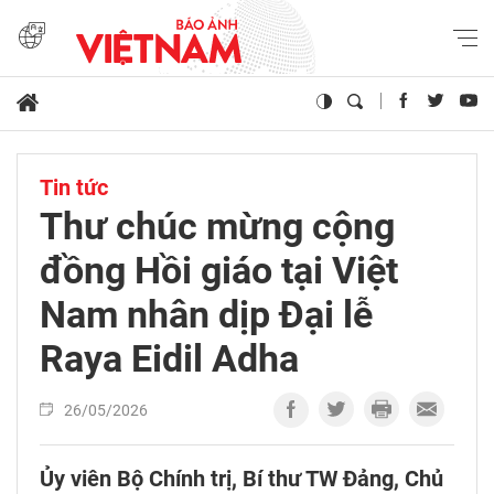
Tin tức
Thư chúc mừng cộng
đồng Hồi giáo tại Việt
Nam nhân dịp Đại lễ
Raya Eidil Adha
26/05/2026
Ủy viên Bộ Chính trị, Bí thư TW Đảng, Chủ