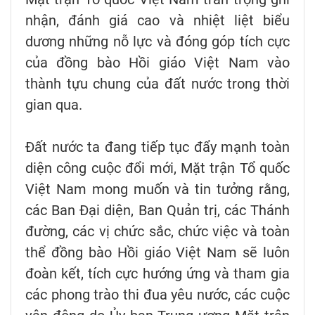
nhận, đánh giá cao và nhiệt liệt biểu
dương những nỗ lực và đóng góp tích cực
của đồng bào Hồi giáo Việt Nam vào
thành tựu chung của đất nước trong thời
gian qua.
Đất nước ta đang tiếp tục đẩy mạnh toàn
diện công cuộc đổi mới, Mặt trận Tổ quốc
Việt Nam mong muốn và tin tưởng rằng,
các Ban Đại diện, Ban Quản trị, các Thánh
đường, các vị chức sắc, chức việc và toàn
thể đồng bào Hồi giáo Việt Nam sẽ luôn
đoàn kết, tích cực hướng ứng và tham gia
các phong trào thi đua yêu nước, các cuộc