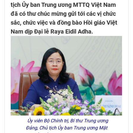
tịch Ủy ban Trung ương MTTQ Việt Nam
đã có thư chúc mừng gửi tới các vị chức
sắc, chức việc và đồng bào Hồi giáo Việt
Nam dịp Đại lễ Raya Eidil Adha.
Ủy viên Bộ Chính trị, Bí thư Trung ương
Đảng, Chủ tịch Ủy ban Trung ương Mặt