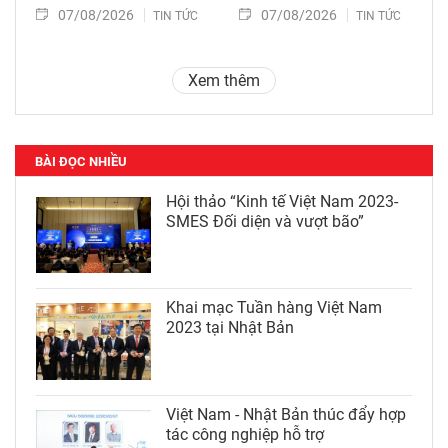
07/08/2026
07/08/2026
TIN TỨC
TIN TỨC
Xem thêm
BÀI ĐỌC NHIỀU
Hội thảo “Kinh tế Việt Nam 2023-
SMES Đối diện và vượt bão”
Khai mạc Tuần hàng Việt Nam
2023 tại Nhật Bản
Việt Nam - Nhật Bản thúc đẩy hợp
tác công nghiệp hỗ trợ