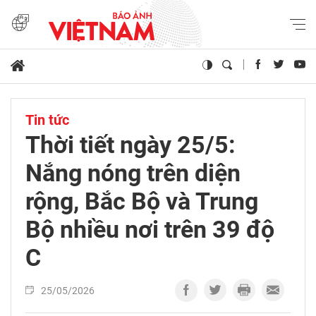
Tin tức
Thời tiết ngày 25/5:
Nắng nóng trên diện
rộng, Bắc Bộ và Trung
Bộ nhiều nơi trên 39 độ
C
25/05/2026