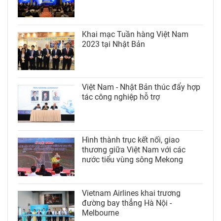
Khai mạc Tuần hàng Việt Nam
2023 tại Nhật Bản
Việt Nam - Nhật Bản thúc đẩy hợp
tác công nghiệp hỗ trợ
Hình thành trục kết nối, giao
thương giữa Việt Nam với các
nước tiểu vùng sông Mekong
Vietnam Airlines khai trương
đường bay thẳng Hà Nội -
Melbourne