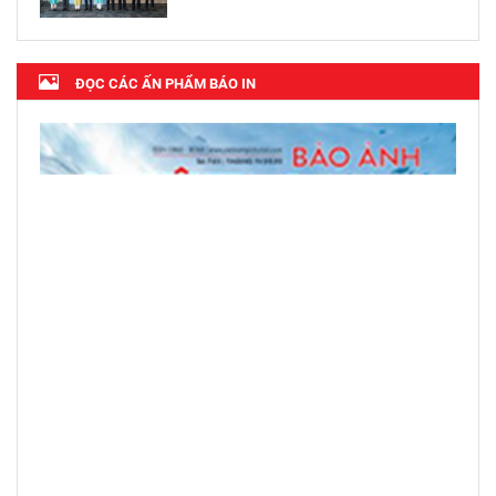
ĐỌC CÁC ẤN PHẨM BÁO IN