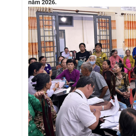
năm 2026.