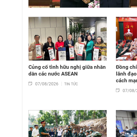
Củng cố tình hữu nghị giữa nhân
Đồng chí
dân các nước ASEAN
lãnh đạo
cách mạn
07/08/2026
TIN TỨC
07/08/