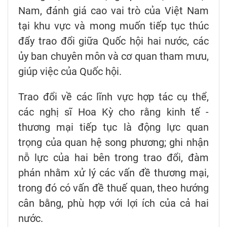
Nam, đánh giá cao vai trò của Việt Nam
tại khu vực và mong muốn tiếp tục thúc
đẩy trao đổi giữa Quốc hội hai nước, các
ủy ban chuyên môn và cơ quan tham mưu,
giúp việc của Quốc hội.
Trao đổi về các lĩnh vực hợp tác cụ thể,
các nghị sĩ Hoa Kỳ cho rằng kinh tế -
thương mại tiếp tục là động lực quan
trọng của quan hệ song phương; ghi nhận
nỗ lực của hai bên trong trao đổi, đàm
phán nhằm xử lý các vấn đề thương mại,
trong đó có vấn đề thuế quan, theo hướng
cân bằng, phù hợp với lợi ích của cả hai
nước.