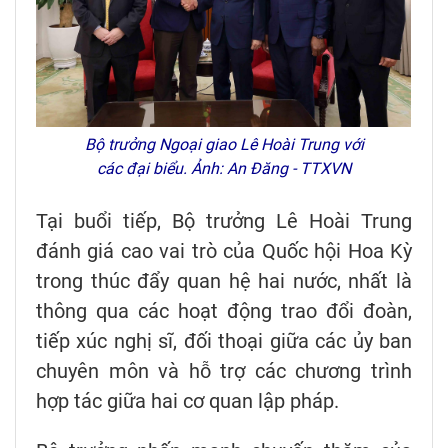
Bộ trưởng Ngoại giao Lê Hoài Trung với
các đại biểu. Ảnh: An Đăng - TTXVN
Tại buổi tiếp, Bộ trưởng Lê Hoài Trung
đánh giá cao vai trò của Quốc hội Hoa Kỳ
trong thúc đẩy quan hệ hai nước, nhất là
thông qua các hoạt động trao đổi đoàn,
tiếp xúc nghị sĩ, đối thoại giữa các ủy ban
chuyên môn và hỗ trợ các chương trình
hợp tác giữa hai cơ quan lập pháp.