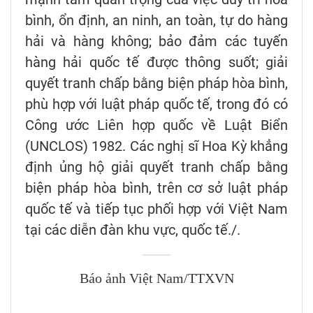
bình, ổn định, an ninh, an toàn, tự do hàng
hải và hàng không; bảo đảm các tuyến
hàng hải quốc tế được thông suốt; giải
quyết tranh chấp bằng biện pháp hòa bình,
phù hợp với luật pháp quốc tế, trong đó có
Công ước Liên hợp quốc về Luật Biển
(UNCLOS) 1982. Các nghị sĩ Hoa Kỳ khẳng
định ủng hộ giải quyết tranh chấp bằng
biện pháp hòa bình, trên cơ sở luật pháp
quốc tế và tiếp tục phối hợp với Việt Nam
tại các diễn đàn khu vực, quốc tế./.
Báo ảnh Việt Nam/TTXVN