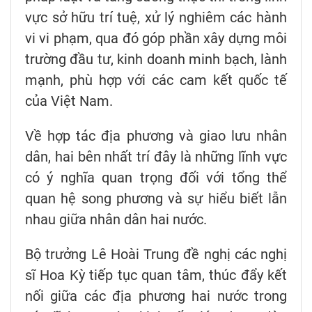
vực sở hữu trí tuệ, xử lý nghiêm các hành
vi vi phạm, qua đó góp phần xây dựng môi
trường đầu tư, kinh doanh minh bạch, lành
mạnh, phù hợp với các cam kết quốc tế
của Việt Nam.
Về hợp tác địa phương và giao lưu nhân
dân, hai bên nhất trí đây là những lĩnh vực
có ý nghĩa quan trọng đối với tổng thể
quan hệ song phương và sự hiểu biết lẫn
nhau giữa nhân dân hai nước.
Bộ trưởng Lê Hoài Trung đề nghị các nghị
sĩ Hoa Kỳ tiếp tục quan tâm, thúc đẩy kết
nối giữa các địa phương hai nước trong