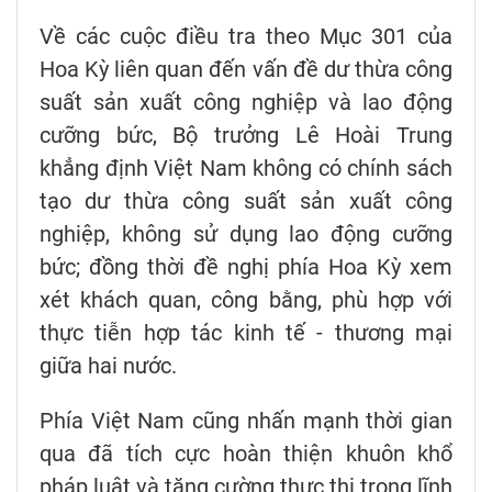
Về các cuộc điều tra theo Mục 301 của
Hoa Kỳ liên quan đến vấn đề dư thừa công
suất sản xuất công nghiệp và lao động
cưỡng bức, Bộ trưởng Lê Hoài Trung
khẳng định Việt Nam không có chính sách
tạo dư thừa công suất sản xuất công
nghiệp, không sử dụng lao động cưỡng
bức; đồng thời đề nghị phía Hoa Kỳ xem
xét khách quan, công bằng, phù hợp với
thực tiễn hợp tác kinh tế - thương mại
giữa hai nước.
Phía Việt Nam cũng nhấn mạnh thời gian
qua đã tích cực hoàn thiện khuôn khổ
pháp luật và tăng cường thực thi trong lĩnh