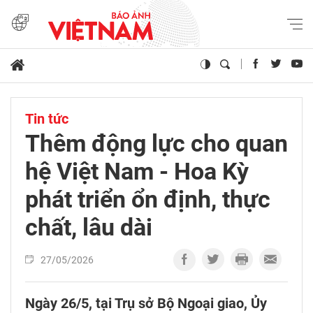
Tin tức
Thêm động lực cho quan
hệ Việt Nam - Hoa Kỳ
phát triển ổn định, thực
chất, lâu dài
27/05/2026
Ngày 26/5, tại Trụ sở Bộ Ngoại giao, Ủy