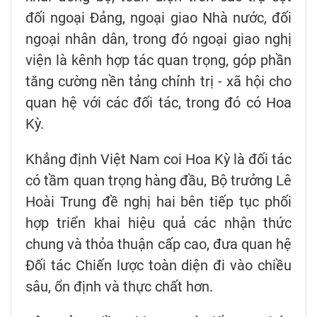
đối ngoại Đảng, ngoại giao Nhà nước, đối
ngoại nhân dân, trong đó ngoại giao nghị
viện là kênh hợp tác quan trọng, góp phần
tăng cường nền tảng chính trị - xã hội cho
quan hệ với các đối tác, trong đó có Hoa
Kỳ.
Khẳng định Việt Nam coi Hoa Kỳ là đối tác
có tầm quan trọng hàng đầu, Bộ trưởng Lê
Hoài Trung đề nghị hai bên tiếp tục phối
hợp triển khai hiệu quả các nhận thức
chung và thỏa thuận cấp cao, đưa quan hệ
Đối tác Chiến lược toàn diện đi vào chiều
sâu, ổn định và thực chất hơn.