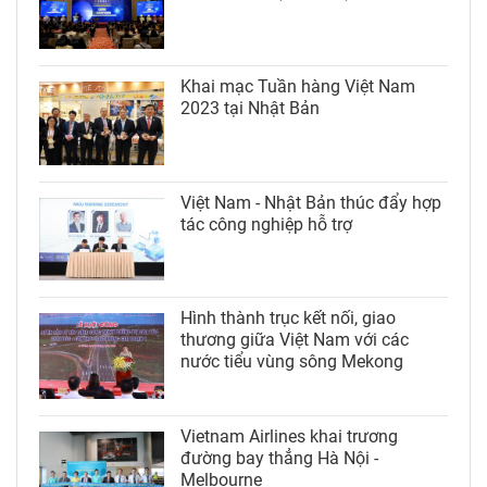
Khai mạc Tuần hàng Việt Nam
2023 tại Nhật Bản
Việt Nam - Nhật Bản thúc đẩy hợp
tác công nghiệp hỗ trợ
Hình thành trục kết nối, giao
thương giữa Việt Nam với các
nước tiểu vùng sông Mekong
Vietnam Airlines khai trương
đường bay thẳng Hà Nội -
Melbourne