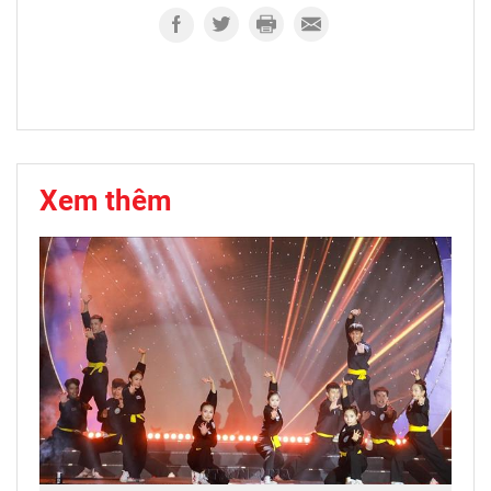
Xem thêm