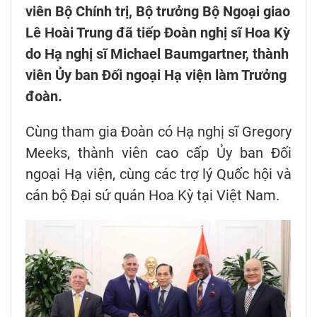
viên Bộ Chính trị, Bộ trưởng Bộ Ngoại giao
Lê Hoài Trung đã tiếp Đoàn nghị sĩ Hoa Kỳ
do Hạ nghị sĩ Michael Baumgartner, thành
viên Ủy ban Đối ngoại Hạ viện làm Trưởng
đoàn.
Cùng tham gia Đoàn có Hạ nghị sĩ Gregory
Meeks, thành viên cao cấp Ủy ban Đối
ngoại Hạ viện, cùng các trợ lý Quốc hội và
cán bộ Đại sứ quán Hoa Kỳ tại Việt Nam.