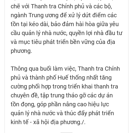
chẽ với Thanh tra Chính phủ và các bộ,
ngành Trung ương để xử lý dứt điểm các
tồn tại kéo dài, bảo đảm hài hòa giữa yêu
cầu quản lý nhà nước, quyền lợi nhà đầu tư
và mục tiêu phát triển bền vững của địa
phương.
Thông qua buổi làm việc, Thanh tra Chính
phủ và thành phố Huế thống nhất tăng
cường phối hợp trong triển khai thanh tra
chuyên đề, tập trung tháo gỡ các dự án
tồn đọng, góp phần nâng cao hiệu lực
quản lý nhà nước và thúc đẩy phát triển
kinh tế - xã hội địa phương./.