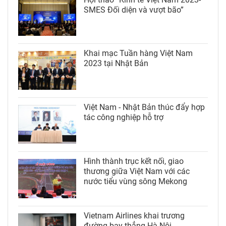
SMES Đối diện và vượt bão”
Khai mạc Tuần hàng Việt Nam
2023 tại Nhật Bản
Việt Nam - Nhật Bản thúc đẩy hợp
tác công nghiệp hỗ trợ
Hình thành trục kết nối, giao
thương giữa Việt Nam với các
nước tiểu vùng sông Mekong
Vietnam Airlines khai trương
đường bay thẳng Hà Nội -