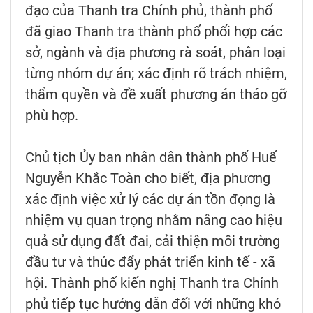
đạo của Thanh tra Chính phủ, thành phố
đã giao Thanh tra thành phố phối hợp các
sở, ngành và địa phương rà soát, phân loại
từng nhóm dự án; xác định rõ trách nhiệm,
thẩm quyền và đề xuất phương án tháo gỡ
phù hợp.
Chủ tịch Ủy ban nhân dân thành phố Huế
Nguyễn Khắc Toàn cho biết, địa phương
xác định việc xử lý các dự án tồn đọng là
nhiệm vụ quan trọng nhằm nâng cao hiệu
quả sử dụng đất đai, cải thiện môi trường
đầu tư và thúc đẩy phát triển kinh tế - xã
hội. Thành phố kiến nghị Thanh tra Chính
phủ tiếp tục hướng dẫn đối với những khó