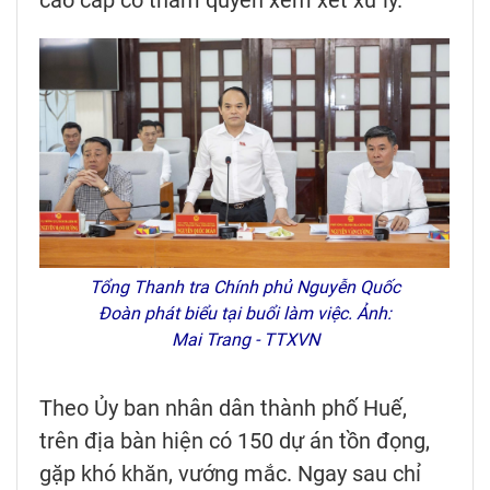
Tổng Thanh tra Chính phủ Nguyễn Quốc
Đoàn phát biểu tại buổi làm việc. Ảnh:
Mai Trang - TTXVN
Theo Ủy ban nhân dân thành phố Huế,
trên địa bàn hiện có 150 dự án tồn đọng,
gặp khó khăn, vướng mắc. Ngay sau chỉ