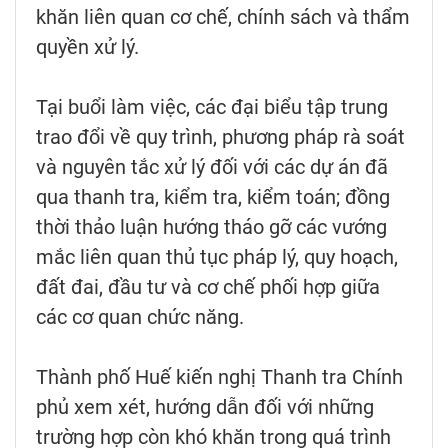
khăn liên quan cơ chế, chính sách và thẩm
quyền xử lý.
Tại buổi làm việc, các đại biểu tập trung
trao đổi về quy trình, phương pháp rà soát
và nguyên tắc xử lý đối với các dự án đã
qua thanh tra, kiểm tra, kiểm toán; đồng
thời thảo luận hướng tháo gỡ các vướng
mắc liên quan thủ tục pháp lý, quy hoạch,
đất đai, đầu tư và cơ chế phối hợp giữa
các cơ quan chức năng.
Thành phố Huế kiến nghị Thanh tra Chính
phủ xem xét, hướng dẫn đối với những
trường hợp còn khó khăn trong quá trình