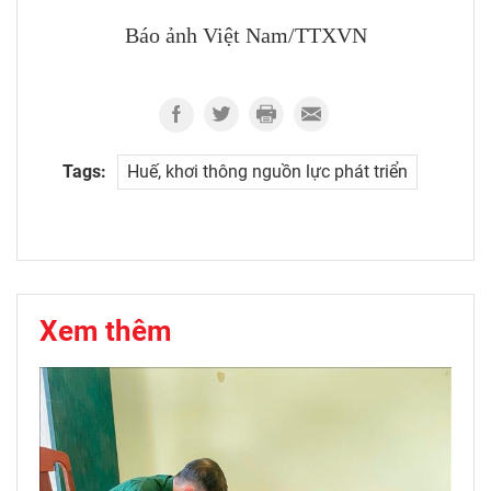
Báo ảnh Việt Nam/TTXVN
Tags:
Huế, khơi thông nguồn lực phát triển
Xem thêm