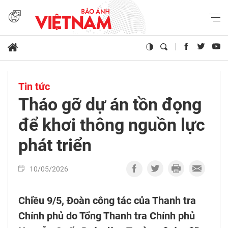
Tin tức
Tháo gỡ dự án tồn đọng
để khơi thông nguồn lực
phát triển
10/05/2026
Chiều 9/5, Đoàn công tác của Thanh tra
Chính phủ do Tổng Thanh tra Chính phủ