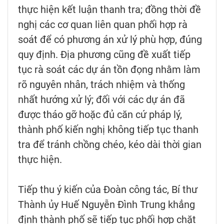
thực hiện kết luận thanh tra; đồng thời đề
nghị các cơ quan liên quan phối hợp rà
soát để có phương án xử lý phù hợp, đúng
quy định. Địa phương cũng đề xuất tiếp
tục rà soát các dự án tồn đọng nhằm làm
rõ nguyên nhân, trách nhiệm và thống
nhất hướng xử lý; đối với các dự án đã
được tháo gỡ hoặc đủ căn cứ pháp lý,
thành phố kiến nghị không tiếp tục thanh
tra để tránh chồng chéo, kéo dài thời gian
thực hiện.
Tiếp thu ý kiến của Đoàn công tác, Bí thư
Thành ủy Huế Nguyễn Đình Trung khẳng
định thành phố sẽ tiếp tục phối hợp chặt