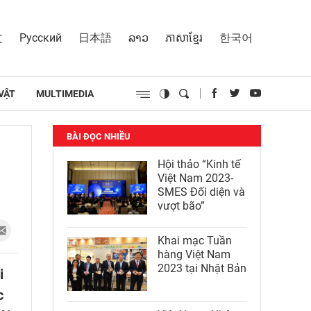
文
Русский
日本語
ລາວ
ភាសាខ្មែរ
한국어
VẬT
MULTIMEDIA
BÀI ĐỌC NHIỀU
Hội thảo “Kinh tế
Việt Nam 2023-
SMES Đối diện và
vượt bão”
Khai mạc Tuần
hàng Việt Nam
2023 tại Nhật Bản
i
c