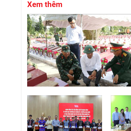
Xem thêm