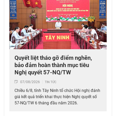
Quyết liệt tháo gỡ điểm nghẽn,
bảo đảm hoàn thành mục tiêu
Nghị quyết 57-NQ/TW
07/08/2026
TIN TỨC
Chiều 6/8, tỉnh Tây Ninh tổ chức Hội nghị đánh
giá kết quả triển khai thực hiện Nghị quyết số
57-NQ/TW 6 tháng đầu năm 2026.