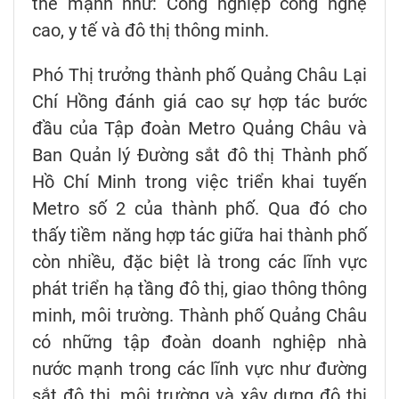
thế mạnh như: Công nghiệp công nghệ
cao, y tế và đô thị thông minh.
Phó Thị trưởng thành phố Quảng Châu Lại
Chí Hồng đánh giá cao sự hợp tác bước
đầu của Tập đoàn Metro Quảng Châu và
Ban Quản lý Đường sắt đô thị Thành phố
Hồ Chí Minh trong việc triển khai tuyến
Metro số 2 của thành phố. Qua đó cho
thấy tiềm năng hợp tác giữa hai thành phố
còn nhiều, đặc biệt là trong các lĩnh vực
phát triển hạ tầng đô thị, giao thông thông
minh, môi trường. Thành phố Quảng Châu
có những tập đoàn doanh nghiệp nhà
nước mạnh trong các lĩnh vực như đường
sắt đô thị, môi trường và xây dựng đô thị