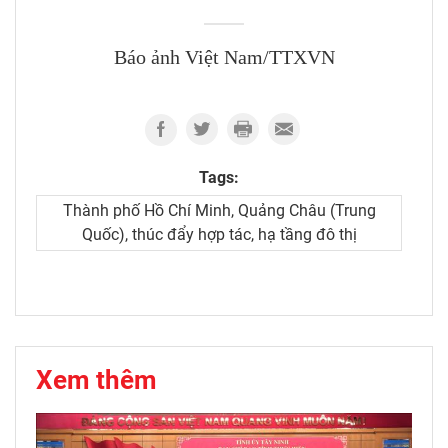
Báo ảnh Việt Nam/TTXVN
Tags:
Thành phố Hồ Chí Minh, Quảng Châu (Trung
Quốc), thúc đẩy hợp tác, hạ tầng đô thị
Xem thêm