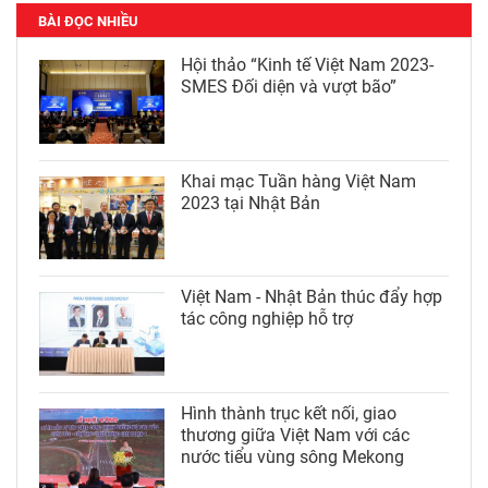
BÀI ĐỌC NHIỀU
Hội thảo “Kinh tế Việt Nam 2023-
SMES Đối diện và vượt bão”
Khai mạc Tuần hàng Việt Nam
2023 tại Nhật Bản
Việt Nam - Nhật Bản thúc đẩy hợp
tác công nghiệp hỗ trợ
Hình thành trục kết nối, giao
thương giữa Việt Nam với các
nước tiểu vùng sông Mekong