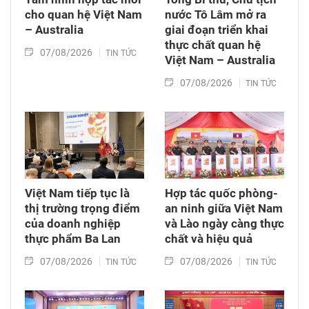
cho quan hệ Việt Nam
nước Tô Lâm mở ra
– Australia
giai đoạn triển khai
thực chất quan hệ
07/08/2026
TIN TỨC
Việt Nam – Australia
07/08/2026
TIN TỨC
Việt Nam tiếp tục là
Hợp tác quốc phòng-
thị trường trọng điểm
an ninh giữa Việt Nam
của doanh nghiệp
và Lào ngày càng thực
thực phẩm Ba Lan
chất và hiệu quả
07/08/2026
07/08/2026
TIN TỨC
TIN TỨC