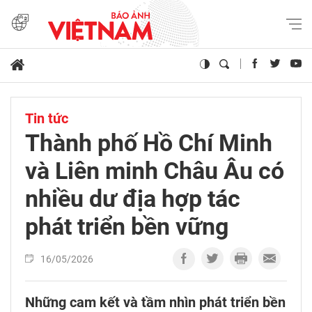
Tin tức
Thành phố Hồ Chí Minh
và Liên minh Châu Âu có
nhiều dư địa hợp tác
phát triển bền vững
16/05/2026
Những cam kết và tầm nhìn phát triển bền