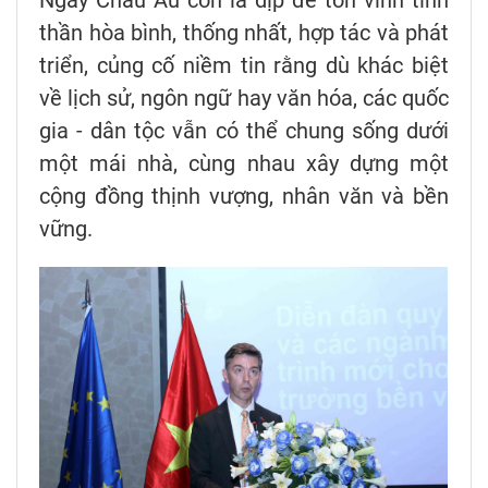
thần hòa bình, thống nhất, hợp tác và phát
triển, củng cố niềm tin rằng dù khác biệt
về lịch sử, ngôn ngữ hay văn hóa, các quốc
gia - dân tộc vẫn có thể chung sống dưới
một mái nhà, cùng nhau xây dựng một
cộng đồng thịnh vượng, nhân văn và bền
vững.