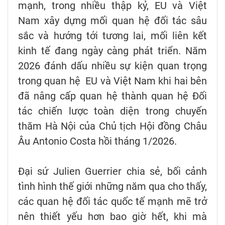
mạnh, trong nhiều thập kỷ, EU và Việt
Nam xây dựng mối quan hệ đối tác sâu
sắc và hướng tới tương lai, mối liên kết
kinh tế đang ngày càng phát triển. Năm
2026 đánh dấu nhiều sự kiện quan trọng
trong quan hệ EU và Việt Nam khi hai bên
đã nâng cấp quan hệ thành quan hệ Đối
tác chiến lược toàn diện trong chuyến
thăm Hà Nội của Chủ tịch Hội đồng Châu
Âu Antonio Costa hồi tháng 1/2026.
Đại sứ Julien Guerrier chia sẻ, bối cảnh
tình hình thế giới những năm qua cho thấy,
các quan hệ đối tác quốc tế mạnh mẽ trở
nên thiết yếu hơn bao giờ hết, khi mà