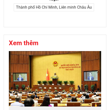
Thành phố Hồ Chí Minh, Liên minh Châu Âu
Xem thêm