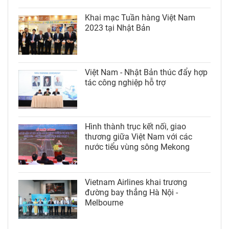
Khai mạc Tuần hàng Việt Nam
2023 tại Nhật Bản
Việt Nam - Nhật Bản thúc đẩy hợp
tác công nghiệp hỗ trợ
Hình thành trục kết nối, giao
thương giữa Việt Nam với các
nước tiểu vùng sông Mekong
Vietnam Airlines khai trương
đường bay thẳng Hà Nội -
Melbourne