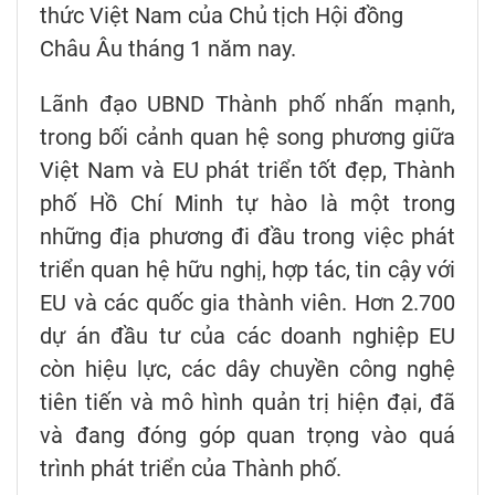
thức Việt Nam của Chủ tịch Hội đồng
Châu Âu tháng 1 năm nay.
Lãnh đạo UBND Thành phố nhấn mạnh,
trong bối cảnh quan hệ song phương giữa
Việt Nam và EU phát triển tốt đẹp, Thành
phố Hồ Chí Minh tự hào là một trong
những địa phương đi đầu trong việc phát
triển quan hệ hữu nghị, hợp tác, tin cậy với
EU và các quốc gia thành viên. Hơn 2.700
dự án đầu tư của các doanh nghiệp EU
còn hiệu lực, các dây chuyền công nghệ
tiên tiến và mô hình quản trị hiện đại, đã
và đang đóng góp quan trọng vào quá
trình phát triển của Thành phố.