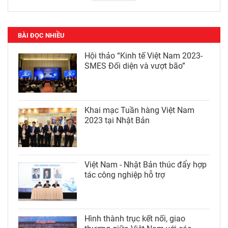
BÀI ĐỌC NHIỀU
Hội thảo “Kinh tế Việt Nam 2023-
SMES Đối diện và vượt bão”
Khai mạc Tuần hàng Việt Nam
2023 tại Nhật Bản
Việt Nam - Nhật Bản thúc đẩy hợp
tác công nghiệp hỗ trợ
Hình thành trục kết nối, giao