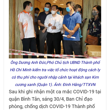
Ông Dương Anh Đức,Phó Chủ tịch UBND Thành phố
Hồ Chí Minh kiểm tra việc tổ chức hoạt động cách ly
có thu phí cho người nhập cảnh tại khách sạn Kim
cương xanh (Quận 1). Ảnh: Đinh Hằng/TTXVN
Sau khi ghi nhận một ca mắc COVID-19 tại
quận Bình Tân, sáng 30/4, Ban Chỉ đạo
phòng, chống dịch COVID-19 Thành phố