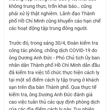
không trung thực, trốn khai báo… cũng
phải xử lý thật nghiêm. Lãnh đạo Thành
phố Hồ Chí Minh cũng khuyến cáo hạn chế
các hoạt động tập trung đông người.
Trước đó, trong sáng 30/4, Đoàn kiểm tra
công tác phòng, chống dịch COVID-19 do
ông Dương Anh Đức - Phó Chủ tịch Ủy ban
nhân dân Thành phố Hồ Chí Minh dẫn đầu
đã kiểm tra việc tổ chức thực hiện cách ly
tại một số điểm cách ly tập trung ở khách
sạn trên địa bàn Thành phố. Qua thực tế
kiểm tra, ông Dương Anh Đức đánh giá
cao việc tuân thủ các quy định phòng dịch
của các địa điểm cách ly này. Tuy nhiên,