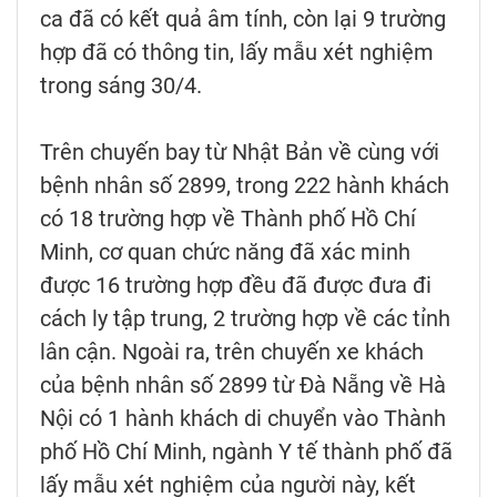
ca đã có kết quả âm tính, còn lại 9 trường
hợp đã có thông tin, lấy mẫu xét nghiệm
trong sáng 30/4.
Trên chuyến bay từ Nhật Bản về cùng với
bệnh nhân số 2899, trong 222 hành khách
có 18 trường hợp về Thành phố Hồ Chí
Minh, cơ quan chức năng đã xác minh
được 16 trường hợp đều đã được đưa đi
cách ly tập trung, 2 trường hợp về các tỉnh
lân cận. Ngoài ra, trên chuyến xe khách
của bệnh nhân số 2899 từ Đà Nẵng về Hà
Nội có 1 hành khách di chuyển vào Thành
phố Hồ Chí Minh, ngành Y tế thành phố đã
lấy mẫu xét nghiệm của người này, kết