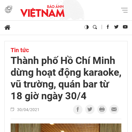
Tin tức
Thành phố Hồ Chí Minh
dừng hoạt động karaoke,
vũ trường, quán bar từ
18 giờ ngày 30/4 ​
30/04/2021