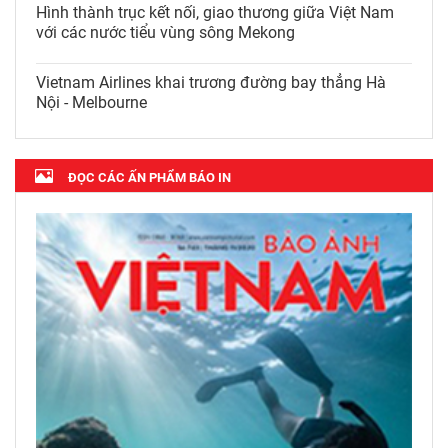
Hình thành trục kết nối, giao thương giữa Việt Nam
với các nước tiểu vùng sông Mekong
Vietnam Airlines khai trương đường bay thẳng Hà
Nội - Melbourne
ĐỌC CÁC ẤN PHẨM BÁO IN