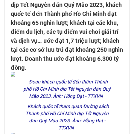
dịp Tết Nguyên đán Quý Mão 2023, khách
quốc tế đến Thành phố Hồ Chí Minh đạt
khoảng 65 nghìn lượt; khách tại các khu,
điểm du lịch, các tụ điểm vui chơi giải trí
và dịch vụ… ước đạt 1,7 triệu lượt; khách
tại các cơ sở lưu trú đạt khoảng 250 nghìn
lượt. Doanh thu ước đạt khoảng 6.300 tỷ
đồng.
Đoàn khách quốc tế đến thăm Thành
phố Hồ Chí Minh dịp Tết Nguyên đán Quý
Mão 2023. Ảnh: Hồng Đạt - TTXVN
Khách quốc tế tham quan Đường sách
Thành phố Hồ Chí Minh dịp Tết Nguyên
đán Quý Mão 2023. Ảnh: Hồng Đạt -
TTXVN