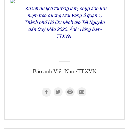
Khách du lịch thưởng lãm, chụp ảnh lưu
niệm trên đường Mai Vàng ở quận 1,
Thành phố Hồ Chí Minh dịp Tết Nguyên
đán Quý Mão 2023. Ảnh: Hồng Đạt -
TTXVN
Báo ảnh Việt Nam/TTXVN