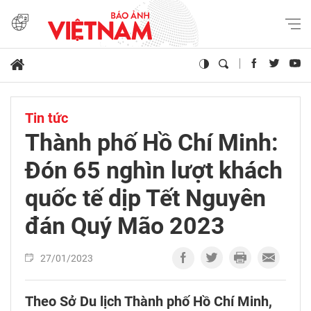
Tin tức
Thành phố Hồ Chí Minh:
Đón 65 nghìn lượt khách
quốc tế dịp Tết Nguyên
đán Quý Mão 2023
27/01/2023
Theo Sở Du lịch Thành phố Hồ Chí Minh,