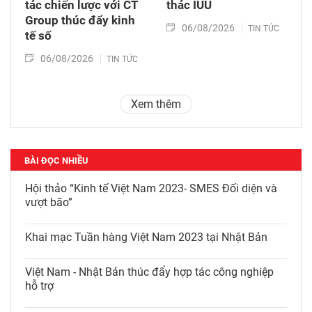
tác chiến lược với CT
thác IUU
Group thúc đẩy kinh
06/08/2026
TIN TỨC
tế số
06/08/2026
TIN TỨC
Xem thêm
BÀI ĐỌC NHIỀU
Hội thảo “Kinh tế Việt Nam 2023- SMES Đối diện và
vượt bão”
Khai mạc Tuần hàng Việt Nam 2023 tại Nhật Bản
Việt Nam - Nhật Bản thúc đẩy hợp tác công nghiệp
hỗ trợ