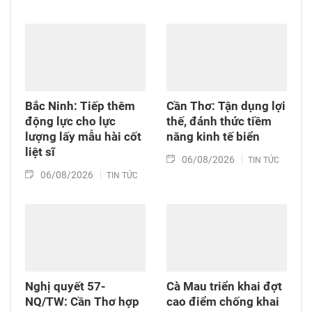
Bắc Ninh: Tiếp thêm
Cần Thơ: Tận dụng lợi
động lực cho lực
thế, đánh thức tiềm
lượng lấy mẫu hài cốt
năng kinh tế biển
liệt sĩ
06/08/2026
TIN TỨC
06/08/2026
TIN TỨC
Nghị quyết 57-
Cà Mau triển khai đợt
NQ/TW: Cần Thơ hợp
cao điểm chống khai