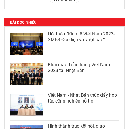
BÀI ĐỌC NHIỀU
Hội thảo “Kinh tế Việt Nam 2023-
SMES Đối diện và vượt bão”
Khai mạc Tuần hàng Việt Nam
2023 tại Nhật Bản
Việt Nam - Nhật Bản thúc đẩy hợp
tác công nghiệp hỗ trợ
Hình thành trục kết nối, giao