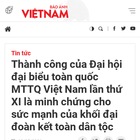
Tin tức
Thành công của Đại hội
đại biểu toàn quốc
MTTQ Việt Nam lần thứ
XI là minh chứng cho
sức mạnh của khối đại
đoàn kết toàn dân tộc​