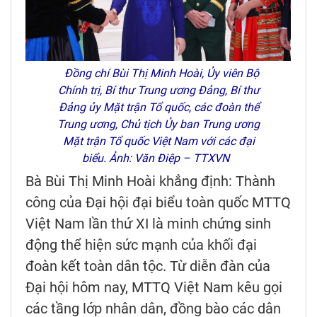
Đồng chí Bùi Thị Minh Hoài, Ủy viên Bộ
Chính trị, Bí thư Trung ương Đảng, Bí thư
Đảng ủy Mặt trận Tổ quốc, các đoàn thể
Trung ương, Chủ tịch Ủy ban Trung ương
Mặt trận Tổ quốc Việt Nam với các đại
biểu. Ảnh: Văn Điệp – TTXVN
Bà Bùi Thị Minh Hoài khẳng định: Thành
công của Đại hội đại biểu toàn quốc MTTQ
Việt Nam lần thứ XI là minh chứng sinh
động thể hiện sức mạnh của khối đại
đoàn kết toàn dân tộc. Từ diễn đàn của
Đại hội hôm nay, MTTQ Việt Nam kêu gọi
các tầng lớp nhân dân, đồng bào các dân