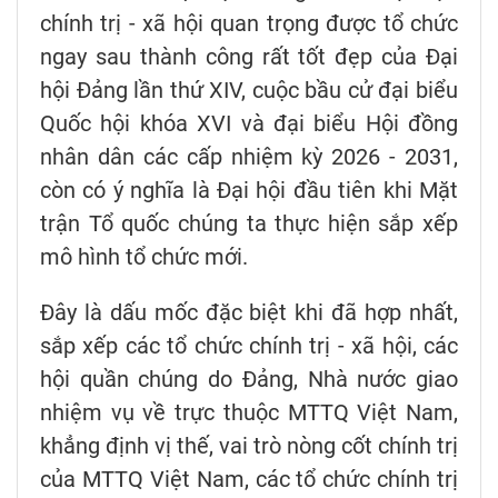
chính trị - xã hội quan trọng được tổ chức
ngay sau thành công rất tốt đẹp của Đại
hội Đảng lần thứ XIV, cuộc bầu cử đại biểu
Quốc hội khóa XVI và đại biểu Hội đồng
nhân dân các cấp nhiệm kỳ 2026 - 2031,
còn có ý nghĩa là Đại hội đầu tiên khi Mặt
trận Tổ quốc chúng ta thực hiện sắp xếp
mô hình tổ chức mới.
Đây là dấu mốc đặc biệt khi đã hợp nhất,
sắp xếp các tổ chức chính trị - xã hội, các
hội quần chúng do Đảng, Nhà nước giao
nhiệm vụ về trực thuộc MTTQ Việt Nam,
khẳng định vị thế, vai trò nòng cốt chính trị
của MTTQ Việt Nam, các tổ chức chính trị