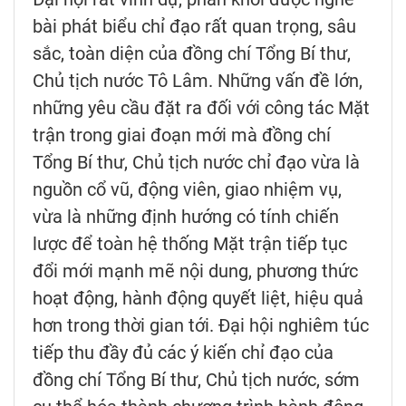
bài phát biểu chỉ đạo rất quan trọng, sâu
sắc, toàn diện của đồng chí Tổng Bí thư,
Chủ tịch nước Tô Lâm. Những vấn đề lớn,
những yêu cầu đặt ra đối với công tác Mặt
trận trong giai đoạn mới mà đồng chí
Tổng Bí thư, Chủ tịch nước chỉ đạo vừa là
nguồn cổ vũ, động viên, giao nhiệm vụ,
vừa là những định hướng có tính chiến
lược để toàn hệ thống Mặt trận tiếp tục
đổi mới mạnh mẽ nội dung, phương thức
hoạt động, hành động quyết liệt, hiệu quả
hơn trong thời gian tới. Đại hội nghiêm túc
tiếp thu đầy đủ các ý kiến chỉ đạo của
đồng chí Tổng Bí thư, Chủ tịch nước, sớm