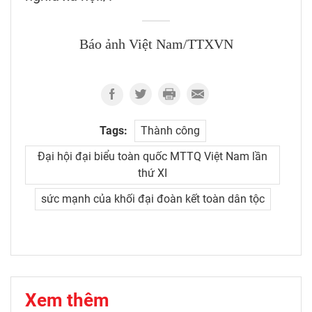
Báo ảnh Việt Nam/TTXVN
Tags:
Thành công
Đại hội đại biểu toàn quốc MTTQ Việt Nam lần
thứ XI
sức mạnh của khối đại đoàn kết toàn dân tộc​
Xem thêm