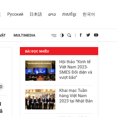
文
Русский
日本語
ລາວ
ភាសាខ្មែរ
한국어
VẬT
MULTIMEDIA
BÀI ĐỌC NHIỀU
Hội thảo “Kinh tế
Việt Nam 2023-
SMES Đối diện và
vượt bão”
Khai mạc Tuần
hàng Việt Nam
2023 tại Nhật Bản
g
xã