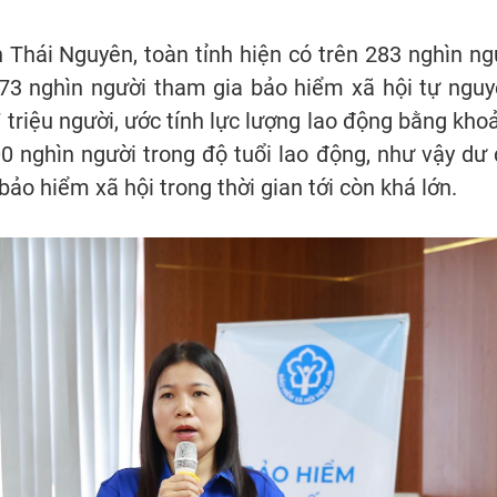
 Thái Nguyên, toàn tỉnh hiện có trên 283 nghìn ng
73 nghìn người tham gia bảo hiểm xã hội tự nguy
 triệu người, ước tính lực lượng lao động bằng kho
 nghìn người trong độ tuổi lao động, như vậy dư 
ảo hiểm xã hội trong thời gian tới còn khá lớn.