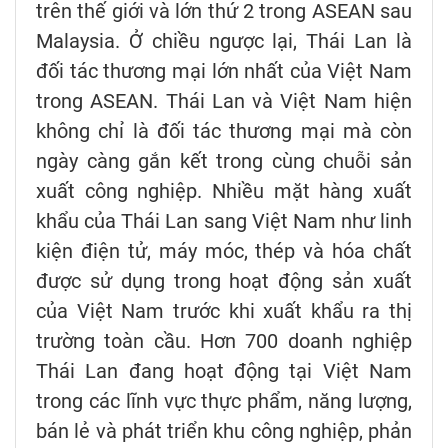
trên thế giới và lớn thứ 2 trong ASEAN sau
Malaysia. Ở chiều ngược lại, Thái Lan là
đối tác thương mại lớn nhất của Việt Nam
trong ASEAN. Thái Lan và Việt Nam hiện
không chỉ là đối tác thương mại mà còn
ngày càng gắn kết trong cùng chuỗi sản
xuất công nghiệp. Nhiều mặt hàng xuất
khẩu của Thái Lan sang Việt Nam như linh
kiện điện tử, máy móc, thép và hóa chất
được sử dụng trong hoạt động sản xuất
của Việt Nam trước khi xuất khẩu ra thị
trường toàn cầu. Hơn 700 doanh nghiệp
Thái Lan đang hoạt động tại Việt Nam
trong các lĩnh vực thực phẩm, năng lượng,
bán lẻ và phát triển khu công nghiệp, phản