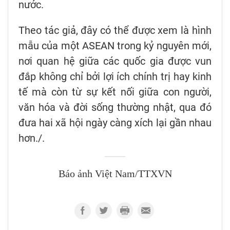
nước.
Theo tác giả, đây có thể được xem là hình
mẫu của một ASEAN trong kỷ nguyên mới,
nơi quan hệ giữa các quốc gia được vun
đắp không chỉ bởi lợi ích chính trị hay kinh
tế mà còn từ sự kết nối giữa con người,
văn hóa và đời sống thường nhật, qua đó
đưa hai xã hội ngày càng xích lại gần nhau
hơn./.
Báo ảnh Việt Nam/TTXVN