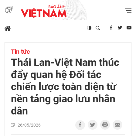
Tin tức
Thái Lan-Việt Nam thúc
đẩy quan hệ Đối tác
chiến lược toàn diện từ
nền tảng giao lưu nhân
dân
26/05/2026