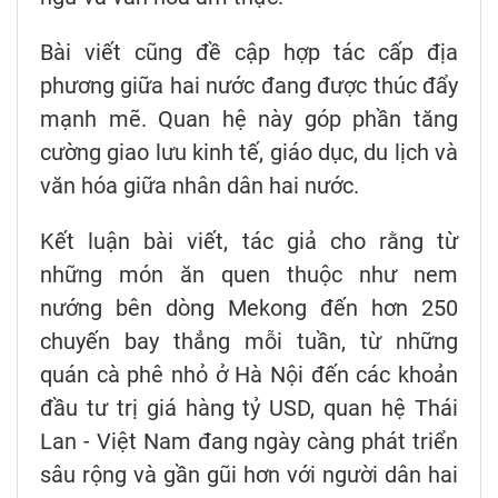
Bài viết cũng đề cập hợp tác cấp địa
phương giữa hai nước đang được thúc đẩy
mạnh mẽ. Quan hệ này góp phần tăng
cường giao lưu kinh tế, giáo dục, du lịch và
văn hóa giữa nhân dân hai nước.
Kết luận bài viết, tác giả cho rằng từ
những món ăn quen thuộc như nem
nướng bên dòng Mekong đến hơn 250
chuyến bay thẳng mỗi tuần, từ những
quán cà phê nhỏ ở Hà Nội đến các khoản
đầu tư trị giá hàng tỷ USD, quan hệ Thái
Lan - Việt Nam đang ngày càng phát triển
sâu rộng và gần gũi hơn với người dân hai