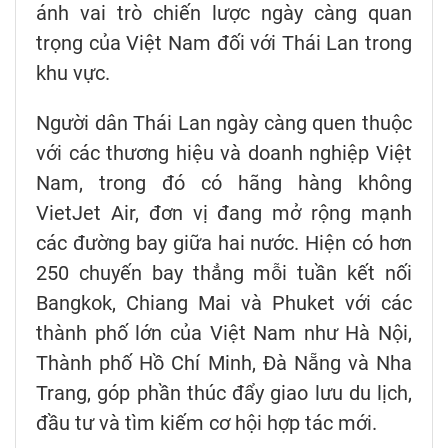
ánh vai trò chiến lược ngày càng quan
trọng của Việt Nam đối với Thái Lan trong
khu vực.
Người dân Thái Lan ngày càng quen thuộc
với các thương hiệu và doanh nghiệp Việt
Nam, trong đó có hãng hàng không
VietJet Air, đơn vị đang mở rộng mạnh
các đường bay giữa hai nước. Hiện có hơn
250 chuyến bay thẳng mỗi tuần kết nối
Bangkok, Chiang Mai và Phuket với các
thành phố lớn của Việt Nam như Hà Nội,
Thành phố Hồ Chí Minh, Đà Nẵng và Nha
Trang, góp phần thúc đẩy giao lưu du lịch,
đầu tư và tìm kiếm cơ hội hợp tác mới.