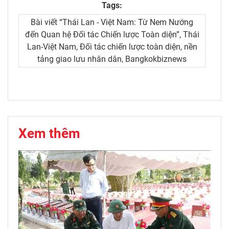
Tags:
Bài viết “Thái Lan - Việt Nam: Từ Nem Nướng
đến Quan hệ Đối tác Chiến lược Toàn diện”, Thái
Lan-Việt Nam, Đối tác chiến lược toàn diện, nền
tảng giao lưu nhân dân, Bangkokbiznews
Xem thêm