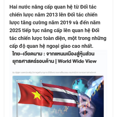
Hai nước nâng cấp quan hệ từ Đối tác
chiến lược năm 2013 lên Đối tác chiến
lược tăng cường năm 2019 và đến năm
2025 tiếp tục nâng cấp lên quan hệ Đối
tác chiến lược toàn diện, một trong những
cấp độ quan hệ ngoại giao cao nhất.