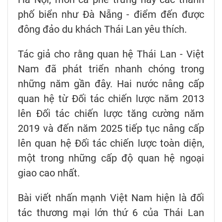
phố biển như Đà Nẵng - điểm đến được
đông đảo du khách Thái Lan yêu thích.
Tác giả cho rằng quan hệ Thái Lan - Việt
Nam đã phát triển nhanh chóng trong
những năm gần đây. Hai nước nâng cấp
quan hệ từ Đối tác chiến lược năm 2013
lên Đối tác chiến lược tăng cường năm
2019 và đến năm 2025 tiếp tục nâng cấp
lên quan hệ Đối tác chiến lược toàn diện,
một trong những cấp độ quan hệ ngoại
giao cao nhất.
Bài viết nhấn mạnh Việt Nam hiện là đối
tác thương mại lớn thứ 6 của Thái Lan