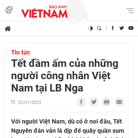
Tin tức
Tết đầm ấm của những
người công nhân Việt
Nam tại LB Nga
22/01/2023
Với người Việt Nam, dù có ở nơi đâu, Tết
Nguyên đán vẫn là dịp để quây quần sum