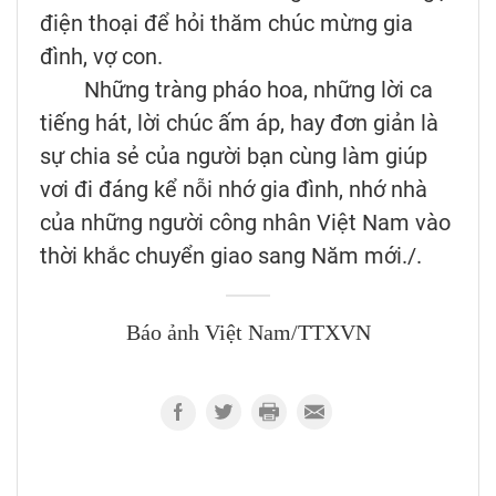
điện thoại để hỏi thăm chúc mừng gia
đình, vợ con.
Những tràng pháo hoa, những lời ca
tiếng hát, lời chúc ấm áp, hay đơn giản là
sự chia sẻ của người bạn cùng làm giúp
vơi đi đáng kể nỗi nhớ gia đình, nhớ nhà
của những người công nhân Việt Nam vào
thời khắc chuyển giao sang Năm mới./.
Báo ảnh Việt Nam/TTXVN