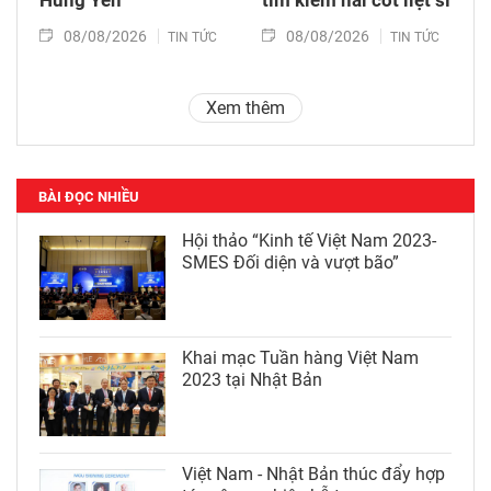
08/08/2026
08/08/2026
TIN TỨC
TIN TỨC
Xem thêm
BÀI ĐỌC NHIỀU
Hội thảo “Kinh tế Việt Nam 2023-
SMES Đối diện và vượt bão”
Khai mạc Tuần hàng Việt Nam
2023 tại Nhật Bản
Việt Nam - Nhật Bản thúc đẩy hợp