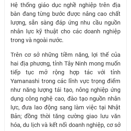
Hệ thống giáo dục nghề nghiệp trên địa
bàn đang từng bước được nâng cao chất
lượng, sẵn sàng đáp ứng nhu cầu nguồn
nhân lực kỹ thuật cho các doanh nghiệp
trong và ngoài nước.
Trên cơ sở những tiềm năng, lợi thế của
hai địa phương, tỉnh Tây Ninh mong muốn
tiếp tục mở rộng hợp tác với tỉnh
Yamanashi trong các lĩnh vực trọng điểm
như năng lượng tái tạo, nông nghiệp ứng
dụng công nghệ cao, đào tạo nguồn nhân
lực, đưa lao động sang làm việc tại Nhật
Bản; đồng thời tăng cường giao lưu văn
hóa, du lịch và kết nối doanh nghiệp, cơ sở