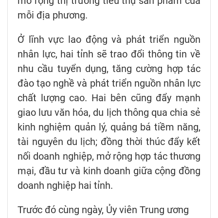
mở rộng thị trường tiêu thụ sản phẩm của
mỗi địa phương.
Ở lĩnh vực lao động và phát triển nguồn
nhân lực, hai tỉnh sẽ trao đổi thông tin về
nhu cầu tuyển dụng, tăng cường hợp tác
đào tạo nghề và phát triển nguồn nhân lực
chất lượng cao. Hai bên cũng đẩy mạnh
giao lưu văn hóa, du lịch thông qua chia sẻ
kinh nghiệm quản lý, quảng bá tiềm năng,
tài nguyên du lịch; đồng thời thúc đẩy kết
nối doanh nghiệp, mở rộng hợp tác thương
mại, đầu tư và kinh doanh giữa cộng đồng
doanh nghiệp hai tỉnh.
Trước đó cùng ngày, Ủy viên Trung ương