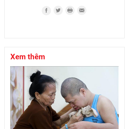
Xem thêm