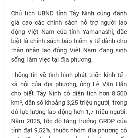
Chủ tịch UBND tỉnh Tây Ninh cũng đánh
giá cao các chính sách hỗ trợ người lao
động Việt Nam của tỉnh Yamanashi, đặc
biệt là chính sách bảo hiểm y tế dành cho
thân nhân lao động Việt Nam đang sinh
sống, làm việc tại địa phương.
Thông tin về tình hình phát triển kinh tế -
xã hội của địa phương, ông Lê Văn Hẳn
cho biết Tây Ninh có diện tích hơn 8.500
km², dân số khoảng 3,25 triệu người, trong
đó lực lượng lao động hơn 1,7 triệu người.
Năm 2025, tốc độ tăng trưởng GRDP của
tỉnh đạt 9,52%, thuộc nhóm địa phương có