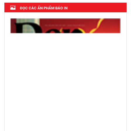
ĐỌC CÁC ẤN PHẨM BÁO IN