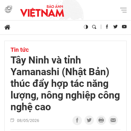
Tin tức
Tây Ninh và tỉnh
Yamanashi (Nhật Bản)
thúc đẩy hợp tác năng
lượng, nông nghiệp công
nghệ cao
08/05/2026