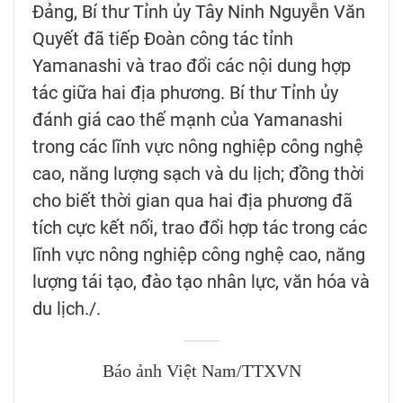
Đảng, Bí thư Tỉnh ủy Tây Ninh Nguyễn Văn
Quyết đã tiếp Đoàn công tác tỉnh
Yamanashi và trao đổi các nội dung hợp
tác giữa hai địa phương. Bí thư Tỉnh ủy
đánh giá cao thế mạnh của Yamanashi
trong các lĩnh vực nông nghiệp công nghệ
cao, năng lượng sạch và du lịch; đồng thời
cho biết thời gian qua hai địa phương đã
tích cực kết nối, trao đổi hợp tác trong các
lĩnh vực nông nghiệp công nghệ cao, năng
lượng tái tạo, đào tạo nhân lực, văn hóa và
du lịch./.
Báo ảnh Việt Nam/TTXVN