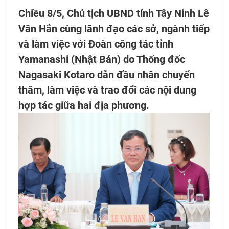
Chiều 8/5, Chủ tịch UBND tỉnh Tây Ninh Lê
Văn Hẳn cùng lãnh đạo các sở, ngành tiếp
và làm việc với Đoàn công tác tỉnh
Yamanashi (Nhật Bản) do Thống đốc
Nagasaki Kotaro dẫn đầu nhân chuyến
thăm, làm việc và trao đổi các nội dung
hợp tác giữa hai địa phương.