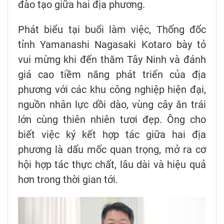
đào tạo giữa hai địa phương.
Phát biểu tại buổi làm việc, Thống đốc
tỉnh Yamanashi Nagasaki Kotaro bày tỏ
vui mừng khi đến thăm Tây Ninh và đánh
giá cao tiềm năng phát triển của địa
phương với các khu công nghiệp hiện đại,
nguồn nhân lực dồi dào, vùng cây ăn trái
lớn cùng thiên nhiên tươi đẹp. Ông cho
biết việc ký kết hợp tác giữa hai địa
phương là dấu mốc quan trọng, mở ra cơ
hội hợp tác thực chất, lâu dài và hiệu quả
hơn trong thời gian tới.