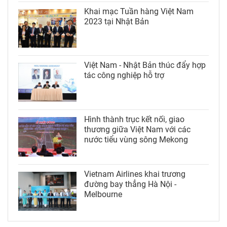
Khai mạc Tuần hàng Việt Nam
2023 tại Nhật Bản
Việt Nam - Nhật Bản thúc đẩy hợp
tác công nghiệp hỗ trợ
Hình thành trục kết nối, giao
thương giữa Việt Nam với các
nước tiểu vùng sông Mekong
Vietnam Airlines khai trương
đường bay thẳng Hà Nội -
Melbourne