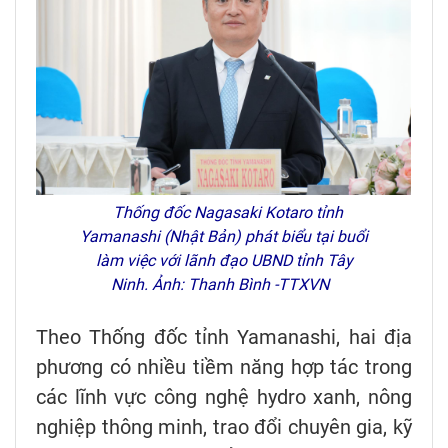
Thống đốc Nagasaki Kotaro tỉnh
Yamanashi (Nhật Bản) phát biểu tại buổi
làm việc với lãnh đạo UBND tỉnh Tây
Ninh. Ảnh: Thanh Bình -TTXVN
Theo Thống đốc tỉnh Yamanashi, hai địa
phương có nhiều tiềm năng hợp tác trong
các lĩnh vực công nghệ hydro xanh, nông
nghiệp thông minh, trao đổi chuyên gia, kỹ