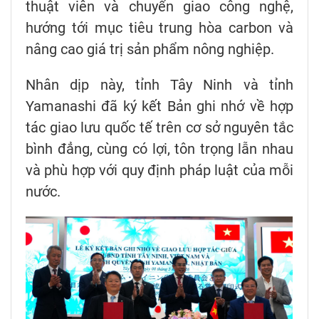
thuật viên và chuyển giao công nghệ,
hướng tới mục tiêu trung hòa carbon và
nâng cao giá trị sản phẩm nông nghiệp.
Nhân dịp này, tỉnh Tây Ninh và tỉnh
Yamanashi đã ký kết Bản ghi nhớ về hợp
tác giao lưu quốc tế trên cơ sở nguyên tắc
bình đẳng, cùng có lợi, tôn trọng lẫn nhau
và phù hợp với quy định pháp luật của mỗi
nước.