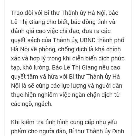
Trao đổi với Bí thư Thành ủy Hà Nội, bác
Lê Thị Giang cho biết, bác đồng tình và
đánh giá cao việc chỉ đạo, đưa ra các
quyết sách của Thành ủy, UBND thành phố
Hà Nội về phòng, chống dịch là khá chính
xác và hợp lý trong khi diễn biến dịch phức
tạp, khó lường. Bác Lê Thị Giang nêu cao
quyết tâm và hứa với Bí thư Thành ủy Hà
Nội là sẽ cùng các lực lượng và người dân
thực hiện nghiêm việc ngăn chặn dịch từ
các ngõ, ngách.
Khi kiểm tra tình hình cung cấp nhu yếu
phẩm cho người dân, Bí thư Thành ủy Đinh