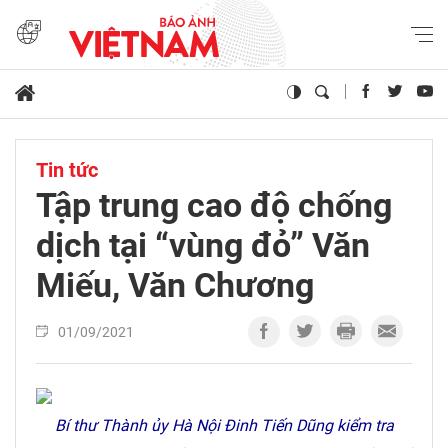
Tin tức
Tập trung cao độ chống
dịch tại “vùng đỏ” Văn
Miếu, Văn Chương
01/09/2021
Bí thư Thành ủy Hà Nội Đinh Tiến Dũng kiểm tra