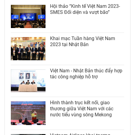
Hội thảo “Kinh tế Việt Nam 2023-
SMES Đối diện và vượt bão”
Khai mạc Tuần hàng Việt Nam
2023 tại Nhật Bản
Việt Nam - Nhật Bản thúc đẩy hợp
tác công nghiệp hỗ trợ
Hình thành trục kết nối, giao
thương giữa Việt Nam với các
nước tiểu vùng sông Mekong