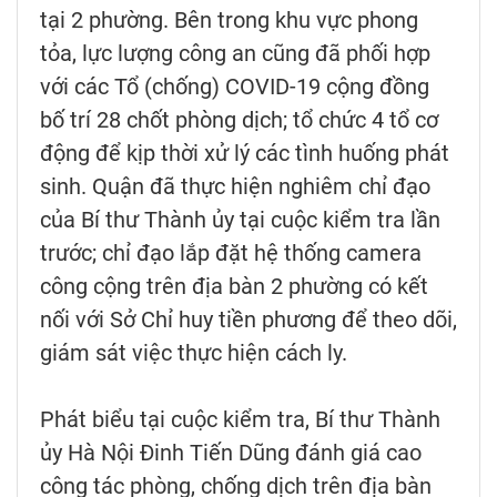
tại 2 phường. Bên trong khu vực phong
tỏa, lực lượng công an cũng đã phối hợp
với các Tổ (chống) COVID-19 cộng đồng
bố trí 28 chốt phòng dịch; tổ chức 4 tổ cơ
động để kịp thời xử lý các tình huống phát
sinh. Quận đã thực hiện nghiêm chỉ đạo
của Bí thư Thành ủy tại cuộc kiểm tra lần
trước; chỉ đạo lắp đặt hệ thống camera
công cộng trên địa bàn 2 phường có kết
nối với Sở Chỉ huy tiền phương để theo dõi,
giám sát việc thực hiện cách ly.
Phát biểu tại cuộc kiểm tra, Bí thư Thành
ủy Hà Nội Đinh Tiến Dũng đánh giá cao
công tác phòng, chống dịch trên địa bàn