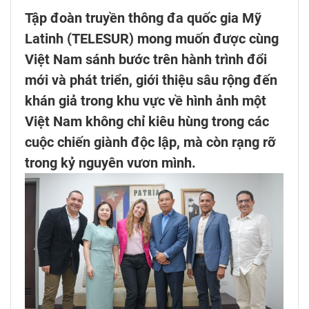
Tập đoàn truyền thông đa quốc gia Mỹ
Latinh (TELESUR) mong muốn được cùng
Việt Nam sánh bước trên hành trình đổi
mới và phát triển, giới thiệu sâu rộng đến
khán giả trong khu vực về hình ảnh một
Việt Nam không chỉ kiêu hùng trong các
cuộc chiến giành độc lập, mà còn rạng rỡ
trong kỷ nguyên vươn mình.