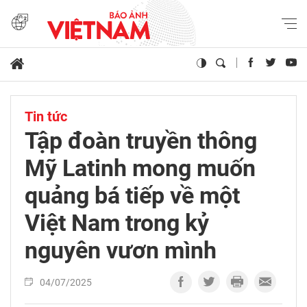
Tin tức
Tập đoàn truyền thông
Mỹ Latinh mong muốn
quảng bá tiếp về một
Việt Nam trong kỷ
nguyên vươn mình
04/07/2025