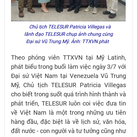
Chủ tịch TELESUR Patricia Villegas và
lãnh đạo TELESUR chụp ảnh chung cùng
Đại sứ Vũ Trung Mỹ. Ảnh: TTXVN phát
Theo phóng viên TTXVN tại Mỹ Latinh,
phát biểu trong buổi làm việc ngày 3/7 với
Đại sứ Việt Nam tại Venezuela Vũ Trung
Mỹ, Chủ tịch TELESUR Patricia Villegas
cho biết trong suốt quá trình hình thành và
phát triển, TELESUR luôn coi việc đưa tin
về Việt Nam là một trong những ưu tiên
hàng đầu, đặc biệt là về lịch sử, văn hóa,
đất nước - con người và tư tưởng cũng như