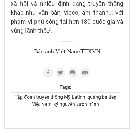
xã hội và nhiều định dạng truyền thông
khác như văn bản, video, âm thanh... với
phạm vi phủ sóng tại hơn 130 quốc gia và
vùng lãnh thổ./.
Báo ảnh Việt Nam/TTXVN
Tags:
Tập đoàn truyền thông Mỹ Latinh, quảng bá tiếp
Việt Nam, kỷ nguyên vươn mình