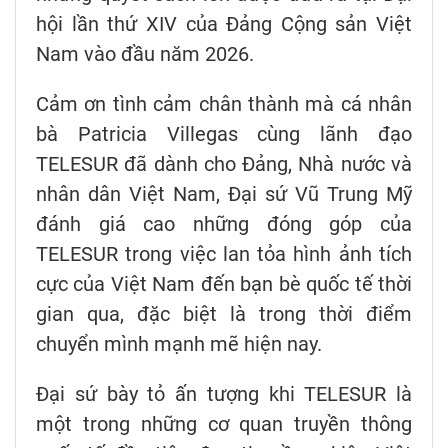
hội lần thứ XIV của Đảng Cộng sản Việt
Nam vào đầu năm 2026.
Cảm ơn tình cảm chân thành mà cá nhân
bà Patricia Villegas cùng lãnh đạo
TELESUR đã dành cho Đảng, Nhà nước và
nhân dân Việt Nam, Đại sứ Vũ Trung Mỹ
đánh giá cao những đóng góp của
TELESUR trong việc lan tỏa hình ảnh tích
cực của Việt Nam đến bạn bè quốc tế thời
gian qua, đặc biệt là trong thời điểm
chuyển mình mạnh mẽ hiện nay.
Đại sứ bày tỏ ấn tượng khi TELESUR là
một trong những cơ quan truyền thông