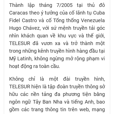
Thành lập tháng 7/2005 tại thủ đô
Caracas theo ý tưởng của cố lãnh tụ Cuba
Fidel Castro và cố Tổng thống Venezuela
Hugo Chávez, với sứ mệnh truyền tải góc
nhìn khách quan về khu vực và thế giới,
TELESUR đã vươn xa và trở thành một
trong những kênh truyền hình hàng đầu tại
Mỹ Latinh, không ngừng mở rộng phạm vi
hoạt động ra toàn cầu.
Không chỉ là một đài truyền hình,
TELESUR hiện là tập đoàn truyền thông sở
hữu các nền tảng đa phương tiện bằng
ngôn ngữ Tây Ban Nha và tiếng Anh, bao
gồm các trang thông tin trên web, mạng