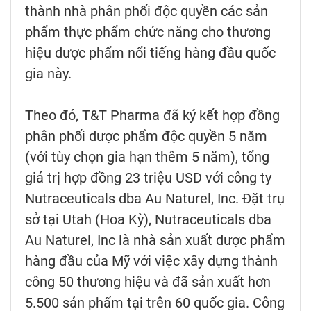
thành nhà phân phối độc quyền các sản
phẩm thực phẩm chức năng cho thương
hiệu dược phẩm nổi tiếng hàng đầu quốc
gia này.
Theo đó, T&T Pharma đã ký kết hợp đồng
phân phối dược phẩm độc quyền 5 năm
(với tùy chọn gia hạn thêm 5 năm), tổng
giá trị hợp đồng 23 triệu USD với công ty
Nutraceuticals dba Au Naturel, Inc. Đặt trụ
sở tại Utah (Hoa Kỳ), Nutraceuticals dba
Au Naturel, Inc là nhà sản xuất dược phẩm
hàng đầu của Mỹ với việc xây dựng thành
công 50 thương hiệu và đã sản xuất hơn
5.500 sản phẩm tại trên 60 quốc gia. Công