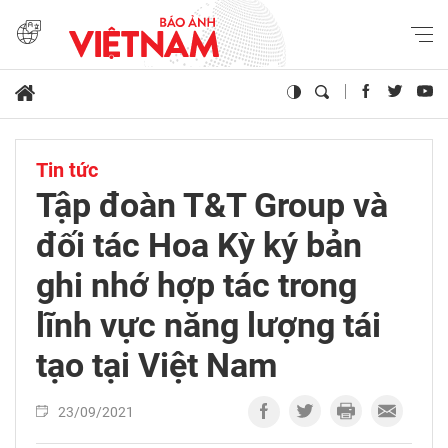
Tin tức
Tập đoàn T&T Group và
đối tác Hoa Kỳ ký bản
ghi nhớ hợp tác trong
lĩnh vực năng lượng tái
tạo tại Việt Nam
23/09/2021