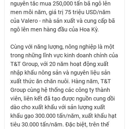
nguyên tắc mua 250,000 tấn bã ngô lên
men mỗi năm, giá trị 75 triệu USD/năm
của Valero - nhà sản xuất và cung cấp bã
ngô lên men hàng đầu của Hoa Kỳ.
Cùng với năng lượng, nông nghiệp là một
trong những lĩnh vực kinh doanh chính của
T&T Group, với 20 năm hoạt động xuất
nhập khẩu nông sản và nguyên liệu sản
xuất thức ăn chăn nuôi. Hàng năm, T&T
Group cùng hệ thống các công ty thành
viên, liên kết đã tạo được nguồn cung dồi
dào cho xuất khẩu với sản lượng xuất
khẩu gạo 300.000 tấn/năm, xuất khẩu hạt
tiêu 30.000 tấn/năm. Đặc biệt, trên thế