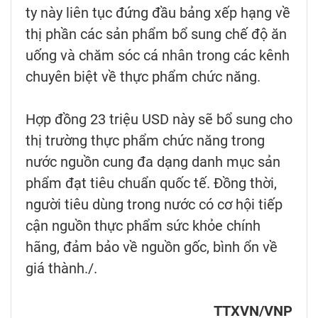
ty này liên tục đứng đầu bảng xếp hạng về
thị phần các sản phẩm bổ sung chế độ ăn
uống và chăm sóc cá nhân trong các kênh
chuyên biệt về thực phẩm chức năng.
Hợp đồng 23 triệu USD này sẽ bổ sung cho
thị trường thực phẩm chức năng trong
nước nguồn cung đa dạng danh mục sản
phẩm đạt tiêu chuẩn quốc tế. Đồng thời,
người tiêu dùng trong nước có cơ hội tiếp
cận nguồn thực phẩm sức khỏe chính
hãng, đảm bảo về nguồn gốc, bình ổn về
giá thành./.
TTXVN/VNP