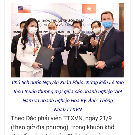
Chủ tịch nước Nguyễn Xuân Phúc chứng kiến Lễ trao
thỏa thuận thương mại giữa các doanh nghiệp Việt
Nam và doanh nghiệp Hoa Kỳ. Ảnh: Thống
Nhất/TTXVN
Theo Đặc phái viên TTXVN, ngày 21/9
(theo giờ địa phương), trong khuôn khổ