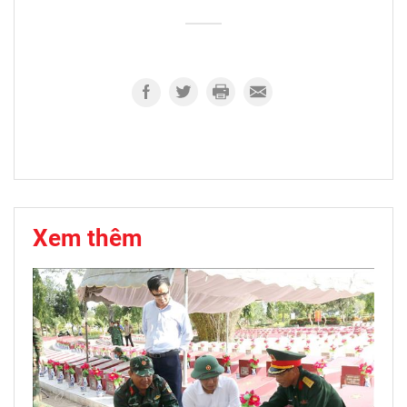
Xem thêm